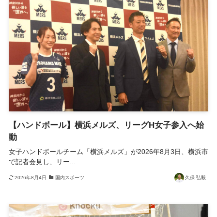
【ハンドボール】横浜メルズ、リーグH女子参入へ始
動
女子ハンドボールチーム「横浜メルズ」が2026年8月3日、横浜市
で記者会見し、リー...
2026年8月4日
国内スポーツ
久保 弘毅