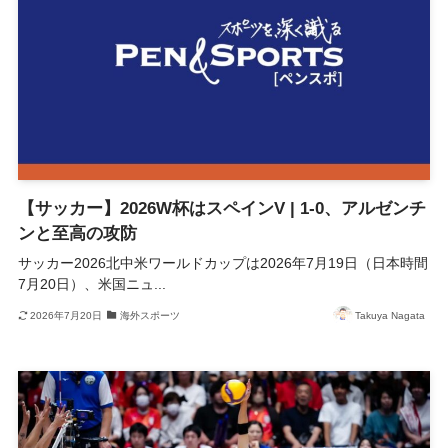
【サッカー】2026W杯はスペインV | 1-0、アルゼンチ
ンと至高の攻防
サッカー2026北中米ワールドカップは2026年7月19日（日本時間
7月20日）、米国ニュ...
2026年7月20日
海外スポーツ
Takuya Nagata