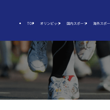
TOP
オリンピック
国内スポーツ
海外スポ