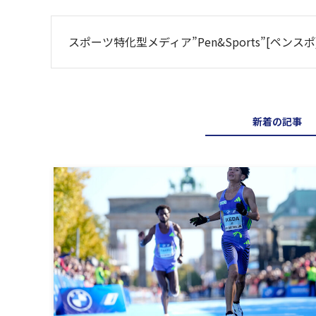
スポーツ特化型メディア”Pen&Sports”[ペ
新着の記事