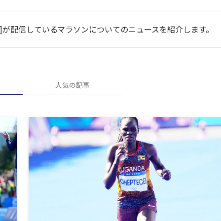
ンスポ]が配信しているマラソンについてのニュースを紹介します。
人気の記事