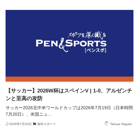
【サッカー】2026W杯はスペインV | 1-0、アルゼンチ
ンと至高の攻防
サッカー2026北中米ワールドカップは2026年7月19日（日本時間
7月20日）、米国ニュ...
2026年7月20日
海外スポーツ
Takuya Nagata