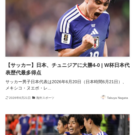
【サッカー】日本、チュニジアに大勝4-0 | W杯日本代
表歴代最多得点
サッカー男子日本代表は2026年6月20日（日本時間6月21日）、
メキシコ・ヌエボ・レ...
2026年6月21日
海外スポーツ
Takuya Nagata