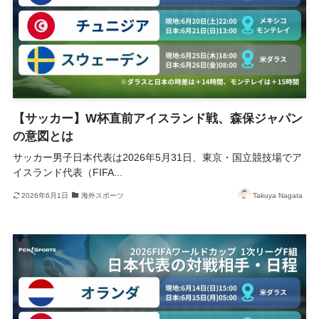
【サッカー】W杯直前アイスランド戦、森保ジャパン
の意図とは
サッカー男子日本代表は2026年5月31日、東京・国立競技場でア
イスランド代表（FIFA...
2026年6月1日
海外スポーツ
Takuya Nagata