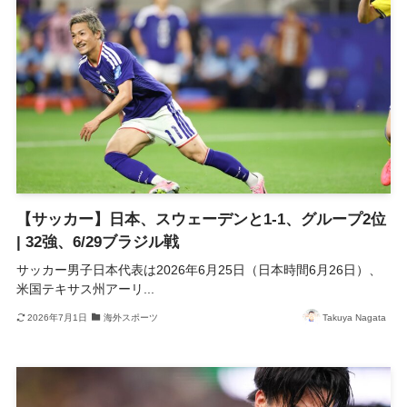
【サッカー】日本、スウェーデンと1-1、グループ2位
| 32強、6/29ブラジル戦
サッカー男子日本代表は2026年6月25日（日本時間6月26日）、
米国テキサス州アーリ...
2026年7月1日
海外スポーツ
Takuya Nagata