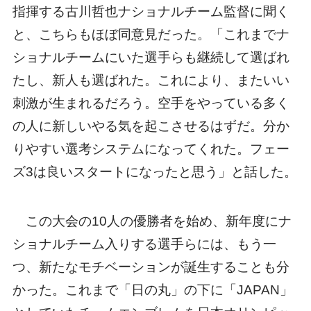
指揮する古川哲也ナショナルチーム監督に聞く
と、こちらもほぼ同意見だった。「これまでナ
ショナルチームにいた選手らも継続して選ばれ
たし、新人も選ばれた。これにより、またいい
刺激が生まれるだろう。空手をやっている多く
の人に新しいやる気を起こさせるはずだ。分か
りやすい選考システムになってくれた。フェー
ズ3は良いスタートになったと思う」と話した。
この大会の10人の優勝者を始め、新年度にナ
ショナルチーム入りする選手らには、もう一
つ、新たなモチベーションが誕生することも分
かった。これまで「日の丸」の下に「JAPAN」