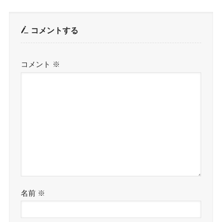
コメントする
コメント
※
名前
※