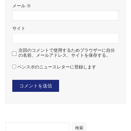
メール
※
サイト
次回のコメントで使用するためブラウザーに自分
の名前、メールアドレス、サイトを保存する。
ペンスポのニュースレターに登録します
検索