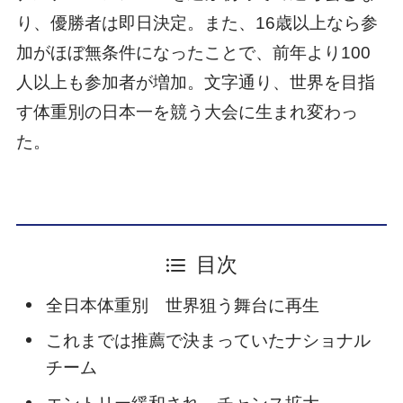
り、優勝者は即日決定。また、16歳以上なら参
加がほぼ無条件になったことで、前年より100
人以上も参加者が増加。文字通り、世界を目指
す体重別の日本一を競う大会に生まれ変わっ
た。
目次
全日本体重別 世界狙う舞台に再生
これまでは推薦で決まっていたナショナル
チーム