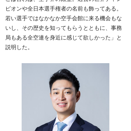
ピオンや全日本選手権者の名前も飾ってある。
若い選手ではなかなか空手会館に来る機会もな
いし、その歴史を知ってもらうとともに、事務
局もある全空連を身近に感じて欲しかった」と
説明した。