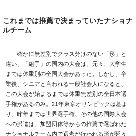
これまでは推薦で決まっていたナショナ
ルチーム
確かに無差別でクラス分けのない「形」と
違い、「組手」の国内の大会は、元々、大学生
までは体重別の全国大会があった。しかし、卒
業後、シニアと言われる一般社会人になると、
この大会が始まるまでは体重無差別の全日本選
手権があるのみ。21年東京オリンピックは基よ
り、昨年までは世界選手権、その他の国際大会
への派遣は、加盟団体等からの推薦で選ばれた
ナショナルチーム内で選考が行われる形が延々