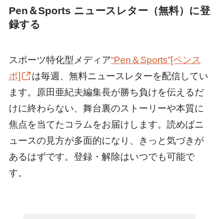
Pen＆Sports ニュースレター（無料）に登
録する
スポーツ特化型メディア
“Pen＆Sports”[ペンス
ポ]
は毎週、無料ニュースレターを配信してい
ます。原田亜紀夫編集長が勝ち負けを伝えるだ
けに終わらない、舞台裏のストーリーや本質に
焦点を当てたコラムをお届けします。読めばニ
ュースの見方が多面的になり、きっと気づきが
あるはずです。登録・解除はいつでも可能で
す。