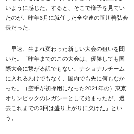
いように感じた。すると、そこで様子を見てい
たのが、昨年6月に就任した全空連の笹川善弘会
長だった。
早速、生まれ変わった新しい大会の狙いを聞
いた。「昨年までのこの大会は、優勝しても国
際大会に繋がる訳でもない。ナショナルチーム
に入れるわけでもなく、国内でも先に何もなか
った。（空手が初採用になった2021年の）東京
オリンピックのレガシーとして始まったが、過
去これまでの3回は盛り上がりに欠けた」とい
う。