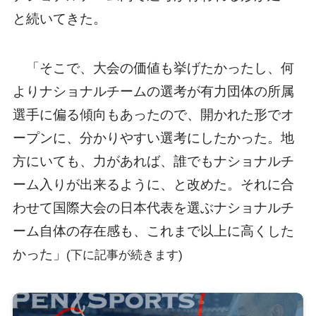
と続いてきた。
「そこで、大会の価値も挙げたかったし、何
よりナショナルチームの選考が有力団体の所属
選手に偏る傾向もあったので、開かれた形でオ
ープンに、分かりやすい選考にしたかった。地
方にいても、力があれば、誰でもナショナルチ
ーム入りが出来るように、と改めた。それに合
わせて国際大会の日本代表を選ぶナショナルチ
ーム自体の存在感も、これまで以上に高くした
かった」
(下に記事が続きます)