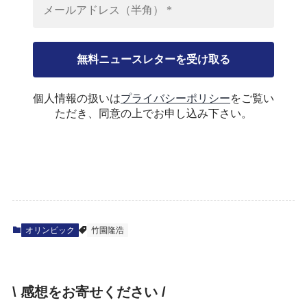
個人情報の扱いは
プライバシーポリシー
をご覧い
ただき、同意の上でお申し込み下さい。
オリンピック
竹園隆浩
\ 感想をお寄せください /