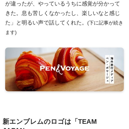
が違ったが、やっているうちに感覚が分かって
きた。息も苦しくなかったし、楽しいなと感じ
た」と明るい声で話してくれた。
(下に記事が続き
ます)
新エンブレムのロゴは「TEAM