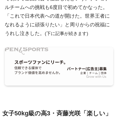
ルチームへの挑戦も6度目で初めてかなった。
「これで日本代表への道が開けた。世界王者に
なれるように頑張りたい」と周りからの祝福に
うれし泣きした。
(下に記事が続きます)
女子50kg級の高3・斉藤光咲「楽しい」