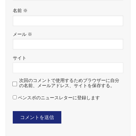
名前
※
メール
※
サイト
次回のコメントで使用するためブラウザーに自分
の名前、メールアドレス、サイトを保存する。
ペンスポのニュースレターに登録します