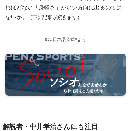
れほどない「身軽さ」がいい方向に出るのでは
ないか。
（下に記事が続きます）
IOC日本語公式Xより
解説者・中井孝治さんにも注目