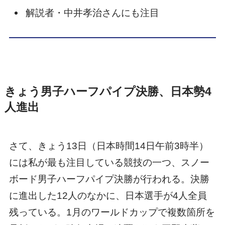
解説者・中井孝治さんにも注目
きょう男子ハーフパイプ決勝、日本勢4
人進出
さて、きょう13日（日本時間14日午前3時半）
には私が最も注目している競技の一つ、スノー
ボード男子ハーフパイプ決勝が行われる。決勝
に進出した12人のなかに、日本選手が4人全員
残っている。1月のワールドカップで複数箇所を