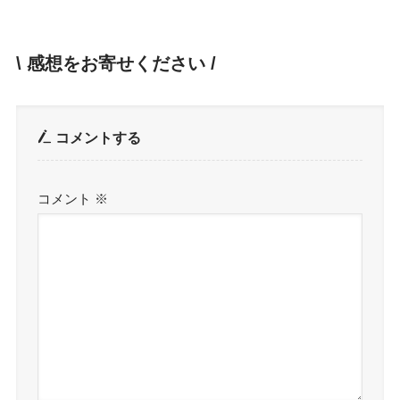
\ 感想をお寄せください /
コメントする
コメント
※