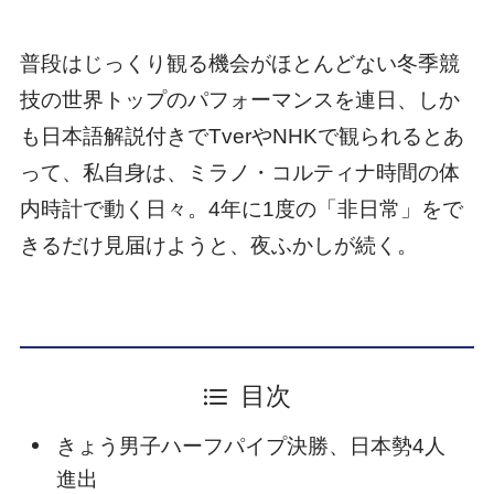
普段はじっくり観る機会がほとんどない冬季競
技の世界トップのパフォーマンスを連日、しか
も日本語解説付きでTverやNHKで観られるとあ
って、私自身は、ミラノ・コルティナ時間の体
内時計で動く日々。4年に1度の「非日常」をで
きるだけ見届けようと、夜ふかしが続く。
目次
きょう男子ハーフパイプ決勝、日本勢4人
進出