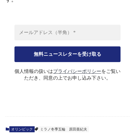
個人情報の扱いは
プライバシーポリシー
をご覧い
ただき、同意の上でお申し込み下さい。
オリンピック
ミラノ冬季五輪
原田亜紀夫