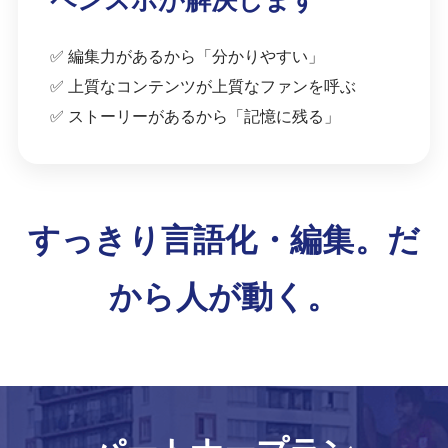
ペンスポが解決します
✅ 編集力があるから「分かりやすい」
✅ 上質なコンテンツが上質なファンを呼ぶ
✅ ストーリーがあるから「記憶に残る」
すっきり言語化・編集。だ
から人が動く。