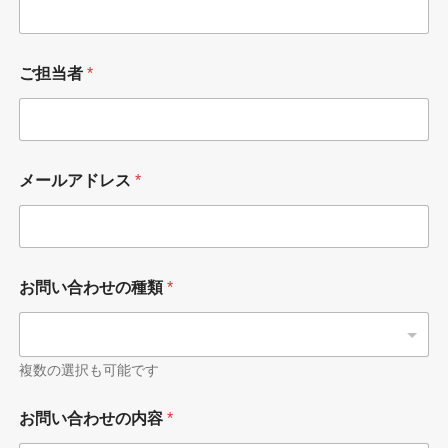
ご担当者
*
メールアドレス
*
お問い合わせの種類
*
複数の選択も可能です
お問い合わせの内容
*