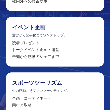
社内外への報告サポート
イベント企画
運営から記事化までワンストップ。
読者プレゼント
トークイベント企画・運営
告知から感動のシェアまで
スポーツツーリズム
生の感動こそファンマーケティング。
企画・コーディネート
同行と取材