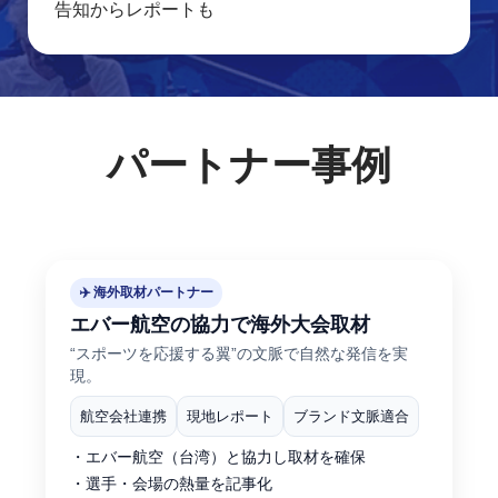
告知からレポートも
パートナー事例
✈️ 海外取材パートナー
エバー航空の協力で海外大会取材
“スポーツを応援する翼”の文脈で自然な発信を実
現。
航空会社連携
現地レポート
ブランド文脈適合
・エバー航空（台湾）と協力し取材を確保
・選手・会場の熱量を記事化