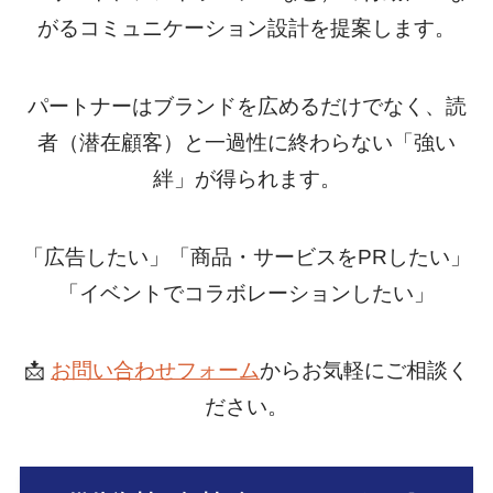
がるコミュニケーション設計を提案します。
パートナーはブランドを広めるだけでなく、読
者（潜在顧客）と一過性に終わらない「強い
絆」が得られます。
「広告したい」「商品・サービスをPRしたい」
「イベントでコラボレーションしたい」
📩
お問い合わせフォーム
からお気軽にご相談く
ださい。