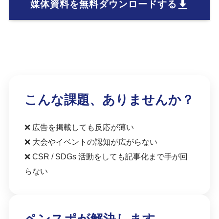
媒体資料を無料ダウンロードする
こんな課題、ありませんか？
❌ 広告を掲載しても反応が薄い
❌ 大会やイベントの認知が広がらない
❌ CSR / SDGs 活動をしても記事化まで手が回
らない