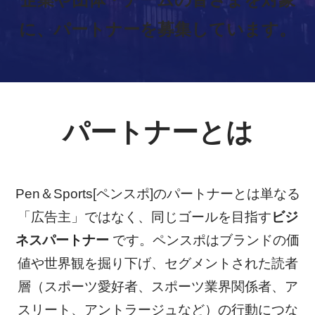
企業や団体・チームの皆さまを対象
に、パートナーを募集しています。
パートナーとは
Pen＆Sports[ペンスポ]のパートナーとは単なる
「広告主」ではなく、同じゴールを目指す
ビジ
ネスパートナー
です。ペンスポはブランドの価
値や世界観を掘り下げ、セグメントされた読者
層（スポーツ愛好者、スポーツ業界関係者、ア
スリート、アントラージュなど）の行動につな