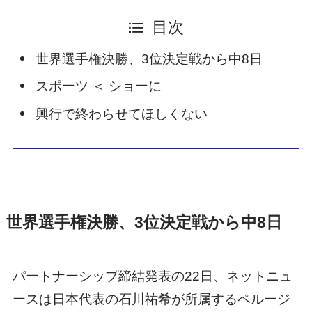
目次
世界選手権決勝、3位決定戦から中8日
スポーツ ＜ ショーに
興行で終わらせてほしくない
世界選手権決勝、3位決定戦から中8日
パートナーシップ締結発表の22日、ネットニュ
ースは日本代表の石川祐希が所属するペルージ