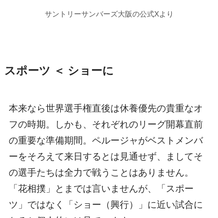
サントリーサンバーズ大阪の公式Xより
スポーツ ＜ ショーに
本来なら世界選手権直後は休養優先の貴重なオ
フの時期。しかも、それぞれのリーグ開幕直前
の重要な準備期間。ペルージャがベストメンバ
ーをそろえて来日するとは見通せず、ましてそ
の選手たちは全力で戦うことはありません。
「花相撲」とまでは言いませんが、「スポー
ツ」ではなく「ショー（興行）」に近い試合に