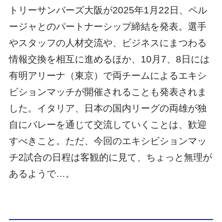
トリーサンバーズ大阪が2025年1月22日、ペル
ージャとのパートナーシップ締結を発表。選手
やスタッフの人材交流や、ビジネスにまつわる
情報交換を相互に進めるほか、10月7、8日には
有明アリーナ（東京）で両チームによるエキシ
ビションマッチが開催されることも発表されま
した。イタリア、日本の国内リーグの両雄が独
自にバレーを通じて交流していくことは、歓迎
すべきこと。ただ、今回のエキシビションマッ
チ2試合の日程は客観的に見て、ちょっと無理が
あるようで…。