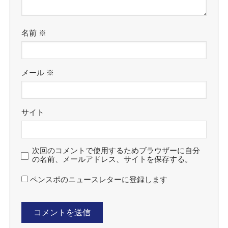
名前
※
メール
※
サイト
次回のコメントで使用するためブラウザーに自分
の名前、メールアドレス、サイトを保存する。
ペンスポのニュースレターに登録します