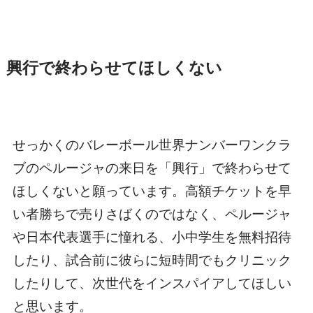
興行で終わらせてほしくない
せっかくのバレーボール世界ナンバーワンクラ
ブのペルージャの来日を「興行」で終わらせて
ほしくないと願っています。高額チケットを早
い者勝ちで売りさばくのではなく、ペルージャ
や日本代表選手に憧れる、小中学生を無料招待
したり、試合前に彼らに短時間でもクリニック
したりして、次世代をインスパイアしてほしい
と思います。