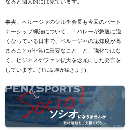
なると個人的には見ています。
事実、ペルージャのシルチ会長も今回のパート
ナーシップ締結について、「バレーが急速に強
くなっている日本で、ペルージャの認知度が高
まることが非常に重要なこと」と、強化ではな
く、ビジネスやファン拡大を念頭にした発言を
しています。
(下に記事が続きます)