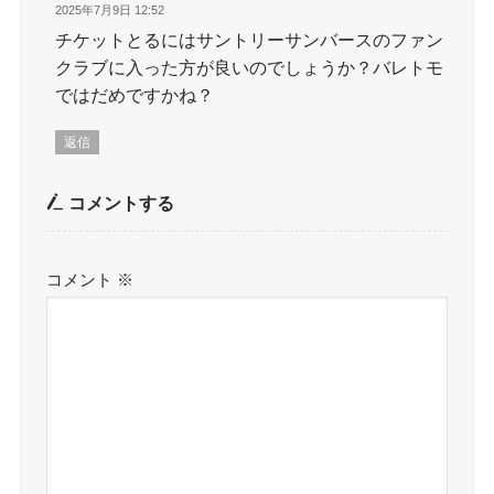
2025年7月9日 12:52
チケットとるにはサントリーサンバースのファン
クラブに入った方が良いのでしょうか？バレトモ
ではだめですかね？
返信
コメントする
コメント
※