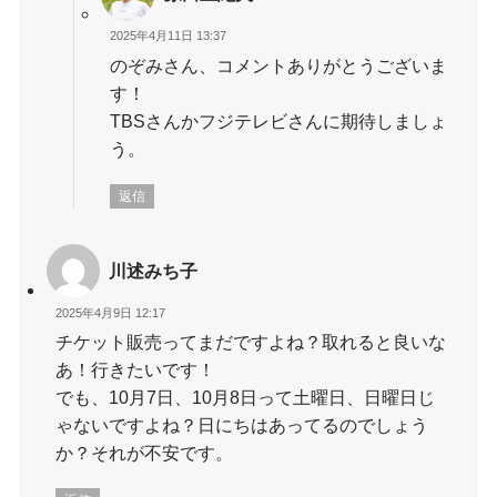
2025年4月11日 13:37
のぞみさん、コメントありがとうございま
す！
TBSさんかフジテレビさんに期待しましょ
う。
返信
川述みち子
2025年4月9日 12:17
チケット販売ってまだですよね？取れると良いな
あ！行きたいです！
でも、10月7日、10月8日って土曜日、日曜日じ
ゃないですよね？日にちはあってるのでしょう
か？それが不安です。