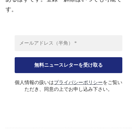
す。
個人情報の扱いは
プライバシーポリシー
をご覧い
ただき、同意の上でお申し込み下さい。