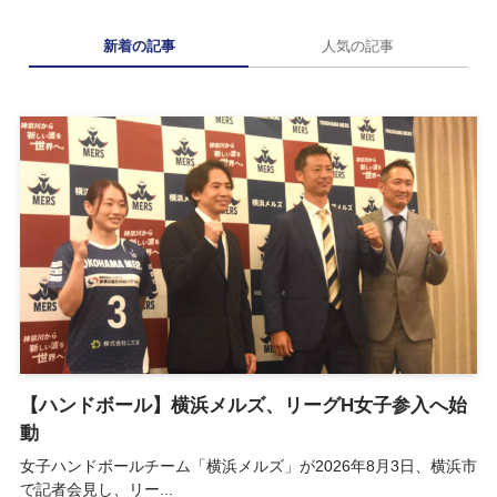
新着の記事
人気の記事
【ハンドボール】横浜メルズ、リーグH女子参入へ始
動
女子ハンドボールチーム「横浜メルズ」が2026年8月3日、横浜市
で記者会見し、リー...