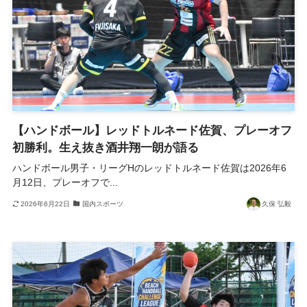
【ハンドボール】レッドトルネード佐賀、プレーオフ
初勝利。生え抜き酒井翔一朗が語る
ハンドボール男子・リーグHのレッドトルネード佐賀は2026年6
月12日、プレーオフで...
2026年6月22日
国内スポーツ
久保 弘毅