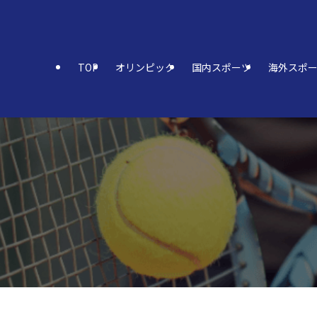
TOP
オリンピック
国内スポーツ
海外スポ