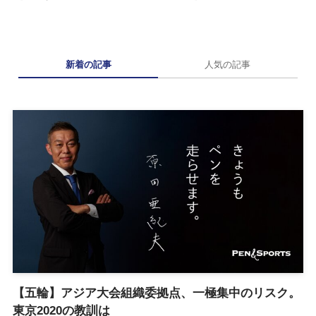
新着の記事
人気の記事
【五輪】アジア大会組織委拠点、一極集中のリスク。
東京2020の教訓は