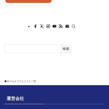
検索
ホーム
コラムニスト一覧
運営会社