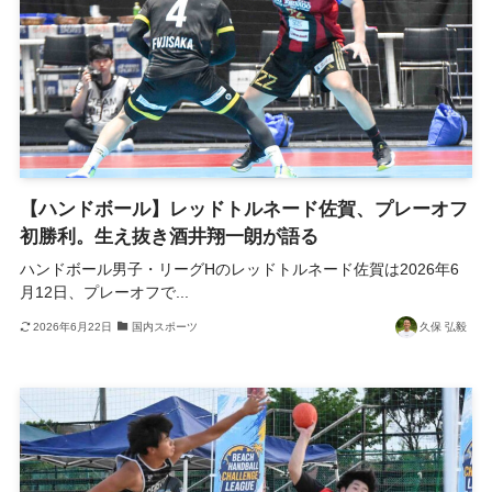
【ハンドボール】レッドトルネード佐賀、プレーオフ
初勝利。生え抜き酒井翔一朗が語る
ハンドボール男子・リーグHのレッドトルネード佐賀は2026年6
月12日、プレーオフで...
2026年6月22日
国内スポーツ
久保 弘毅