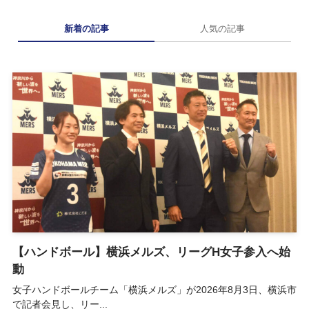
新着の記事
人気の記事
【ハンドボール】横浜メルズ、リーグH女子参入へ始
動
女子ハンドボールチーム「横浜メルズ」が2026年8月3日、横浜市
で記者会見し、リー...