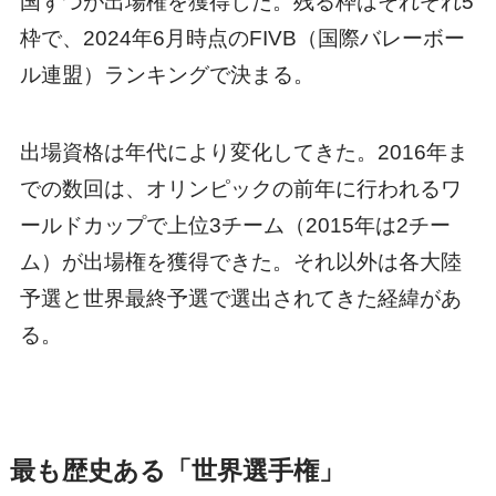
国ずつが出場権を獲得した。残る枠はそれぞれ5
枠で、2024年6月時点のFIVB（国際バレーボー
ル連盟）ランキングで決まる。
出場資格は年代により変化してきた。2016年ま
での数回は、オリンピックの前年に行われるワ
ールドカップで上位3チーム（2015年は2チー
ム）が出場権を獲得できた。それ以外は各大陸
予選と世界最終予選で選出されてきた経緯があ
る。
最も歴史ある「世界選手権」