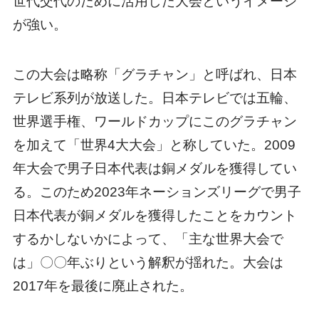
世代交代のために活用した大会というイメージ
が強い。
この大会は略称「グラチャン」と呼ばれ、日本
テレビ系列が放送した。日本テレビでは五輪、
世界選手権、ワールドカップにこのグラチャン
を加えて「世界4大大会」と称していた。2009
年大会で男子日本代表は銅メダルを獲得してい
る。このため2023年ネーションズリーグで男子
日本代表が銅メダルを獲得したことをカウント
するかしないかによって、「主な世界大会で
は」〇〇年ぶりという解釈が揺れた。大会は
2017年を最後に廃止された。