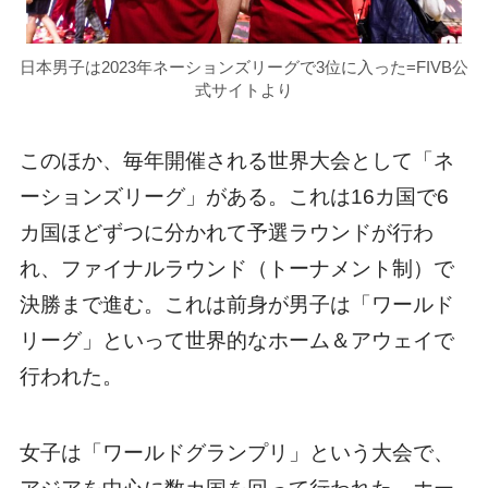
日本男子は2023年ネーションズリーグで3位に入った=FIVB公
式サイトより
このほか、毎年開催される世界大会として「ネ
ーションズリーグ」がある。これは16カ国で6
カ国ほどずつに分かれて予選ラウンドが行わ
れ、ファイナルラウンド（トーナメント制）で
決勝まで進む。これは前身が男子は「ワールド
リーグ」といって世界的なホーム＆アウェイで
行われた。
女子は「ワールドグランプリ」という大会で、