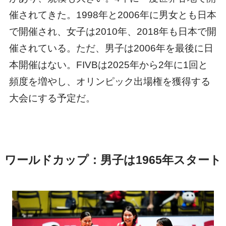
催されてきた。1998年と2006年に男女とも日本
で開催され、女子は2010年、2018年も日本で開
催されている。ただ、男子は2006年を最後に日
本開催はない。FIVBは2025年から2年に1回と
頻度を増やし、オリンピック出場権を獲得する
大会にする予定だ。
ワールドカップ：男子は1965年スタート