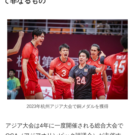
て非なるもの
2023年杭州アジア大会で銅メダルを獲得
アジア大会は4年に一度開催される総合大会で