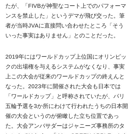
たが、「FIVBが神聖なコート上でのパフォーマ
ンスを禁止した」というデマが飛び交った。筆
者が当時JVAに直接問い合わせたところ「そう
いった事実はありません」とのことだった。
2019年にはワールドカップ上位国にオリンピッ
クの出場権を与えるシステムがなくなり、事実
上この大会が従来のワールドカップの終えんと
なった。2023年に開催された大会も日本では
「ワールドカップ」と呼称されていたが、パリ
五輪予選を3か所にわけて行われたうちの日本開
催の大会というのが俯瞰した立ち位置であっ
た。大会アンバサダーはジャニーズ事務所のタ