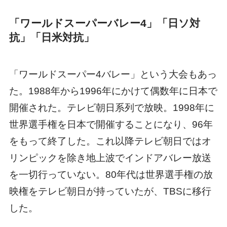
「ワールドスーパーバレー4」「日ソ対
抗」「日米対抗」
「ワールドスーパー4バレー」という大会もあっ
た。1988年から1996年にかけて偶数年に日本で
開催された。テレビ朝日系列で放映。1998年に
世界選手権を日本で開催することになり、96年
をもって終了した。これ以降テレビ朝日ではオ
リンピックを除き地上波でインドアバレー放送
を一切行っていない。80年代は世界選手権の放
映権をテレビ朝日が持っていたが、TBSに移行
した。