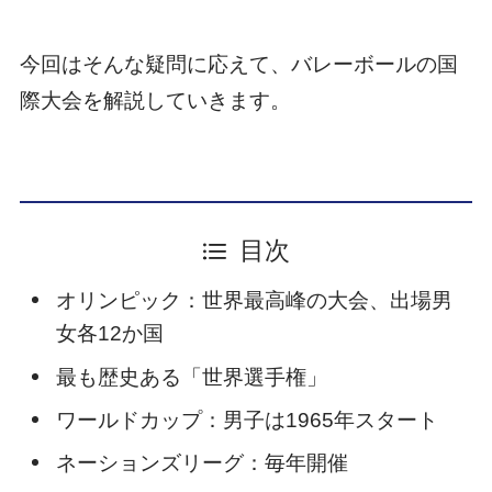
今回はそんな疑問に応えて、バレーボールの国
際大会を解説していきます。
目次
オリンピック：世界最高峰の大会、出場男
女各12か国
最も歴史ある「世界選手権」
ワールドカップ：男子は1965年スタート
ネーションズリーグ：毎年開催