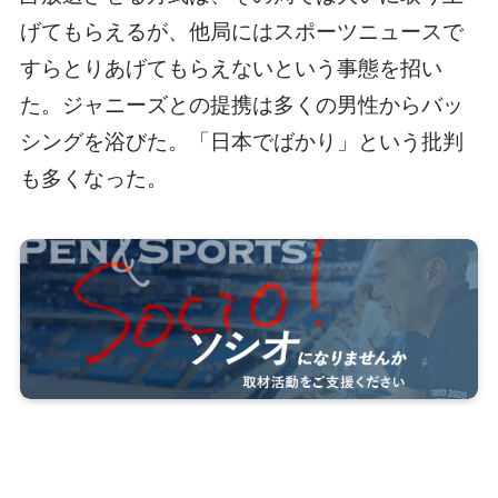
げてもらえるが、他局にはスポーツニュースで
すらとりあげてもらえないという事態を招い
た。ジャニーズとの提携は多くの男性からバッ
シングを浴びた。「日本でばかり」という批判
も多くなった。