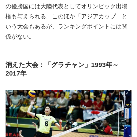
の優勝国には大陸代表としてオリンピック出場
権も与えられる。このほか「アジアカップ」と
いう大会もあるが、ランキングポイントには関
係がない。
消えた大会：「グラチャン」1993年～
2017年