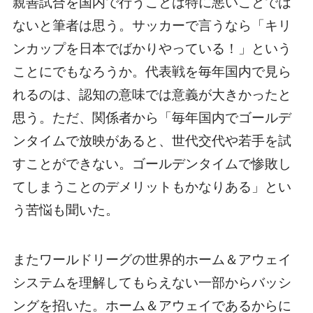
親善試合を国内で行うことは特に悪いことでは
ないと筆者は思う。サッカーで言うなら「キリ
ンカップを日本でばかりやっている！」という
ことにでもなろうか。代表戦を毎年国内で見ら
れるのは、認知の意味では意義が大きかったと
思う。ただ、関係者から「毎年国内でゴールデ
ンタイムで放映があると、世代交代や若手を試
すことができない。ゴールデンタイムで惨敗し
てしまうことのデメリットもかなりある」とい
う苦悩も聞いた。
またワールドリーグの世界的ホーム＆アウェイ
システムを理解してもらえない一部からバッシ
ングを招いた。ホーム＆アウェイであるからに