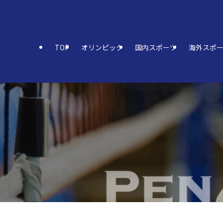
TOP
オリンピック
国内スポーツ
海外スポ