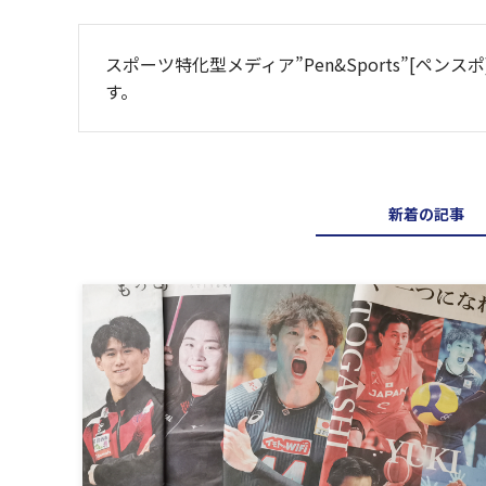
スポーツ特化型メディア”Pen&Sports”[
す。
新着の記事