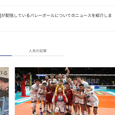
ペンスポ]が配信しているバレーボールについてのニュースを紹介しま
人気の記事