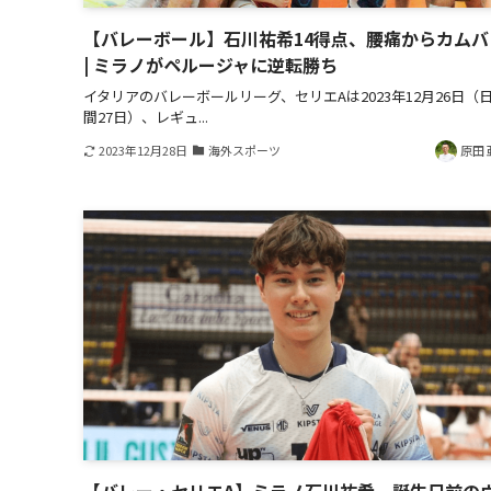
【バレーボール】石川祐希14得点、腰痛からカムバ
| ミラノがペルージャに逆転勝ち
イタリアのバレーボールリーグ、セリエAは2023年12月26日（
間27日）、レギュ...
2023年12月28日
海外スポーツ
原田 