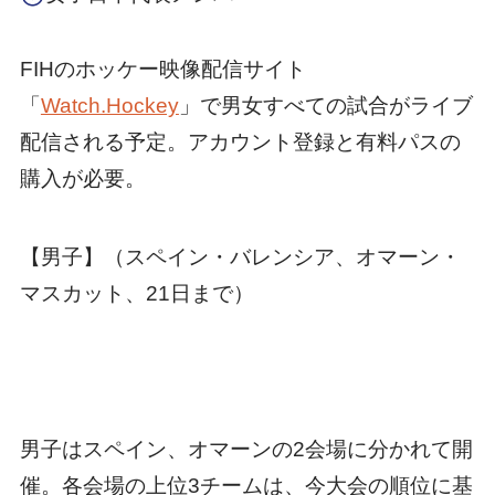
FIHのホッケー映像配信サイト
「
Watch.Hockey
」で男女すべての試合がライブ
配信される予定。アカウント登録と有料パスの
購入が必要。
【男子】（スペイン・バレンシア、オマーン・
マスカット、21日まで）
男子はスペイン、オマーンの2会場に分かれて開
催。各会場の上位3チームは、今大会の順位に基