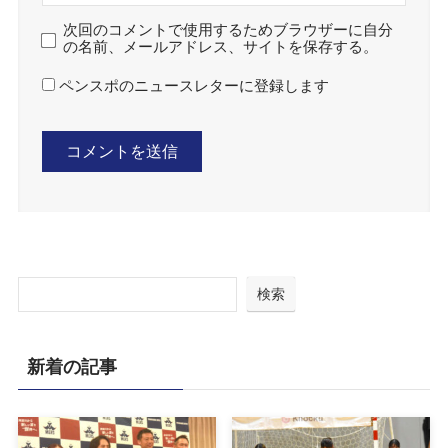
次回のコメントで使用するためブラウザーに自分
の名前、メールアドレス、サイトを保存する。
ペンスポのニュースレターに登録します
検索
新着の記事