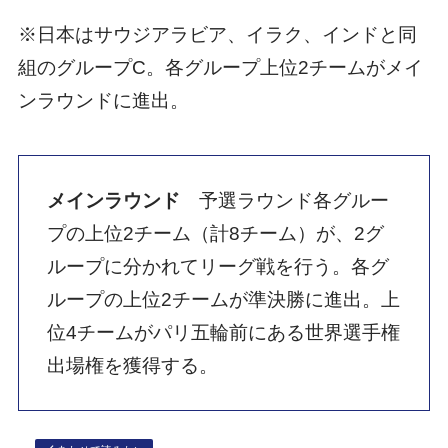
※日本はサウジアラビア、イラク、インドと同
組のグループC。各グループ上位2チームがメイ
ンラウンドに進出。
メインラウンド
予選ラウンド各グルー
プの上位2チーム（計8チーム）が、2グ
ループに分かれてリーグ戦を行う。各グ
ループの上位2チームが準決勝に進出。上
位4チームがパリ五輪前にある世界選手権
出場権を獲得する。