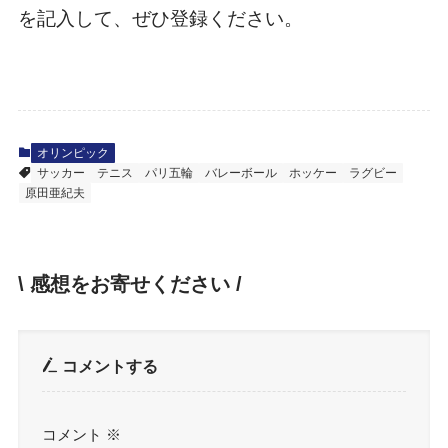
を記入して、ぜひ登録ください。
オリンピック
サッカー
テニス
パリ五輪
バレーボール
ホッケー
ラグビー
原田亜紀夫
\ 感想をお寄せください /
コメントする
コメント
※