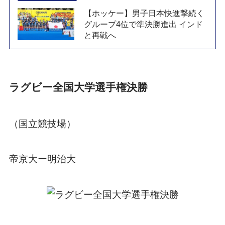
【ホッケー】男子日本快進撃続く
グループ4位で準決勝進出 インド
と再戦へ
ラグビー全国大学選手権決勝
（国立競技場）
帝京大ー明治大