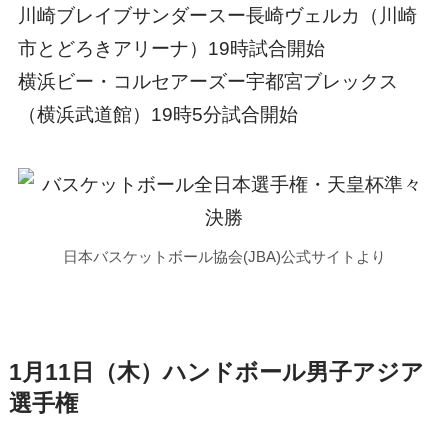
川崎ブレイブサンダースー長崎ヴェルカ（川崎
市とどろきアリーナ）19時試合開始
横浜ビー・コルセアーズー宇都宮ブレックス
（横浜武道館）19時5分試合開始
日本バスケットボール協会(JBA)公式サイトより
1月11日（木）ハンドボール男子アジア
選手権