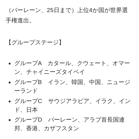
（バーレーン、25日まで）上位4か国が世界選
手権進出。
【グループステージ】
グループA カタール、クウェート、オマー
ン、チャイニーズタイペイ
グループB イラン、韓国、中国、ニュージ
ーランド
グループC サウジアラビア、イラク、イン
ド、日本
グループD バーレーン、アラブ首長国連
邦、香港、カザフスタン