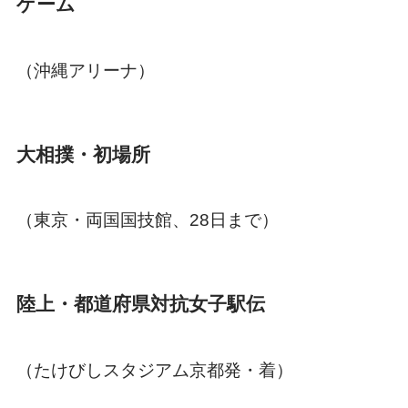
ゲーム
（沖縄アリーナ）
大相撲・初場所
（東京・両国国技館、28日まで）
陸上・都道府県対抗女子駅伝
（たけびしスタジアム京都発・着）