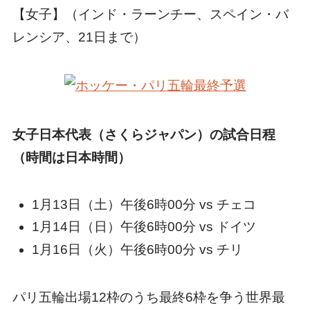
【女子】（インド・ラーンチー、スペイン・バ
レンシア、21日まで）
女子日本代表（さくらジャパン）の試合日程
（時間は日本時間）
1月13日（土）午後6時00分 vs チェコ
1月14日（日）午後6時00分 vs ドイツ
1月16日（火）午後6時00分 vs チリ
パリ五輪出場12枠のうち最終6枠を争う世界最