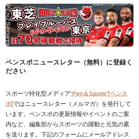
ペンスポニュースレター（無料）に登録く
ださい
スポーツ特化型メディア
“Pen＆Sports”[ペンス
ポ]
ではニュースレター（メルマガ）を発行して
います。ペンスポの更新情報やイベントのご案
内など、編集部からスポーツの躍動と元気の素
を送ります。下記のフォームにメールアドレス