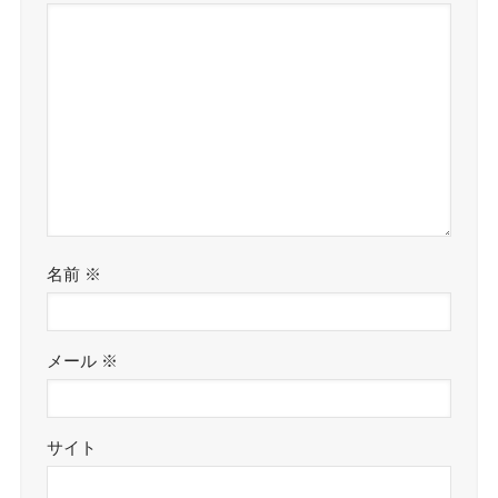
名前
※
メール
※
サイト