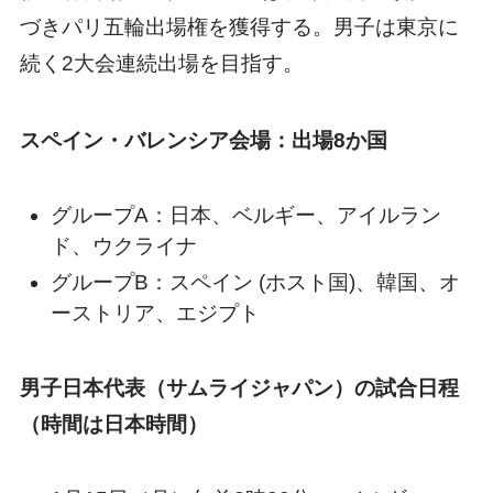
づきパリ五輪出場権を獲得する。男子は東京に
続く2大会連続出場を目指す。
スペイン・バレンシア会場：出場8か国
グループA：日本、ベルギー、アイルラン
ド、ウクライナ
グループB：スペイン (ホスト国)、韓国、オ
ーストリア、エジプト
男子日本代表（サムライジャパン）の試合日程
（時間は日本時間）