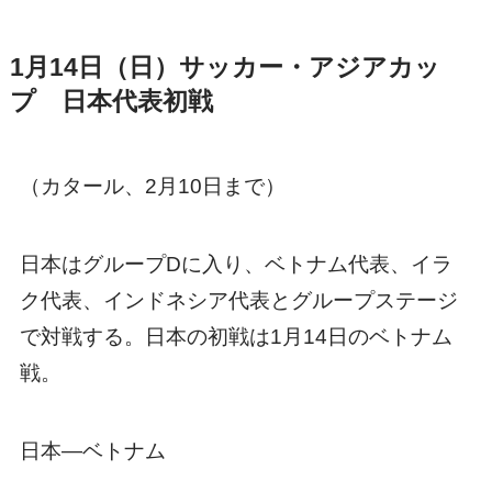
1月14日（日）サッカー・アジアカッ
プ 日本代表初戦
（カタール、2月10日まで）
日本はグループDに入り、ベトナム代表、イラ
ク代表、インドネシア代表とグループステージ
で対戦する。日本の初戦は1月14日のベトナム
戦。
日本―ベトナム