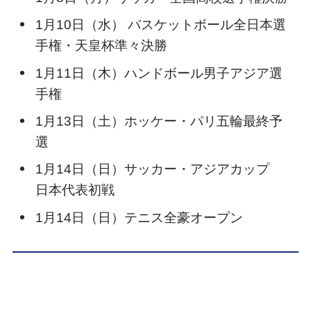
1月10日（水） バスケットボール全日本選
手権・天皇杯準々決勝
1月11日（木）ハンドボール男子アジア選
手権
1月13日（土）ホッケー・パリ五輪最終予
選
1月14日（日）サッカー・アジアカップ
日本代表初戦
1月14日（日）テニス全豪オープン