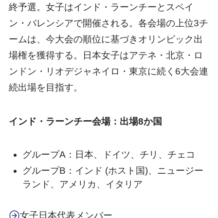
終予選。女子はインド・ラーンチーとスペイ
ン・バレンシアで開催される。各会場の上位3チ
ームは、今大会の順位に基づきオリンピック出
場権を獲得する。日本女子はアテネ・北京・ロ
ンドン・リオデジャネイロ・東京に続く6大会連
続出場を目指す。
インド・ラーンチー会場：出場8か国
グループA：日本、ドイツ、チリ、チェコ
グループB：インド (ホスト国)、ニュージー
ランド、アメリカ、イタリア
女子日本代表メンバー