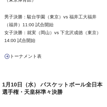
男子決勝：駿台学園（東京）vs 福井工大福井
（福井）11:00 試合開始
女子決勝：就実（岡山）vs 下北沢成徳（東京）
14:00 試合開始
トーナメント表
1月10日（水） バスケットボール全日本
選手権・天皇杯準々決勝