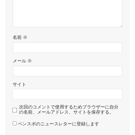
名前
※
メール
※
サイト
次回のコメントで使用するためブラウザーに自分
の名前、メールアドレス、サイトを保存する。
ペンスポのニュースレターに登録します