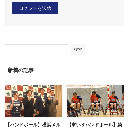
検索
新着の記事
【ハンドボール】横浜メル
【車いすハンドボール】第