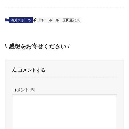
海外スポーツ
バレーボール
原田亜紀夫
\ 感想をお寄せください /
コメントする
コメント
※