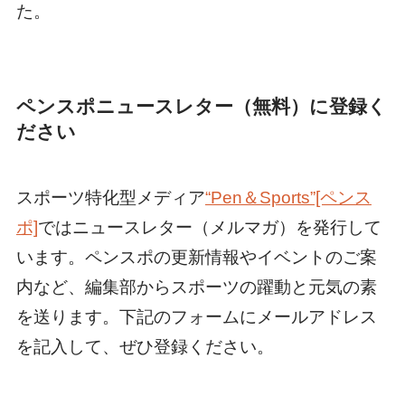
た。
ペンスポニュースレター（無料）に登録く
ださい
スポーツ特化型メディア
“Pen＆Sports”[ペンス
ポ]
ではニュースレター（メルマガ）を発行して
います。ペンスポの更新情報やイベントのご案
内など、編集部からスポーツの躍動と元気の素
を送ります。下記のフォームにメールアドレス
を記入して、ぜひ登録ください。