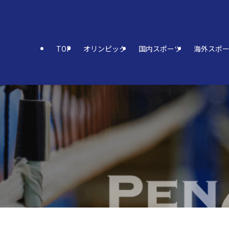
TOP
オリンピック
国内スポーツ
海外スポ