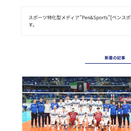
スポーツ特化型メディア”Pen&Sports”[
す。
新着の記事