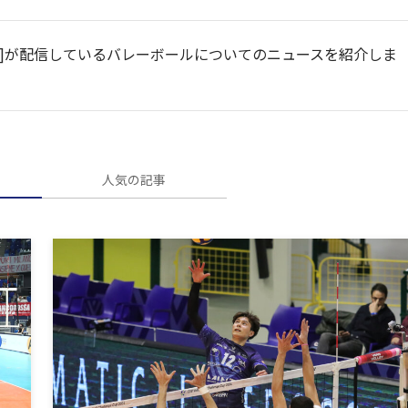
ペンスポ]が配信しているバレーボールについてのニュースを紹介しま
人気の記事