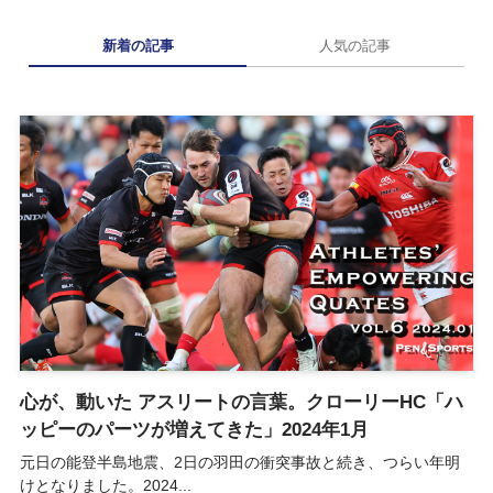
新着の記事
人気の記事
心が、動いた アスリートの言葉。クローリーHC「ハ
ッピーのパーツが増えてきた」2024年1月
元日の能登半島地震、2日の羽田の衝突事故と続き、つらい年明
けとなりました。2024...