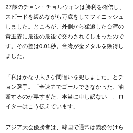
27歳のチョン・チョルウォンは勝利を確信し、
スピードを緩めながら万歳をしてフィニッシュ
しました。ところが、外側から猛追した台湾の
黄玉霖に最後の最後で交わされてしまったので
す。その差は0.01秒。台湾が金メダルを獲得し
ました。
「私はかなり大きな間違いを犯しました」とチ
ョン選手。「全速力でゴールできなかった。油
断するのが早すぎた。本当に申し訳ない」。ロ
イターはこう伝えています。
アジア大会優勝者は、韓国で通常は義務付けら