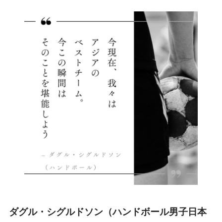
ダグル・シグルドソン（ハンドボール男子日本