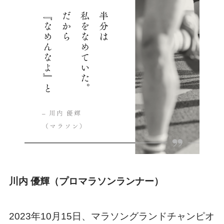
川内 優輝（プロマラソンランナー）
2023年10月15日、マラソングランドチャンピオ