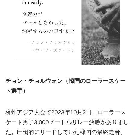
チョン・チョルウォン（韓国のローラースケー
ト選手）
杭州アジア大会で2023年10月2日、ローラース
ケート男子3,000メートルリレー決勝がありまし
た。圧倒的にリードしていた韓国の最終走者、