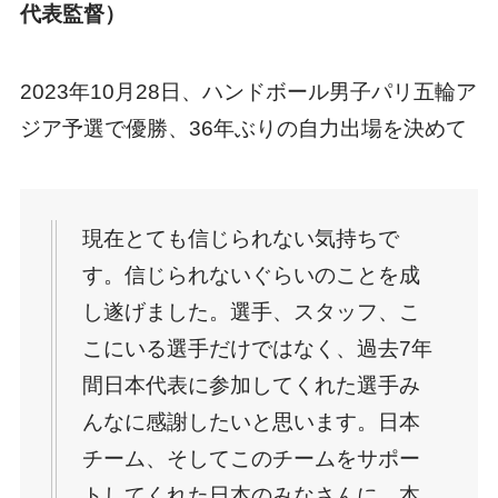
代表監督）
2023年10月28日、ハンドボール男子パリ五輪ア
ジア予選で優勝、36年ぶりの自力出場を決めて
現在とても信じられない気持ちで
す。信じられないぐらいのことを成
し遂げました。選手、スタッフ、こ
こにいる選手だけではなく、過去7年
間日本代表に参加してくれた選手み
んなに感謝したいと思います。日本
チーム、そしてこのチームをサポー
トしてくれた日本のみなさんに、本