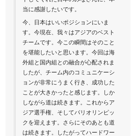
当に感謝したいです。
今、日本はいいポジションにいま
す。今現在、我々はアジアのベスト
チームです。今この瞬間はそのこと
を堪能したいと思います。今回は海
外組と国内組との融合が心配されま
したが、チーム内のコミュニケーシ
ョンが非常にうまく行き、成功した
ことが大きかったと感じます。しか
しながら道は続きます。これからア
ジア選手権、そしてパリオリンピッ
クを迎えます。さらにそのあとも道
は続きます。したがってハードワー