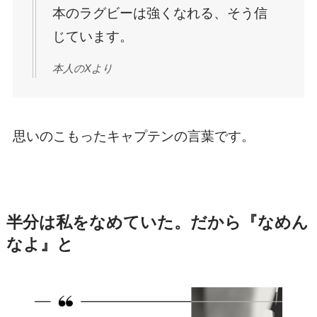
本のラグビーは強くなれる、そう信
じています。
本人のXより
思いのこもったキャプテンの言葉です。
半分は私をなめていた。だから『なめん
なよ』と