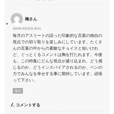
梅さん
2023年10月31日 00:41
毎月のアスリートの語った印象的な言葉の独自の
視点での切り取りを楽しみにしています。たくさ
んの言葉の中からの素敵なチョイスと短いけれ
ど、ぐっとくるコメントは胸を打たれます。今後
も、この特集にどんな視点が盛り込まれ、どう感
じるのか、どうインスパイアされるのか、ペンの
力でみんなを幸せする事に期待しています。頑張
って下さい。
返信
コメントする