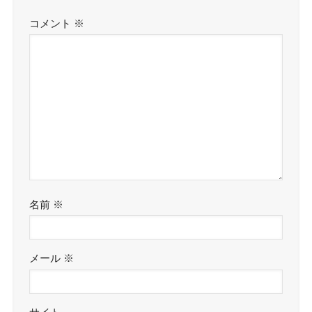
コメント
※
名前
※
メール
※