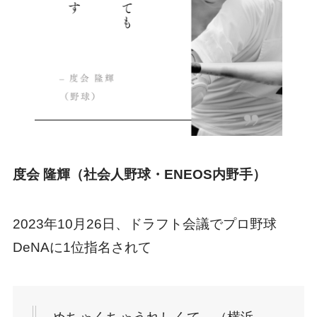
度会 隆輝（社会人野球・ENEOS内野手）
2023年10月26日、ドラフト会議でプロ野球
DeNAに1位指名されて