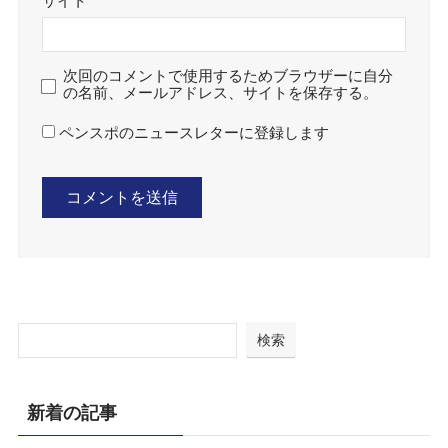
サイト
次回のコメントで使用するためブラウザーに自分
の名前、メールアドレス、サイトを保存する。
ペンスポのニュースレターに登録します
検索
新着の記事