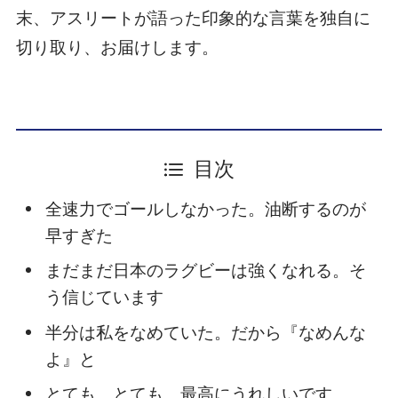
末、アスリートが語った印象的な言葉を独自に
切り取り、お届けします。
目次
全速力でゴールしなかった。油断するのが
早すぎた
まだまだ日本のラグビーは強くなれる。そ
う信じています
半分は私をなめていた。だから『なめんな
よ』と
とても、とても、最高にうれしいです