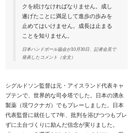
クを続けなければなりません。成し
遂げたことに満足して進歩の歩みを
止めてはいけません。成長は止まる
ことを知りません。
日本ハンドボール協会が10月30日、記者会見で
発表したコメント（全文）
シグルドソン監督は元・アイスランド代表キャ
プテンで、世界的な司令塔でした。日本の湧永
製薬（現ワクナガ）でもプレーしました。日本
代表監督に就任して7年、批判を浴びつつもブレ
ずに土台づくりに励んだ信念が実りました。