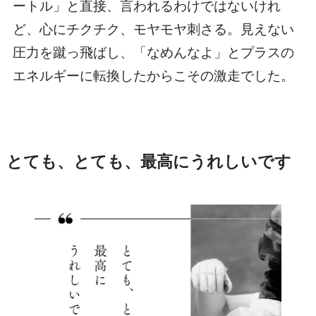
ートル」と直接、言われるわけではないけれ
ど、心にチクチク、モヤモヤ刺さる。見えない
圧力を蹴っ飛ばし、「なめんなよ」とプラスの
エネルギーに転換したからこその激走でした。
とても、とても、最高にうれしいです