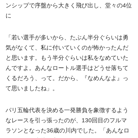
ンシップで序盤から大きく飛び出し、堂々の4位
に
「若い選手が多いから、たぶん半分ぐらいは勇
気がなくて、私に付いていくのが怖かったんだ
と思います。もう半分ぐらいは私をなめていた
んですよ。あんなロートル選手はどうせ落ちて
くるだろう、って。だから、『なめんなよ』っ
て思いましたね」。
パリ五輪代表を決める一発勝負を象徴するよう
なレースを引っ張ったのが、130回目のフルマ
ラソンとなった36歳の川内でした。「あんなロ