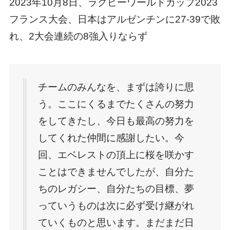
2023年10月8日、ラグビーワールドカップ2023
フランス大会、日本はアルゼンチンに27-39で敗
れ、2大会連続の8強入りならず
チームのみんなを、まずは誇りに思
う。ここにくるまでたくさんの努力
をしてきたし、今日も最高の努力を
してくれた仲間に感謝したい。今
回、エベレストの頂上に桜を咲かす
ことはできませんでしたが、自分た
ちのレガシー、自分たちの目標、夢
っていうものは次に必ず受け継がれ
ていくものと思います。まだまだ日