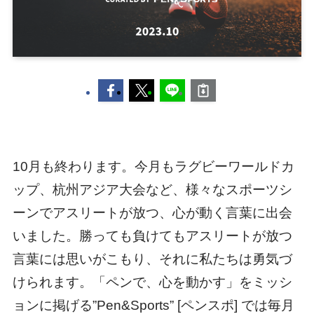
10月も終わります。今月もラグビーワールドカ
ップ、杭州アジア大会など、様々なスポーツシ
ーンでアスリートが放つ、心が動く言葉に出会
いました。勝っても負けてもアスリートが放つ
言葉には思いがこもり、それに私たちは勇気づ
けられます。「ペンで、心を動かす」をミッシ
ョンに掲げる”Pen&Sports” [ペンスポ] では毎月