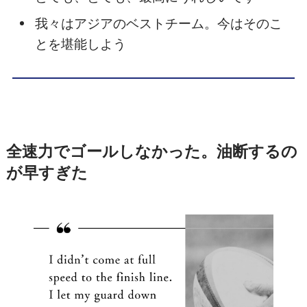
我々はアジアのベストチーム。今はそのこ
とを堪能しよう
全速力でゴールしなかった。油断するの
が早すぎた