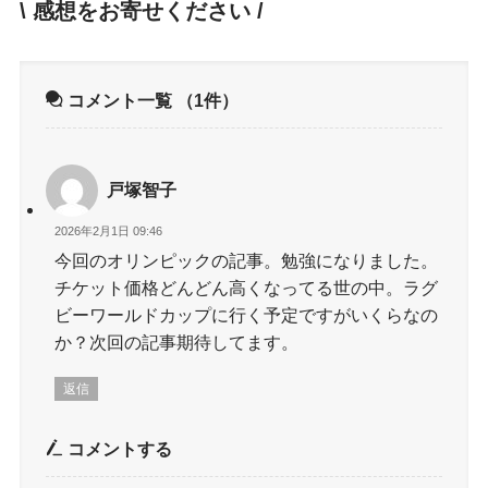
\ 感想をお寄せください /
コメント一覧
（1件）
戸塚智子
2026年2月1日 09:46
今回のオリンピックの記事。勉強になりました。
チケット価格どんどん高くなってる世の中。ラグ
ビーワールドカップに行く予定ですがいくらなの
か？次回の記事期待してます。
返信
コメントする