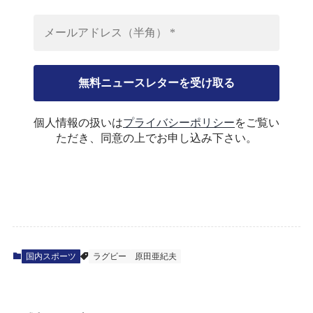
個人情報の扱いは
プライバシーポリシー
をご覧い
ただき、同意の上でお申し込み下さい。
国内スポーツ
ラグビー
原田亜紀夫