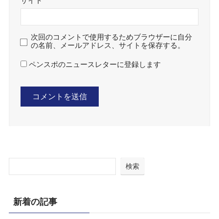
サイト
次回のコメントで使用するためブラウザーに自分
の名前、メールアドレス、サイトを保存する。
ペンスポのニュースレターに登録します
検索
新着の記事