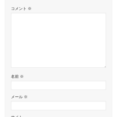
コメント
※
名前
※
メール
※