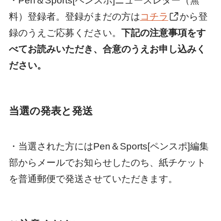
・Pen＆Sports[ペンスポ]ニュースレター（無
料）登録者。登録がまだの方は
コチラ
から登
録のうえご応募ください。
下記の注意事項をす
べてお読みいただき、合意のうえお申し込みく
ださい。
当選の発表と発送
・当選された方にはPen＆Sports[ペンスポ]編集
部からメールでお知らせしたのち、紙チケット
を普通郵便で発送させていただきます。