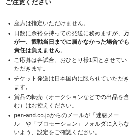
ご注意ください
座席は指定いただけません。
日数に余裕を持っての発送に務めますが、
万
が一、観戦当日までに届かなかった場合でも
責任は負えません
。
ご応募は各試合、おひとり様1回とさせてい
ただきます。
チケット発送は日本国内に限らせていただき
ます。
賞品の転売（オークションなどでの出品を含
む）はお控えください。
pen-and.co.jpからのメールが「迷惑メー
ル」や「プロモーション」フォルダに入らな
いよう、設定をご確認ください。