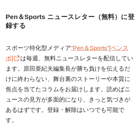
Pen＆Sports ニュースレター（無料）に登
録する
スポーツ特化型メディア
“Pen＆Sports”[ペンス
ポ]
は毎週、無料ニュースレターを配信してい
ます。原田亜紀夫編集長が勝ち負けを伝えるだ
けに終わらない、舞台裏のストーリーや本質に
焦点を当てたコラムをお届けします。読めばニ
ュースの見方が多面的になり、きっと気づきが
あるはずです。登録・解除はいつでも可能で
す。