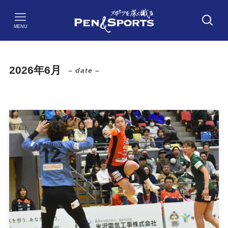
MENU
2026年6月
– date –