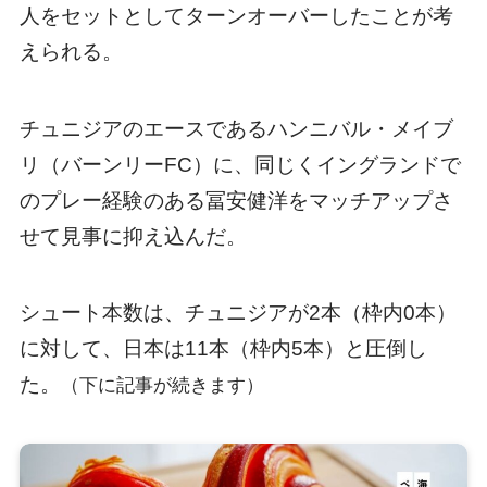
人をセットとしてターンオーバーしたことが考
えられる。
チュニジアのエースであるハンニバル・メイブ
リ（バーンリーFC）に、同じくイングランドで
のプレー経験のある冨安健洋をマッチアップさ
せて見事に抑え込んだ。
シュート本数は、チュニジアが2本（枠内0本）
に対して、日本は11本（枠内5本）と圧倒し
た。
（下に記事が続きます）