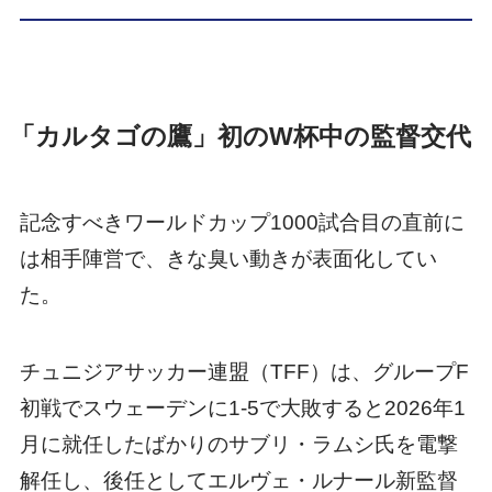
「カルタゴの鷹」初のW杯中の監督交代
記念すべきワールドカップ1000試合目の直前に
は相手陣営で、きな臭い動きが表面化してい
た。
チュニジアサッカー連盟（TFF）は、グループF
初戦でスウェーデンに1-5で大敗すると2026年1
月に就任したばかりのサブリ・ラムシ氏を電撃
解任し、後任としてエルヴェ・ルナール新監督