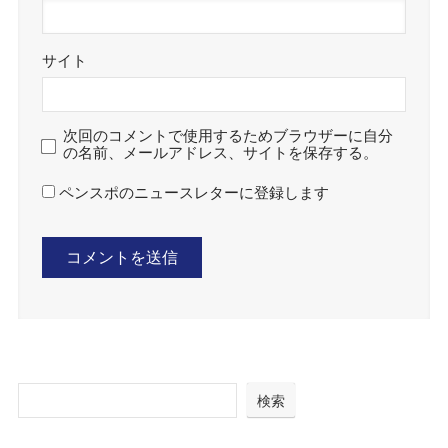
サイト
次回のコメントで使用するためブラウザーに自分
の名前、メールアドレス、サイトを保存する。
ペンスポのニュースレターに登録します
検索