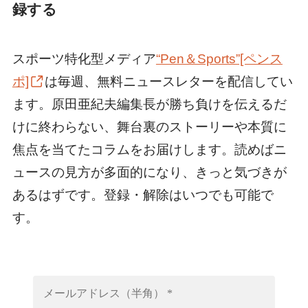
録する
スポーツ特化型メディア
“Pen＆Sports”[ペンス
ポ]
は毎週、無料ニュースレターを配信してい
ます。原田亜紀夫編集長が勝ち負けを伝えるだ
けに終わらない、舞台裏のストーリーや本質に
焦点を当てたコラムをお届けします。読めばニ
ュースの見方が多面的になり、きっと気づきが
あるはずです。登録・解除はいつでも可能で
す。