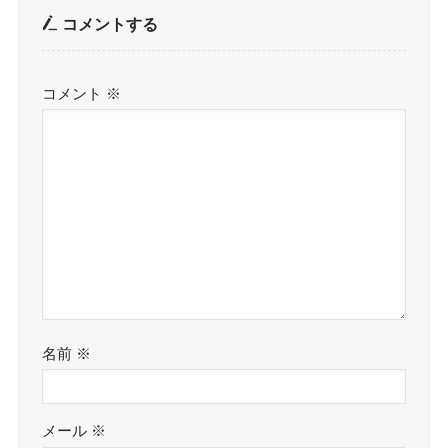
コメントする
コメント
※
名前
※
メール
※