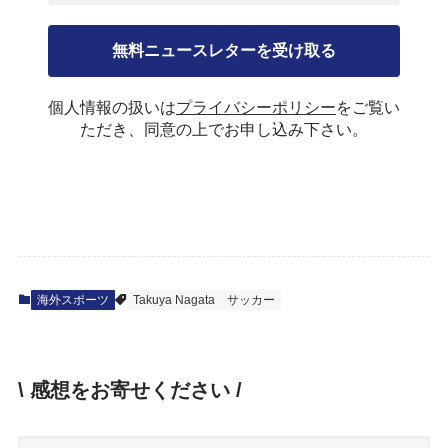
個人情報の扱いは
プライバシーポリシー
をご覧い
ただき、同意の上でお申し込み下さい。
海外スポーツ
Takuya Nagata
サッカー
\ 感想をお寄せください /