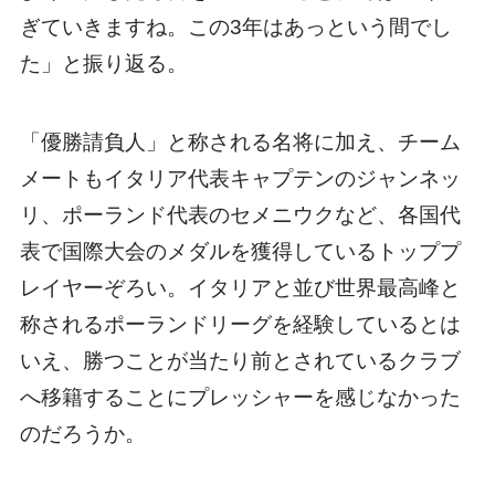
ぎていきますね。この3年はあっという間でし
た」と振り返る。
「優勝請負人」と称される名将に加え、チーム
メートもイタリア代表キャプテンのジャンネッ
リ、ポーランド代表のセメニウクなど、各国代
表で国際大会のメダルを獲得しているトッププ
レイヤーぞろい。イタリアと並び世界最高峰と
称されるポーランドリーグを経験しているとは
いえ、勝つことが当たり前とされているクラブ
へ移籍することにプレッシャーを感じなかった
のだろうか。