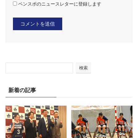
ペンスポのニュースレターに登録します
検索
新着の記事