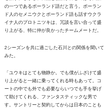
の一つであるポーランド語だと言う。ポーラン
ド人のセメニウクとポーランド語も話すウクラ
イナ人のプロトニツキは、冗談を言い合って盛
り上がる、特に仲が良かったチームメートだ。
2シーズンを共に過ごした石川との関係を聞いて
みた。
「ユウキはとても物静か。でも僕がふざけて盛
り上がると一緒に乗ってくれる時もあって。コ
ートの中でも外でも必要ならいつでも手を挙げ
て助けてくれる、ファンタスティックな男で
す。サントリーと契約してからは日本のことも