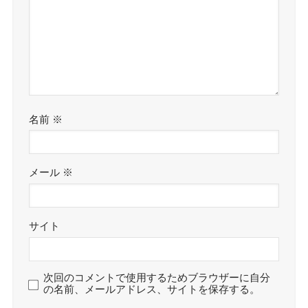
名前
※
メール
※
サイト
次回のコメントで使用するためブラウザーに自分
の名前、メールアドレス、サイトを保存する。