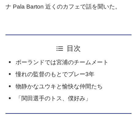
ナ Pala Barton 近くのカフェで話を聞いた。
目次
ポーランドでは宮浦のチームメート
憧れの監督のもとでプレー3年
物静かなユウキと愉快な仲間たち
「関田選手のトス、僕好み」