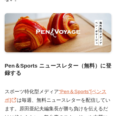
Pen＆Sports ニュースレター（無料）に登
録する
スポーツ特化型メディア
“Pen＆Sports”[ペンス
ポ]
は毎週、無料ニュースレターを配信してい
ます。原田亜紀夫編集長が勝ち負けを伝えるだ