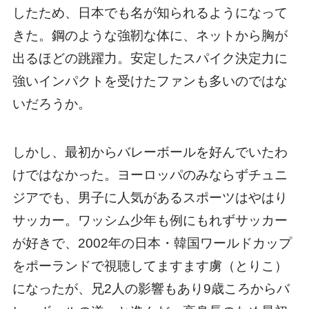
したため、日本でも名が知られるようになって
きた。鋼のような強靭な体に、ネットから胸が
出るほどの跳躍力。安定したスパイク決定力に
強いインパクトを受けたファンも多いのではな
いだろうか。
しかし、最初からバレーボールを好んでいたわ
けではなかった。ヨーロッパのみならずチュニ
ジアでも、男子に人気があるスポーツはやはり
サッカー。ワッシム少年も例にもれずサッカー
が好きで、2002年の日本・韓国ワールドカップ
をポーランドで視聴してますます虜（とりこ）
になったが、兄2人の影響もあり9歳ころからバ