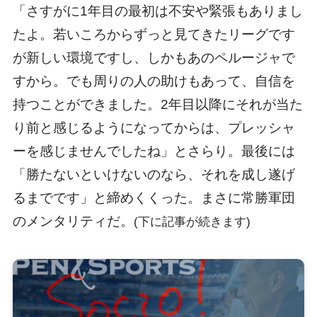
「さすがに1年目の最初は不安や緊張もありまし
たよ。若いころからずっと見てきたリーグです
が新しい環境ですし、しかもあのペルージャで
すから。でも周りの人の助けもあって、自信を
持つことができました。2年目以降にそれが当た
り前と感じるようになってからは、プレッシャ
ーを感じませんでしたね」とさらり。最後には
「勝たないといけないのなら、それを成し遂げ
るまでです」と締めくくった。まさに常勝軍団
のメンタリティだ。
(下に記事が続きます)