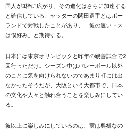
国人が3枠に広がり、その進化はさらに加速する
と確信している。セッターの関田選手とはポー
ランドで対戦したことがあり、「彼の速いトス
は僕好み」と期待する。
日本には東京オリンピックと昨年の親善試合で2
回行っただけ。シーズン中はバレーボール以外
のことに気を向けられないのであまり町には出
なかったそうだが、大阪という大都市で、日本
の文化や人々と触れ合うことを楽しみにしてい
る。
彼以上に楽しみにしているのは、実は奥様なの