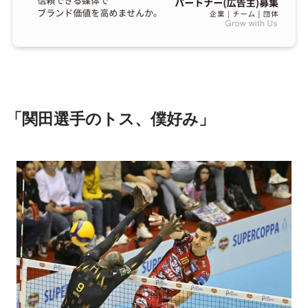
「関田選手のトス、僕好み」