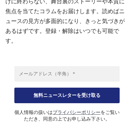
けに終わらない、舞台裏のストーリーや本質に
焦点を当てたコラムをお届けします。読めばニ
ュースの見方が多面的になり、きっと気づきが
あるはずです。登録・解除はいつでも可能で
す。
個人情報の扱いは
プライバシーポリシー
をご覧い
ただき、同意の上でお申し込み下さい。