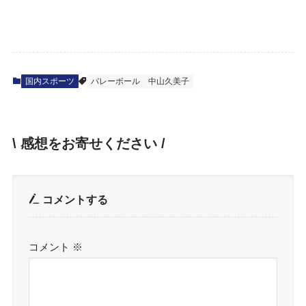
国内スポーツ
バレーボール
中山久美子
\ 感想をお寄せください /
コメントする
コメント
※