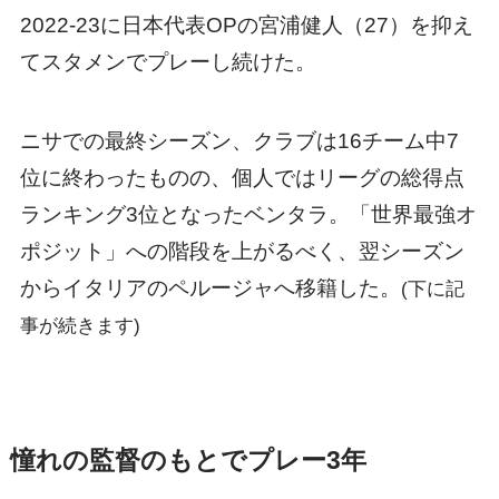
2022-23に日本代表OPの宮浦健人（27）を抑え
てスタメンでプレーし続けた。
ニサでの最終シーズン、クラブは16チーム中7
位に終わったものの、個人ではリーグの総得点
ランキング3位となったベンタラ。「世界最強オ
ポジット」への階段を上がるべく、翌シーズン
からイタリアのペルージャへ移籍した。
(下に記
事が続きます)
憧れの監督のもとでプレー3年