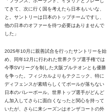
「フランス、ポーランド、イタリアとプレーし
てきて、次に行く国を考えたら日本もいいな、
と。サントリーは日本のトップチームですし、
他の日本のオファーを待つ必要はありませんで
した」
2025年10月に親善試合を行ったサントリーを始
め、同年12月に行われた世界クラブ選手権では
今季SVリーグを制した大阪ブルテオンとも優勝
を争った。フィジカルよりもテクニック、特に
ディフェンスが素晴らしくてボールが落ちない
日本のバレーボール。世界トップ選手がどんど
ん加入してさらに面白くなったと関心を持って
いたが、さらに来シーズンはオンザコートの外