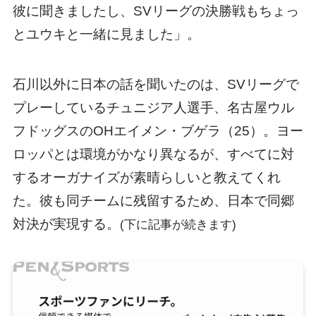
彼に聞きましたし、SVリーグの決勝戦もちょっ
とユウキと一緒に見ました」。
石川以外に日本の話を聞いたのは、SVリーグで
プレーしているチュニジア人選手、名古屋ウル
フドッグスのOHエイメン・ブゲラ（25）。ヨー
ロッパとは環境がかなり異なるが、すべてに対
するオーガナイズが素晴らしいと教えてくれ
た。彼も同チームに残留するため、日本で同郷
対決が実現する。
(下に記事が続きます)