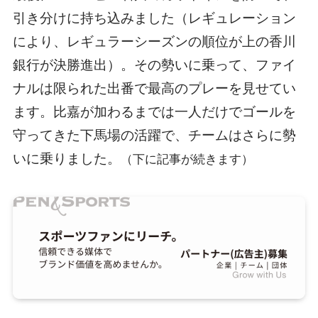
引き分けに持ち込みました（レギュレーション
により、レギュラーシーズンの順位が上の香川
銀行が決勝進出）。その勢いに乗って、ファイ
ナルは限られた出番で最高のプレーを見せてい
ます。比嘉が加わるまでは一人だけでゴールを
守ってきた下馬場の活躍で、チームはさらに勢
いに乗りました。
（下に記事が続きます）