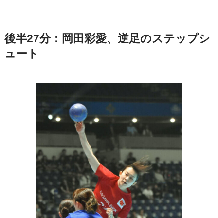
後半27分：岡田彩愛、逆足のステップシ
ュート