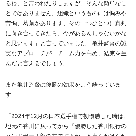
るね』と言われたりしますが、そんな簡単なこ
とではありません。組織というものには悩みや
苦悩、葛藤があります。その一つひとつに真剣
に向き合ってきたら、今があるんじゃないかな
と思います」と言っていました。亀井監督の誠
実なアプローチが、チーム力を高め、結束を生
んだと言えるでしょう。
また亀井監督は優勝の効果をこう語っていま
す。
「2024年12月の日本選手権で初優勝した時は、
地元の香川に戻ってから『優勝した香川銀行の