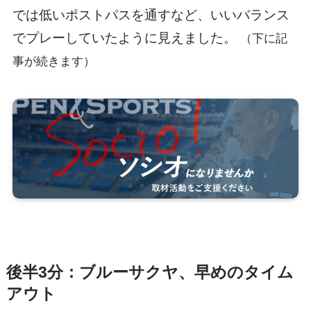
では低いポストパスを通すなど、いいバランス
でプレーしていたように見えました。
（下に記
事が続きます）
後半3分：ブルーサクヤ、早めのタイム
アウト