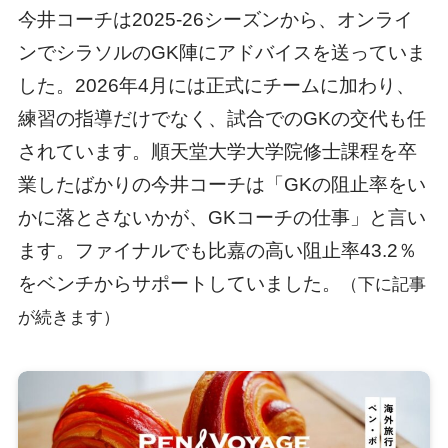
今井コーチは2025-26シーズンから、オンライ
ンでシラソルのGK陣にアドバイスを送っていま
した。2026年4月には正式にチームに加わり、
練習の指導だけでなく、試合でのGKの交代も任
されています。順天堂大学大学院修士課程を卒
業したばかりの今井コーチは「GKの阻止率をい
かに落とさないかが、GKコーチの仕事」と言い
ます。ファイナルでも比嘉の高い阻止率43.2％
をベンチからサポートしていました。
（下に記事
が続きます）