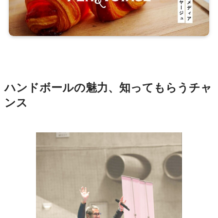
ハンドボールの魅力、知ってもらうチャ
ンス