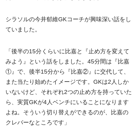
シラソルの今井郁維GKコーチが興味深い話をし
ていました。
「後半の15分くらいに比嘉と『止め方を変えて
みよう』という話をしました。45分間は『比嘉
①』で、後半15分から『比嘉②』に交代して、
また当たり始めたイメージです。GKは2人しか
いないけど、それぞれ2つの止め方を持っていた
ら、実質GKが4人ベンチにいることになります
よね。そういう切り替えができるのが、比嘉の
クレバーなところです」