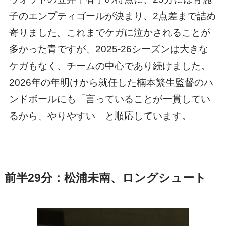
子のエンプティゴールが決まり、2点差まで詰め
寄りました。これまでケガに泣かされることが
多かった青ですが、2025-26シーズンは大きな
ケガもなく、チームの中心であり続けました。
2026年の年明けから就任した楠本繁生監督のハ
ンドボールにも「言っていることが一貫してい
るから、やりやすい」と順応しています。
前半29分：松浦未南、ロングシュート