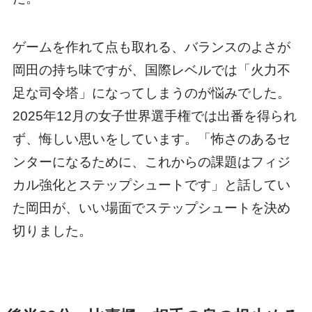
ゲームを作れて点も取れる、バランスのよさが
岡田の持ち味ですが、国際レベルでは「火力不
足な司令塔」になってしまうのが悩みでした。
2025年12月の女子世界選手権では出番を得られ
ず、悔しい思いをしています。「怖さのあるセ
ンターになるために、これからの課題はフィジ
カル強化とステップシュートです」と話してい
た岡田が、いい場面でステップシュートを決め
切りました。