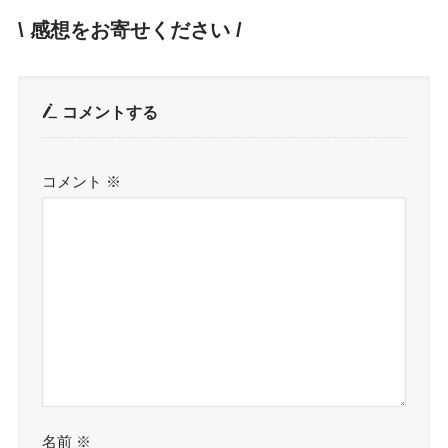
\ 感想をお寄せください /
コメントする
コメント
※
名前
※