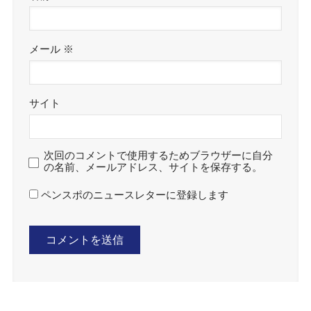
メール
※
サイト
次回のコメントで使用するためブラウザーに自分
の名前、メールアドレス、サイトを保存する。
ペンスポのニュースレターに登録します