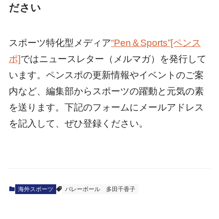
ださい
スポーツ特化型メディア
“Pen＆Sports”[ペンス
ポ]
ではニュースレター（メルマガ）を発行して
います。ペンスポの更新情報やイベントのご案
内など、編集部からスポーツの躍動と元気の素
を送ります。下記のフォームにメールアドレス
を記入して、ぜひ登録ください。
海外スポーツ
バレーボール
多田千香子