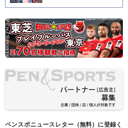
ペンスポニュースレター（無料）に登録く