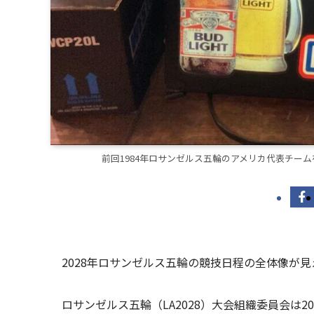
前回1984年ロサンゼルス五輪のアメリカ代表チー
2028年ロサンゼルス五輪の競技日程の全体像が見
ロサンゼルス五輪（LA2028）大会組織委員会は20