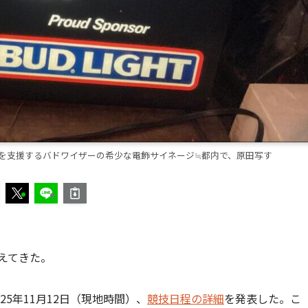
ムを支援するバドワイザーの希少な電飾サイネージ≒都内で、原田写す
えてきた。
25年11月12日（現地時間）、
競技日程の詳細
を発表した。こ