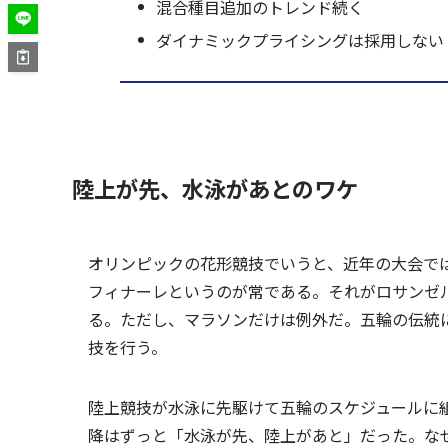
混合種目追加のトレンド続く
ダイナミックプライシングは採用しない
陸上が先、水泳があとのワケ
オリンピックの花形競技でいうと、近年の大会で
フィナーレというのが常である。それがロサンゼ
る。ただし、マラソンだけは例外だ。五輪の伝統に従
技を行う。
陸上競技が水泳に先駆けて五輪のスケジュールに組
降はずっと「水泳が先、陸上があと」だった。な