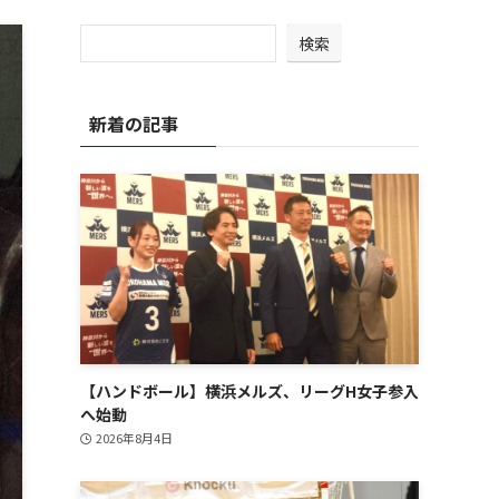
検索
新着の記事
【ハンドボール】横浜メルズ、リーグH女子参入
へ始動
2026年8月4日