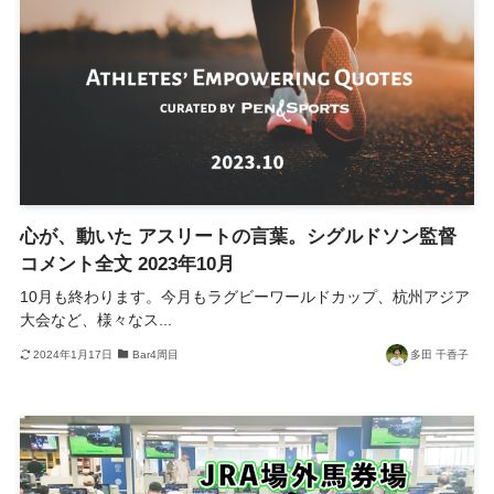
心が、動いた アスリートの言葉。シグルドソン監督
コメント全文 2023年10月
10月も終わります。今月もラグビーワールドカップ、杭州アジア
大会など、様々なス...
2024年1月17日
Bar4周目
多田 千香子