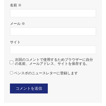
名前
※
メール
※
サイト
次回のコメントで使用するためブラウザーに自分
の名前、メールアドレス、サイトを保存する。
ペンスポのニュースレターに登録します