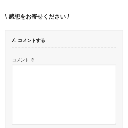
\ 感想をお寄せください /
コメントする
コメント
※