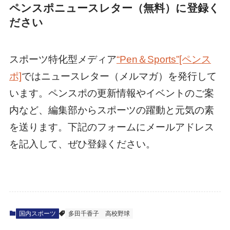
ペンスポニュースレター（無料）に登録く
ださい
スポーツ特化型メディア
“Pen＆Sports”[ペンス
ポ]
ではニュースレター（メルマガ）を発行して
います。ペンスポの更新情報やイベントのご案
内など、編集部からスポーツの躍動と元気の素
を送ります。下記のフォームにメールアドレス
を記入して、ぜひ登録ください。
国内スポーツ
多田千香子
高校野球