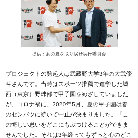
提供：あの夏を取り戻せ実行委員会
プロジェクトの発起人は武蔵野大学3年の大武優
斗さんです。当時はスポーツ推薦で進学した城
西（東京）野球部で甲子園をめざしていました
が、コロナ禍に。2020年5月、夏の甲子園は春
のセンバツに続いて中止が決まりました。「こ
の悔しい思いをどこにもぶつけることができま
せんでした。それは3年経ってもずっと心のどこ