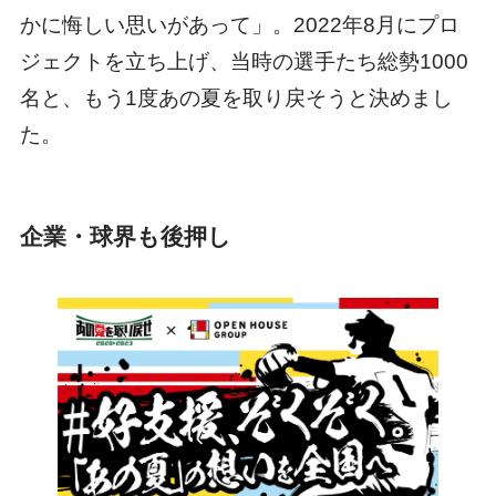
かに悔しい思いがあって」。2022年8月にプロ
ジェクトを立ち上げ、当時の選手たち総勢1000
名と、もう1度あの夏を取り戻そうと決めまし
た。
企業・球界も後押し