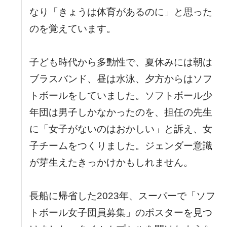
なり「きょうは体育があるのに」と思った
のを覚えています。
子ども時代から多動性で、夏休みには朝は
ブラスバンド、昼は水泳、夕方からはソフ
トボールをしていました。ソフトボール少
年団は男子しかなかったのを、担任の先生
に「女子がないのはおかしい」と訴え、女
子チームをつくりました。ジェンダー意識
が芽生えたきっかけかもしれません。
長船に帰省した2023年、スーパーで「ソフ
トボール女子団員募集」のポスターを見つ