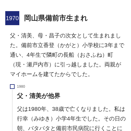
岡山県備前市生まれ
父・清美、母・昌子の次女として生まれまし
た。備前市立香登（かがと）小学校に3年まで
通い、4年生で隣町の長船（おさふね）町
（現・瀬戸内市）に引っ越しました。両親が
マイホームを建てたからでした。
1980
父・清美が他界
父は1980年、38歳で亡くなりました。私は
行幸（みゆき）小学4年生でした。その日の
朝、バタバタと備前市民病院に行くことに