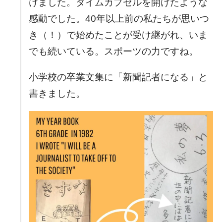
けました。タイムカプセルを開けたような
感動でした。40年以上前の私たちが思いつ
き（！）で始めたことが受け継がれ、いま
でも続いている。スポーツの力ですね。
小学校の卒業文集に「新聞記者になる」と
書きました。