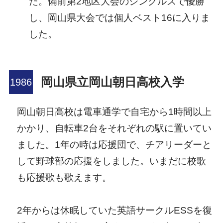
た。備前第2地区大会のシングルスで優勝
し、岡山県大会では個人ベスト16に入りま
した。
岡山県立岡山朝日高校入学
岡山朝日高校は電車通学で自宅から1時間以上
かかり、自転車2台をそれぞれの駅に置いてい
ました。1年の時は応援団で、チアリーダーと
して野球部の応援をしました。いまだに校歌
も応援歌も歌えます。
2年からは休眠していた英語サークルESSを復