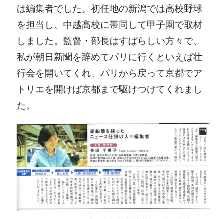
は編集者でした。初任地の新潟では高校野球
を担当し、中越高校に帯同して甲子園で取材
しました。監督・部長はすばらしい方々で、
私が朝日新聞を辞めてパリに行くといえば壮
行会を開いてくれ、パリから戻って京都でア
トリエを開けば京都まで駆けつけてくれまし
た。