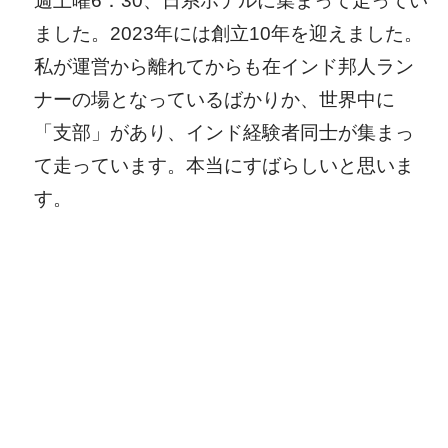
週土曜6：30、日系ホテルに集まって走ってい
ました。2023年には創立10年を迎えました。
私が運営から離れてからも在インド邦人ラン
ナーの場となっているばかりか、世界中に
「支部」があり、インド経験者同士が集まっ
て走っています。本当にすばらしいと思いま
す。