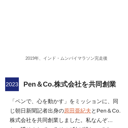
2019年、インド・ムンバイマラソン完走後
Pen＆Co.株式会社を共同創業
「ペンで、心を動かす」をミッションに、同
じ朝日新聞記者出身の
原田亜紀夫
とPen＆Co.
株式会社を共同創業しました。私なんぞ…