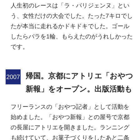
人生初のレースは「ラ・パリジェンヌ」とい
う、女性だけの大会でした。たった7キロでし
たが本当に走れるかドキドキでした。ゴール
したらバラを1輪、もらえたのがうれしかった
です。
帰国。京都にアトリエ「おやつ
新報」をオープン。出版活動も
フリーランスの「おやつ記者」として活動を
始めました。「おやつ新報」との屋号で京都
の長屋にアトリエを開きました。ランニング
も続けていて、お菓子づくりをしたあと二条