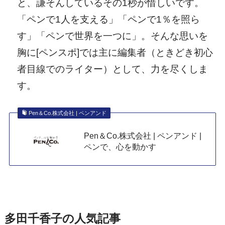
と、謙そんしているその1秒が惜しいです。
「ペンで1人を支える」「ペンで1％を照ら
す」「ペンで世界を一つに」。そんな思いを
胸に[ペンスポ]では主に編集者（ときどき初心
者目線でのライター）として、力を尽くしま
す。
Pen＆Co.株式会社 | ペンアンド
Pen＆Co.株式会社 | ペンアンド |
ペンで、心を動かす
多田千香子の人気記事