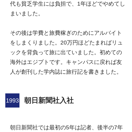
代も貧乏学生には負担で、1年ほどでやめてし
まいました。
その後は学費と旅費稼ぎのためにアルバイト
をしまくりました。20万円ほどたまればリュ
ックを背負って旅に出ていました。初めての
海外はエジプトです。キャンパスに戻れば友
人が創刊した学内誌に旅行記を書きました。
朝日新聞社入社
朝日新聞社では最初の5年は記者、後半の7年