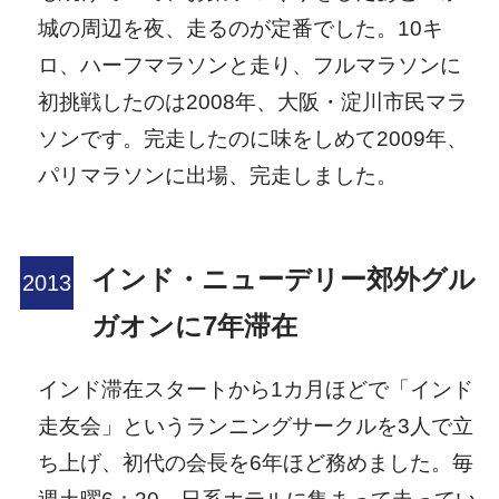
城の周辺を夜、走るのが定番でした。10キ
ロ、ハーフマラソンと走り、フルマラソンに
初挑戦したのは2008年、大阪・淀川市民マラ
ソンです。完走したのに味をしめて2009年、
パリマラソンに出場、完走しました。
インド・ニューデリー郊外グル
ガオンに7年滞在
インド滞在スタートから1カ月ほどで「インド
走友会」というランニングサークルを3人で立
ち上げ、初代の会長を6年ほど務めました。毎