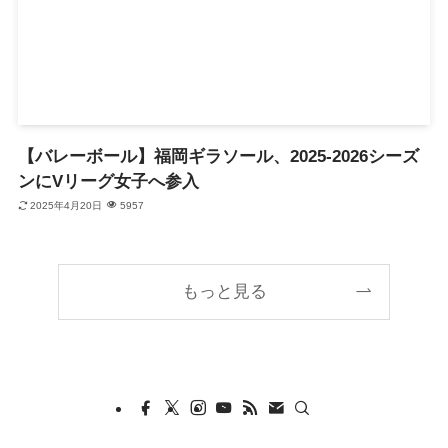
【バレーボール】福岡ギラソール、2025-2026シーズ
ンにVリーグ女子へ参入
2025年4月20日
5957
もっと見る