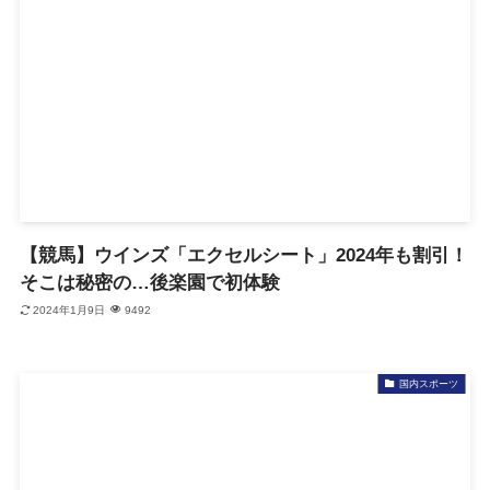
【競馬】ウインズ「エクセルシート」2024年も割引！
そこは秘密の…後楽園で初体験
2024年1月9日
9492
国内スポーツ