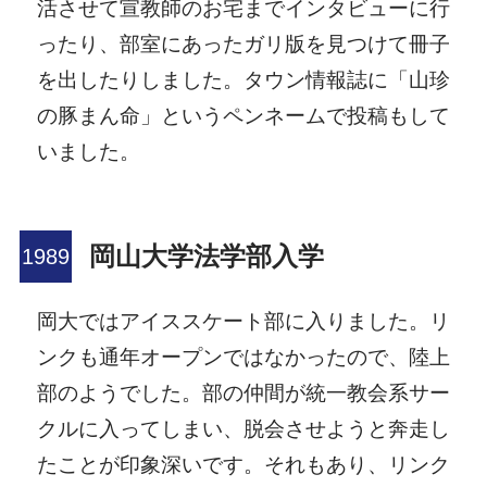
活させて宣教師のお宅までインタビューに行
ったり、部室にあったガリ版を見つけて冊子
を出したりしました。タウン情報誌に「山珍
の豚まん命」というペンネームで投稿もして
いました。
岡山大学法学部入学
岡大ではアイススケート部に入りました。リ
ンクも通年オープンではなかったので、陸上
部のようでした。部の仲間が統一教会系サー
クルに入ってしまい、脱会させようと奔走し
たことが印象深いです。それもあり、リンク