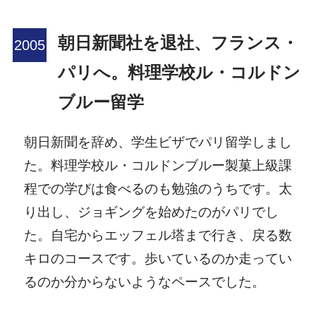
朝日新聞社を退社、フランス・
パリへ。料理学校ル・コルドン
ブルー留学
朝日新聞を辞め、学生ビザでパリ留学しまし
た。料理学校ル・コルドンブルー製菓上級課
程での学びは食べるのも勉強のうちです。太
り出し、ジョギングを始めたのがパリでし
た。自宅からエッフェル塔まで行き、戻る数
キロのコースです。歩いているのか走ってい
るのか分からないようなペースでした。