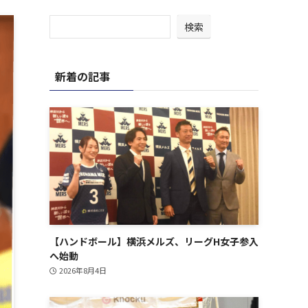
検索
新着の記事
【ハンドボール】横浜メルズ、リーグH女子参入
へ始動
2026年8月4日