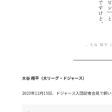
大谷 翔平（大リーグ・ドジャース）
2023年12月15日、ドジャース入団記者会見で飼