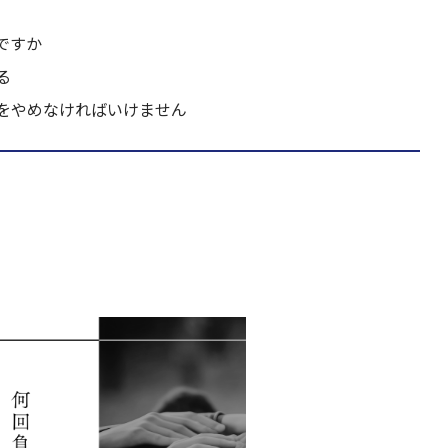
ですか
る
をやめなければいけません