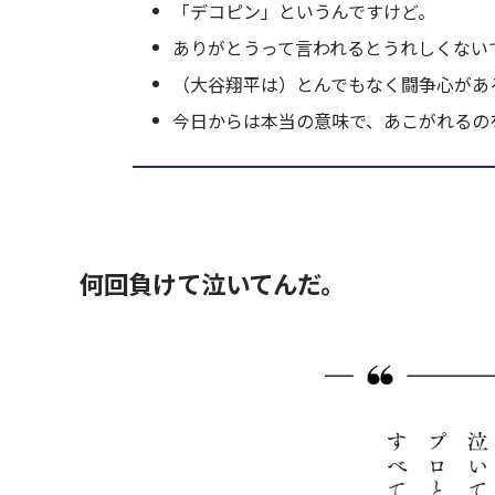
「デコピン」というんですけど。
ありがとうって言われるとうれしくない
（大谷翔平は）とんでもなく闘争心があ
今日からは本当の意味で、あこがれるの
何回負けて泣いてんだ。