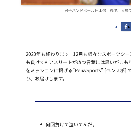
男子ハンドボール日本選手権で、入場する
2023年も終わります。12月も様々なスポーツ
も負けてもアスリートが放つ言葉には思いがこも
をミッションに掲げる”Pen&Sports” [ペン
り、お届けします。
何回負けて泣いてんだ。