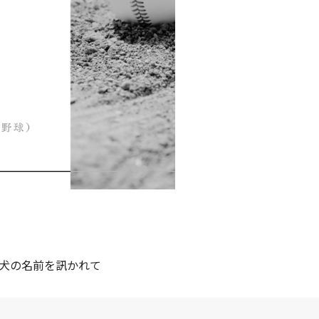
い犬の名前を訊かれて