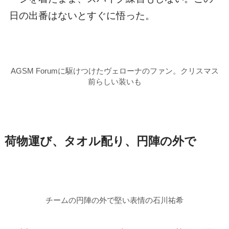
日の出番はないとすぐに悟った。
AGSM Forumに駆けつけたヴェローナのファン。クリスマス
前らしい装いも
荷物運び、タオル配り、円陣の外で
チームの円陣の外で堅い表情の石川祐希