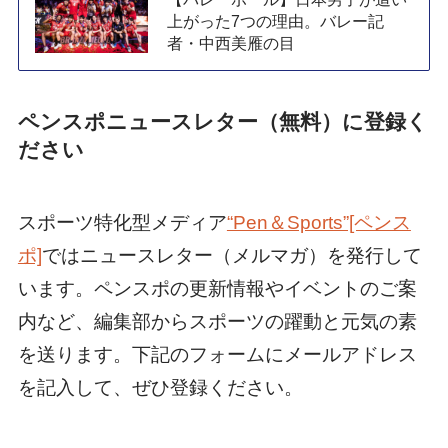
上がった7つの理由。バレー記
者・中西美雁の目
ペンスポニュースレター（無料）に登録く
ださい
スポーツ特化型メディア
“Pen＆Sports”[ペンス
ポ]
ではニュースレター（メルマガ）を発行して
います。ペンスポの更新情報やイベントのご案
内など、編集部からスポーツの躍動と元気の素
を送ります。下記のフォームにメールアドレス
を記入して、ぜひ登録ください。