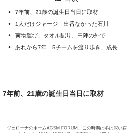
7年前、21歳の誕生日当日に取材
1人だけジャージ 出番なかった石川
荷物運び、タオル配り、円陣の外で
あれから7年 5チームを渡り歩き、成長
7年前、21歳の誕生日当日に取材
ヴェローナのホームAGSM FORUM。この時期は冬は深い霧