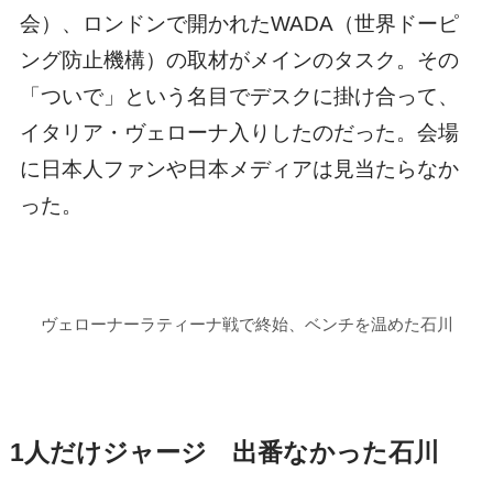
会）、ロンドンで開かれたWADA（世界ドーピ
ング防止機構）の取材がメインのタスク。その
「ついで」という名目でデスクに掛け合って、
イタリア・ヴェローナ入りしたのだった。会場
に日本人ファンや日本メディアは見当たらなか
った。
ヴェローナーラティーナ戦で終始、ベンチを温めた石川
1人だけジャージ 出番なかった石川