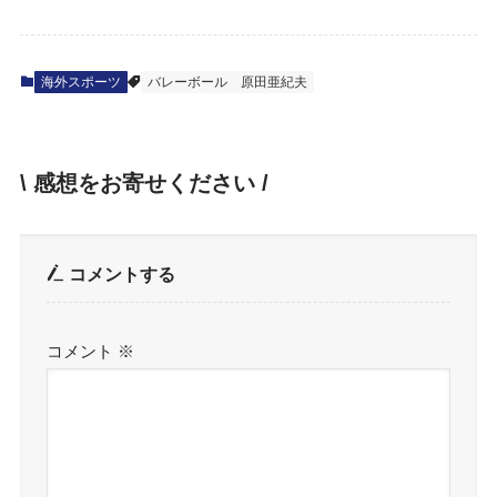
海外スポーツ
バレーボール
原田亜紀夫
\ 感想をお寄せください /
コメントする
コメント
※