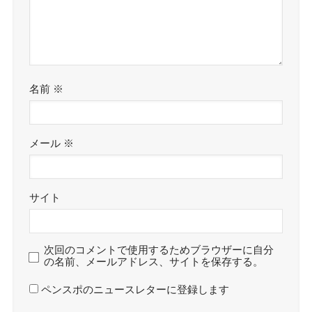
名前
※
メール
※
サイト
次回のコメントで使用するためブラウザーに自分
の名前、メールアドレス、サイトを保存する。
ペンスポのニュースレターに登録します