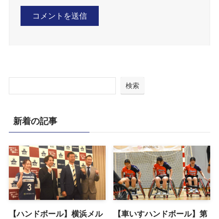
検索
新着の記事
【ハンドボール】横浜メル
【車いすハンドボール】第