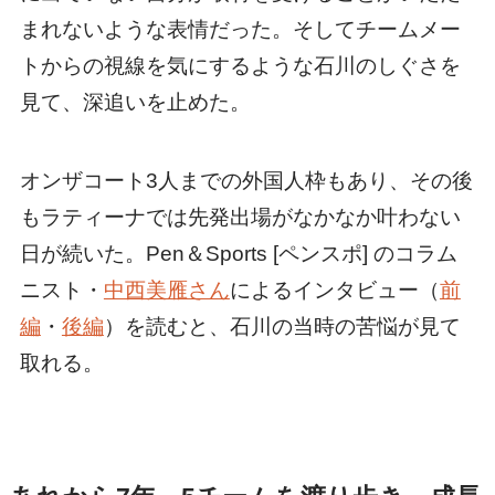
まれないような表情だった。そしてチームメー
トからの視線を気にするような石川のしぐさを
見て、深追いを止めた。
オンザコート3人までの外国人枠もあり、その後
もラティーナでは先発出場がなかなか叶わない
日が続いた。Pen＆Sports [ペンスポ] のコラム
ニスト・
中西美雁さん
によるインタビュー（
前
編
・
後編
）を読むと、石川の当時の苦悩が見て
取れる。