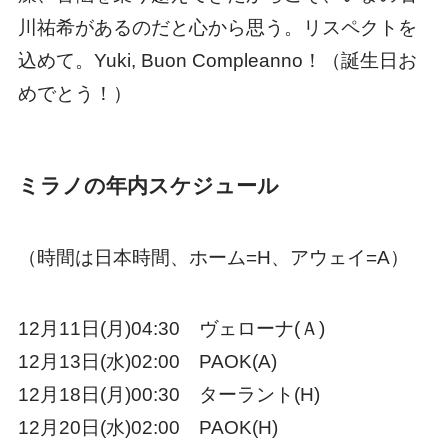
川祐希があるのだと心から思う。リスペクトを
込めて。Yuki, Buon Compleanno！（誕生日お
めでとう！）
ミラノの年内スケジュール
（時間は日本時間、ホーム=H、アウェイ=A）
12月11日(月)04:30 ヴェローナ(Ａ)
12月13日(水)02:00 PAOK(A)
12月18日(月)00:30 ターラント(H)
12月20日(水)02:00 PAOK(H)