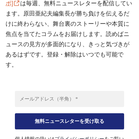
ポ]
は毎週、無料ニュースレターを配信してい
ます。原田亜紀夫編集長が勝ち負けを伝えるだ
けに終わらない、舞台裏のストーリーや本質に
焦点を当てたコラムをお届けします。読めばニ
ュースの見方が多面的になり、きっと気づきが
あるはずです。登録・解除はいつでも可能で
す。
個人情報の扱いは
プライバシーポリシー
をご覧い