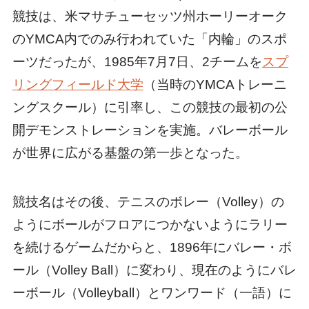
競技は、米マサチューセッツ州ホーリーオーク
のYMCA内でのみ行われていた「内輪」のスポ
ーツだったが、1985年7月7日、2チームを
スプ
リングフィールド大学
（当時のYMCAトレーニ
ングスクール）に引率し、この競技の最初の公
開デモンストレーションを実施。バレーボール
が世界に広がる基盤の第一歩となった。
競技名はその後、テニスのボレー（Volley）の
ようにボールがフロアにつかないようにラリー
を続けるゲームだからと、1896年にバレー・ボ
ール（Volley Ball）に変わり、現在のようにバレ
ーボール（Volleyball）とワンワード（一語）に