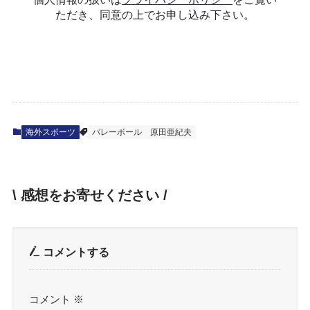
ただき、同意の上でお申し込み下さい。
海外スポーツ
バレーボール
原田亜紀夫
\ 感想をお寄せください /
コメントする
コメント
※