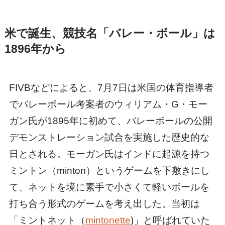
米で誕生、競技名「バレー・ボール」は
1896年から
FIVBなどによると、7月7日は米国の体育指導者
でバレーボール考案者のウィリアム・G・モー
ガン氏が1895年に初めて、バレーボールの公開
デモンストレーション試合を実施した歴史的な
日とされる。モーガン氏はインドに起源を持つ
ミントン（minton）というゲームを下敷きにし
て、ネットを境に素手で小さくて軽いボールを
打ち合う形式のゲームを考え出した。当初は
「ミントネット（
mintonette
)」と呼ばれていた