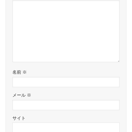
名前
※
メール
※
サイト