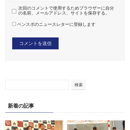
次回のコメントで使用するためブラウザーに自分
の名前、メールアドレス、サイトを保存する。
ペンスポのニュースレターに登録します
検索
新着の記事