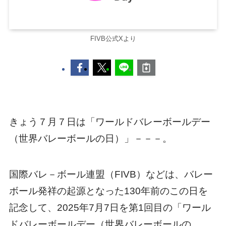
FIVB公式Xより
きょう７月７日は「ワールドバレーボールデー
（世界バレーボールの日）」－－－。
国際バレ－ボール連盟（FIVB）などは、バレー
ボール発祥の起源となった130年前のこの日を
記念して、2025年7月7日を第1回目の「ワール
ドバレーボールデー（世界バレーボールの