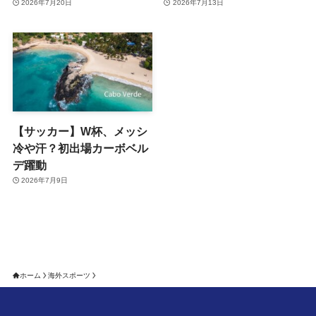
2026年7月20日
2026年7月13日
【サッカー】W杯、メッシ
冷や汗？初出場カーボベル
デ躍動
2026年7月9日
ホーム
海外スポーツ