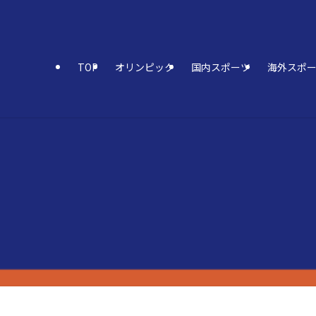
TOP
オリンピック
国内スポーツ
海外スポ