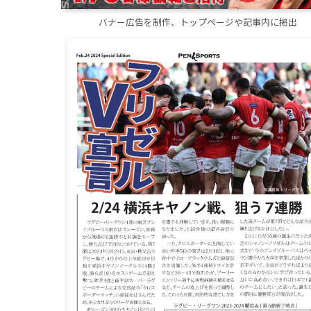
バナー広告を制作、トップページや記事内に掲出