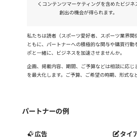
くコンテンツマーケティングを含めたビジネ
創出の機会が得られます。
私たちは読者（スポーツ愛好者、スポーツ業界関
ともに、パートナーへの積極的な関与や購買行動
ポと一緒に、ビジネスを加速させませんか。
企画、掲載内容、期間、ご予算などは相談に応じ
を最大化します。ご予算、ご希望の時期、形式な
パートナーの例
広告
タイ