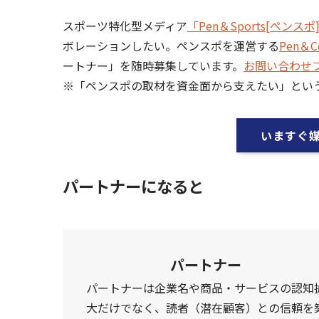
スポーツ特化型メディア
「Pen＆Sports[ペンスポ
ボレーションしたい。ペンスポを運営する
Pen＆
ートナー」を随時募集しています。
お問い合わせ
※「ペンスポの取材を資金面から支えたい」とい
いますぐ
パートナーになると
パートナー
パートナーは企業名や商品・サービスの認知
大だけでなく、読者（潜在顧客）との信頼を