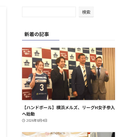
検索
新着の記事
【ハンドボール】横浜メルズ、リーグH女子参入
へ始動
2026年8月4日