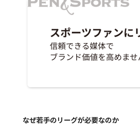
なぜ若手のリーグが必要なのか