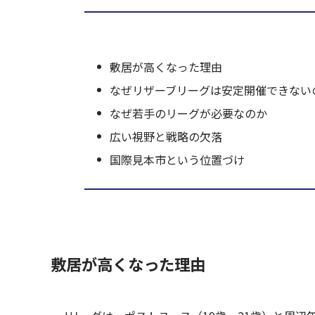
敷居が高くなった理由
なぜリザーブリーグは安定開催できない
なぜ若手のリーグが必要なのか
広い視野と戦略の欠落
国際見本市という位置づけ
敷居が高くなった理由