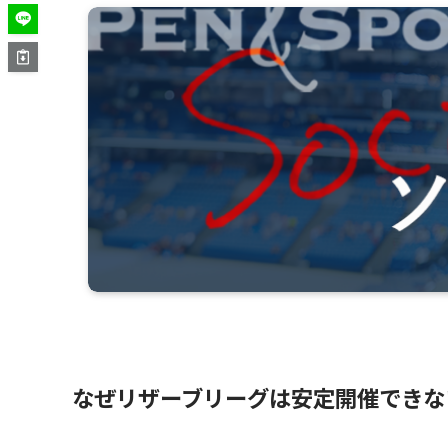
なぜリザーブリーグは安定開催できな