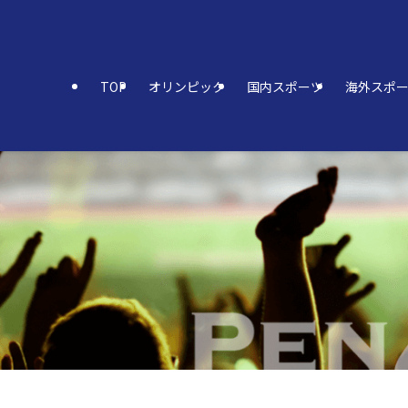
TOP
オリンピック
国内スポーツ
海外スポ