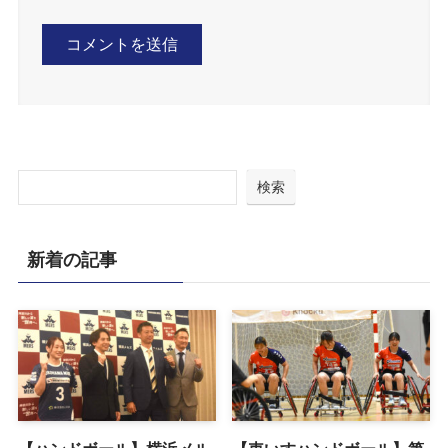
検索
新着の記事