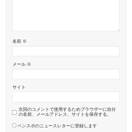
名前
※
メール
※
サイト
次回のコメントで使用するためブラウザーに自分
の名前、メールアドレス、サイトを保存する。
ペンスポのニュースレターに登録します