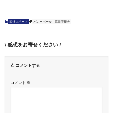
海外スポーツ
バレーボール
原田亜紀夫
\ 感想をお寄せください /
コメントする
コメント
※