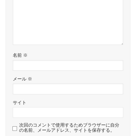
名前
※
メール
※
サイト
次回のコメントで使用するためブラウザーに自分
の名前、メールアドレス、サイトを保存する。