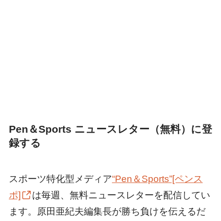
Pen＆Sports ニュースレター（無料）に登
録する
スポーツ特化型メディア
“Pen＆Sports”[ペンス
ポ]
は毎週、無料ニュースレターを配信してい
ます。原田亜紀夫編集長が勝ち負けを伝えるだ