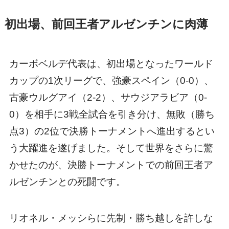
初出場、前回王者アルゼンチンに肉薄
カーボベルデ代表は、初出場となったワールド
カップの1次リーグで、強豪スペイン（0-0）、
古豪ウルグアイ（2-2）、サウジアラビア（0-
0）を相手に3戦全試合を引き分け、無敗（勝ち
点3）の2位で決勝トーナメントへ進出するとい
う大躍進を遂げました。そして世界をさらに驚
かせたのが、決勝トーナメントでの前回王者ア
ルゼンチンとの死闘です。
リオネル・メッシらに先制・勝ち越しを許しな