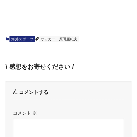
海外スポーツ
サッカー
原田亜紀夫
\ 感想をお寄せください /
コメントする
コメント
※