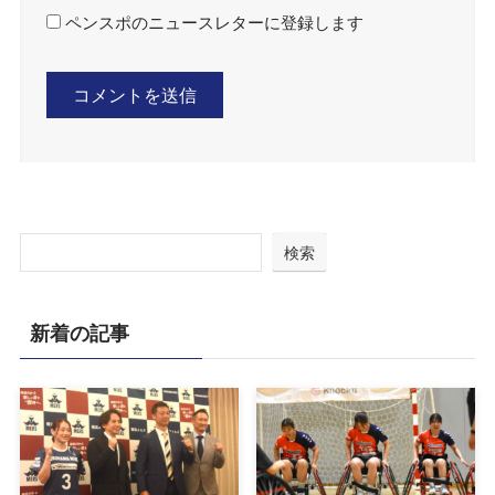
ペンスポのニュースレターに登録します
検索
新着の記事