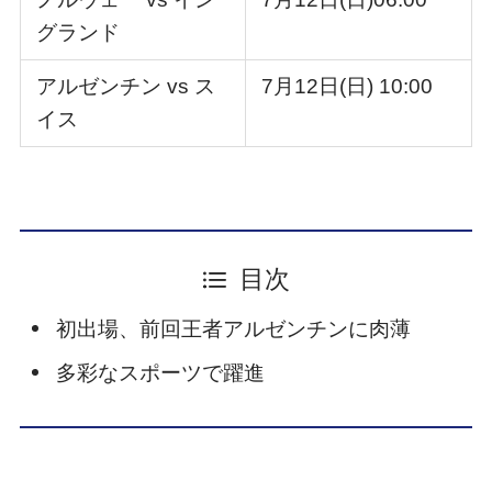
グランド
アルゼンチン vs ス
7月12日(日) 10:00
イス
目次
初出場、前回王者アルゼンチンに肉薄
多彩なスポーツで躍進