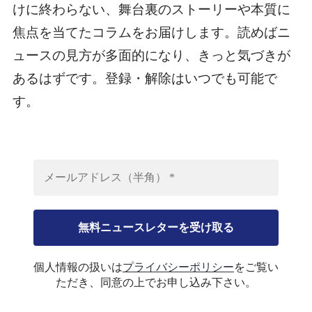
けに終わらない、舞台裏のストーリーや本質に
焦点を当てたコラムをお届けします。読めばニ
ュースの見方が多面的になり、きっと気づきが
あるはずです。登録・解除はいつでも可能で
す。
個人情報の扱いは
プライバシーポリシー
をご覧い
ただき、同意の上でお申し込み下さい。