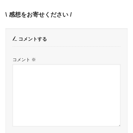
\ 感想をお寄せください /
コメントする
コメント
※