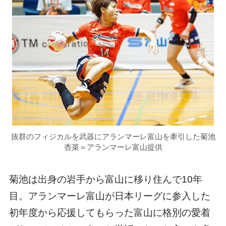
抜群のフィジカルを武器にアランマーレ富山を牽引した菊池
杏菜＝アランマーレ富山提供
菊池は出身の岩手から富山に移り住んで10年
目。アランマーレ富山が日本リーグに参入した
初年度から応援してもらった富山に格別の愛着