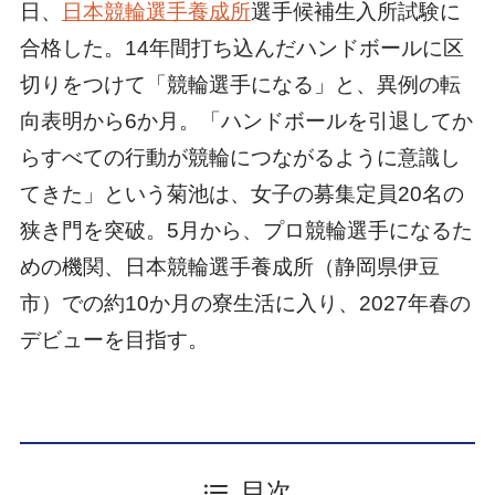
日、
日本競輪選手養成所
選手候補生入所試験に
合格した。14年間打ち込んだハンドボールに区
切りをつけて「競輪選手になる」と、異例の転
向表明から6か月。「ハンドボールを引退してか
らすべての行動が競輪につながるように意識し
てきた」という菊池は、女子の募集定員20名の
狭き門を突破。5月から、プロ競輪選手になるた
めの機関、日本競輪選手養成所（静岡県伊豆
市）での約10か月の寮生活に入り、2027年春の
デビューを目指す。
目次