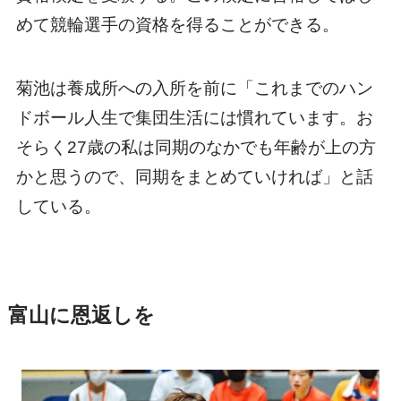
めて競輪選手の資格を得ることができる。
菊池は養成所への入所を前に「これまでのハン
ドボール人生で集団生活には慣れています。お
そらく27歳の私は同期のなかでも年齢が上の方
かと思うので、同期をまとめていければ」と話
している。
富山に恩返しを