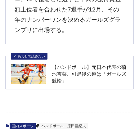
額上位者を合わせた7選手が12月、その
年のナンバーワンを決めるガールズグラ
ンプリに出場する。
あわせて読みたい
【ハンドボール】元日本代表の菊
池杏菜、引退後の道は「ガールズ
競輪」
国内スポーツ
ハンドボール
原田亜紀夫