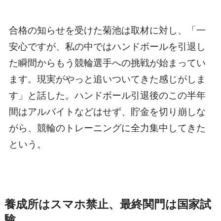
合格の知らせを受けた菊池は取材に対し、「一
安心ですが、私の中ではハンドボールを引退し
た瞬間からもう競輪選手への挑戦が始まってい
ます。現実がやっと追いついてきた感じがしま
す」と話した。ハンドボール引退後のこの半年
間はアルバイトなどはせず、貯金を切り崩しな
がら、競輪のトレーニングに全力集中してきた
という。
養成所はスマホ禁止、最終関門は国家試
験