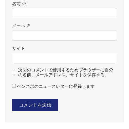
名前
※
メール
※
サイト
次回のコメントで使用するためブラウザーに自分
の名前、メールアドレス、サイトを保存する。
ペンスポのニュースレターに登録します