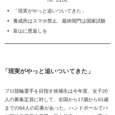
「現実がやっと追いついてきた」
養成所はスマホ禁止、最終関門は国家試験
富山に恩返しを
「現実がやっと追いついてきた」
プロ競輪選手を目指す候補生は今年度、女子20
人の募集定員に対して、全国から17歳から51歳
までの64人の応募があった。ハンドボールでパ