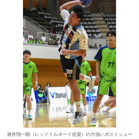
酒井翔一朗（レッドトルネード佐賀）の力強いポストシュー