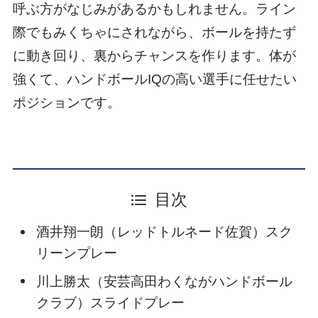
呼ぶ方がなじみがあるかもしれません。ライン
際でもみくちゃにされながら、ボールを持たず
に動き回り、裏からチャンスを作ります。体が
強くて、ハンドボールIQの高い選手に任せたい
ポジションです。
目次
酒井翔一朗（レッドトルネード佐賀）スク
リーンプレー
川上勝太（安芸高田わくながハンドボール
クラブ）スライドプレー