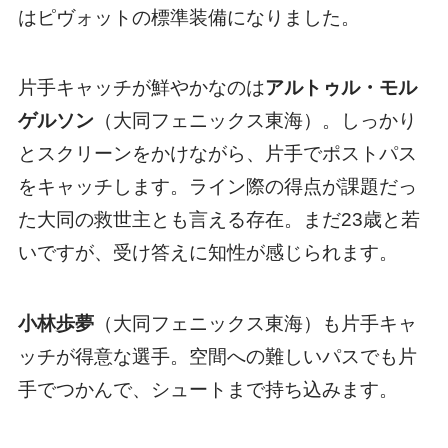
はピヴォットの標準装備になりました。
片手キャッチが鮮やかなのは
アルトゥル・モル
ゲルソン
（大同フェニックス東海）。しっかり
とスクリーンをかけながら、片手でポストパス
をキャッチします。ライン際の得点が課題だっ
た大同の救世主とも言える存在。まだ23歳と若
いですが、受け答えに知性が感じられます。
小林歩夢
（大同フェニックス東海）も片手キャ
ッチが得意な選手。空間への難しいパスでも片
手でつかんで、シュートまで持ち込みます。