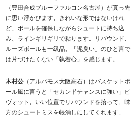
（豊田合成ブルーファルコン名古屋）が真っ先
に思い浮かびます。きれいな形ではないけれ
ど、ボールを確保しながらシュートに持ち込
み、ラインギリギリで粘ります。リバウンド、
ルーズボールも一級品。「泥臭い」のひと言で
は片づけたくない「執着心」を感じます。
木村公
（アルバモス大阪高石）はバスケットボ
ール風に言うと「セカンドチャンスに強い」ピ
ヴォット。いい位置でリバウンドを拾って、味
方のシュートミスを帳消しにしてくれます。