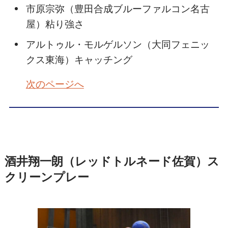
市原宗弥（豊田合成ブルーファルコン名古
屋）粘り強さ
アルトゥル・モルゲルソン（大同フェニッ
クス東海）キャッチング
次のページへ
酒井翔一朗（レッドトルネード佐賀）ス
クリーンプレー