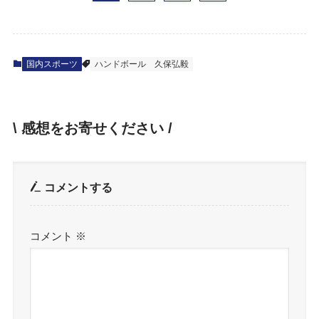
国内スポーツ
ハンドボール
久保弘毅
\ 感想をお寄せください /
コメントする
コメント
※