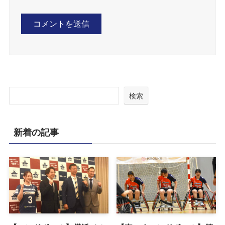
検索
新着の記事