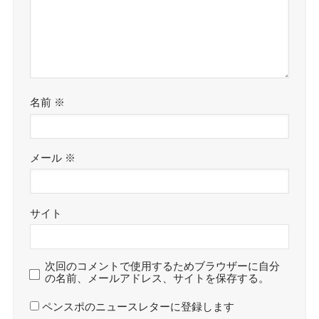
名前
※
メール
※
サイト
次回のコメントで使用するためブラウザーに自分
の名前、メールアドレス、サイトを保存する。
ペンスポのニュースレターに登録します