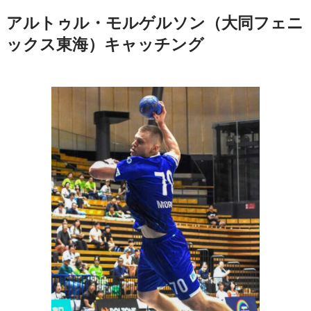
アルトゥル・モルゲルソン（大同フェニ
ックス東海）キャッチング