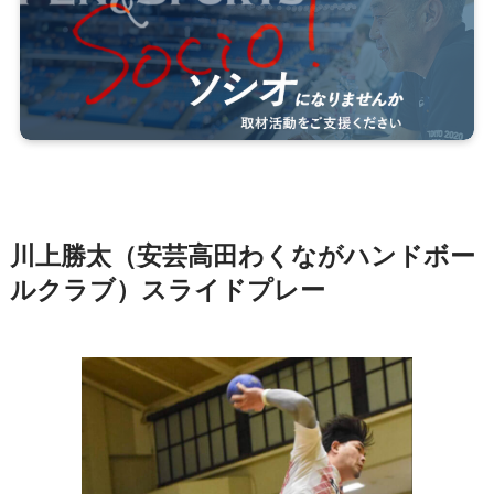
川上勝太（安芸高田わくながハンドボー
ルクラブ）スライドプレー