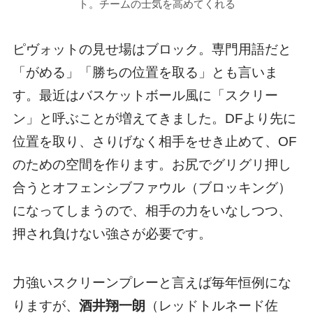
ト。チームの士気を高めてくれる
ピヴォットの見せ場はブロック。専門用語だと
「がめる」「勝ちの位置を取る」とも言いま
す。最近はバスケットボール風に「スクリー
ン」と呼ぶことが増えてきました。DFより先に
位置を取り、さりげなく相手をせき止めて、OF
のための空間を作ります。お尻でグリグリ押し
合うとオフェンシブファウル（ブロッキング）
になってしまうので、相手の力をいなしつつ、
押され負けない強さが必要です。
力強いスクリーンプレーと言えば毎年恒例にな
りますが、
酒井翔一朗
（レッドトルネード佐