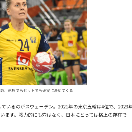
有数。速攻でもセットでも確実に決めてくる
ているのがスウェーデン。2021年の東京五輪は4位で、2023
ています。戦力的にも穴はなく、日本にとっては格上の存在で