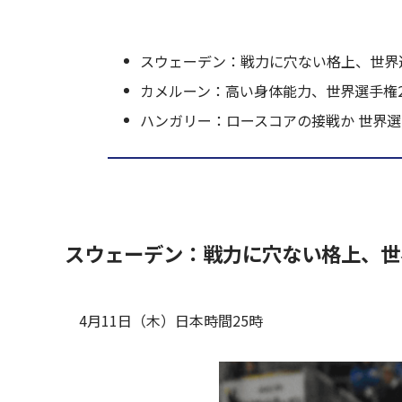
スウェーデン：戦力に穴ない格上、世界
カメルーン：高い身体能力、世界選手権2
ハンガリー：ロースコアの接戦か 世界選
スウェーデン：戦力に穴ない格上、世
4月11日（木）日本時間25時