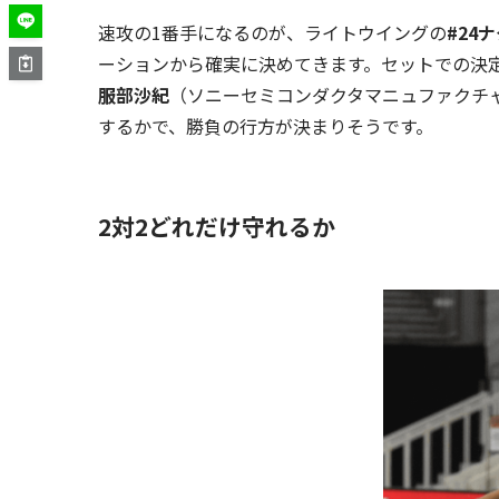
速攻の1番手になるのが、ライトウイングの
#24
ーションから確実に決めてきます。セットでの決
服部沙紀
（ソニーセミコンダクタマニュファクチ
するかで、勝負の行方が決まりそうです。
2対2どれだけ守れるか