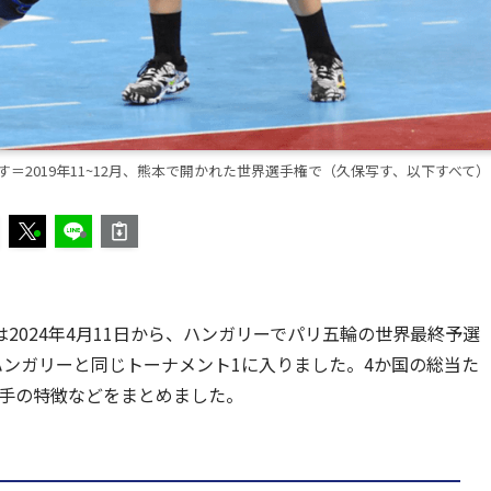
2019年11~12月、熊本で開かれた世界選手権で（久保写す、以下すべて）
2024年4月11日から、ハンガリーでパリ五輪の世界最終予選
ンガリーと同じトーナメント1に入りました。4か国の総当た
相手の特徴などをまとめました。