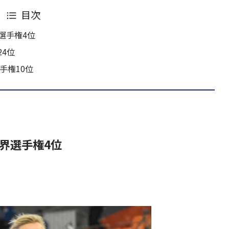
目次
選手権4位
4位
手権10位
界選手権4位