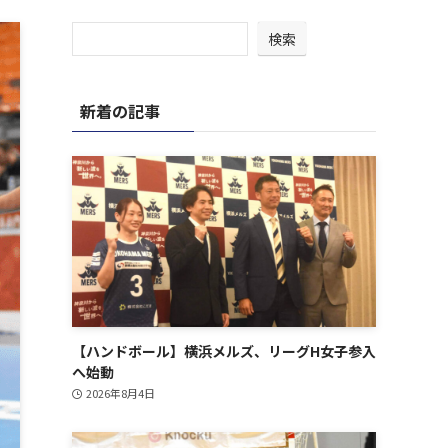
検索
新着の記事
【ハンドボール】横浜メルズ、リーグH女子参入
へ始動
2026年8月4日