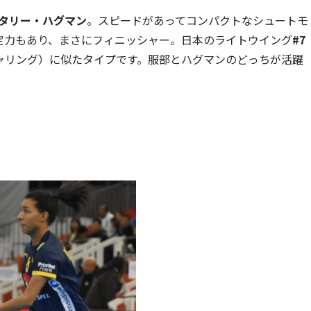
ナタリー・ハグマン
。スピードがあってコンパクトなシュートモ
定力もあり、まさにフィニッシャー。日本のライトウイング
#7
ャリング）に似たタイプです。服部とハグマンのどっちが活躍