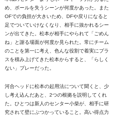
め、ボールを失うシーンが何度かあった。また
OFでの負担が大きいため、DFや戻りになると
足でついていけなくなり、相手に抜かれるシー
ンが出てきた。松本が相手にやられて「ごめん
ね」と謝る場面が何度か見られた。常にチーム
のことを第一に考え、色んな役割で着実にプラ
スを積み上げてきた松本からすると、「らしく
ない」プレーだった。
河合ヘッドに松本の起用法について聞くと、少
し考え込んだあと、2つの根拠を説明してくれ
た。ひとつは新人のセンター小柴が、相手に研
究されて壁にぶつかっていること。高い得点力