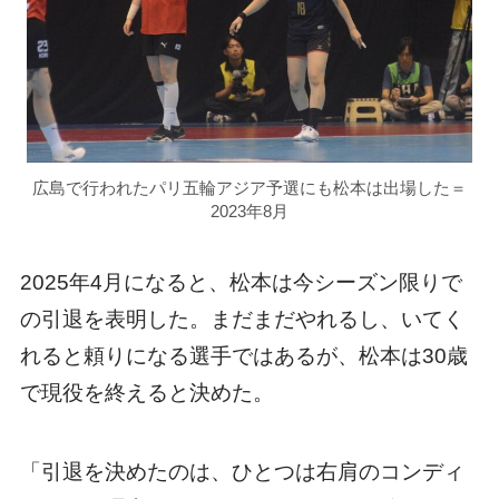
広島で行われたパリ五輪アジア予選にも松本は出場した＝
2023年8月
2025年4月になると、松本は今シーズン限りで
の引退を表明した。まだまだやれるし、いてく
れると頼りになる選手ではあるが、松本は30歳
で現役を終えると決めた。
「引退を決めたのは、ひとつは右肩のコンディ