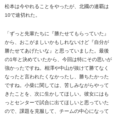
松本は今やれることをやったが、北國の連覇は
10で途切れた。
「ずっと先輩たちに『勝たせてもらっていた』
から、おこがましいかもしれないけど『自分が
勝たせてあげたいな』と思っていました。最後
の1年と決めていたから、今回は特にその思いが
強かったですね。相澤や中山が抜けて勝てなく
なったと言われたくなかったし、勝ちたかった
ですね。小柴に関しては、苦しみながらやって
きたことを、次に生かしてほしい。彼女にはも
っとセンターで試合に出てほしいと思っていた
ので、課題を克服して、チームの中心になって