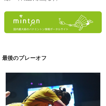
最後のプレーオフ