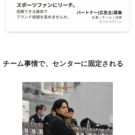
チーム事情で、センターに固定される