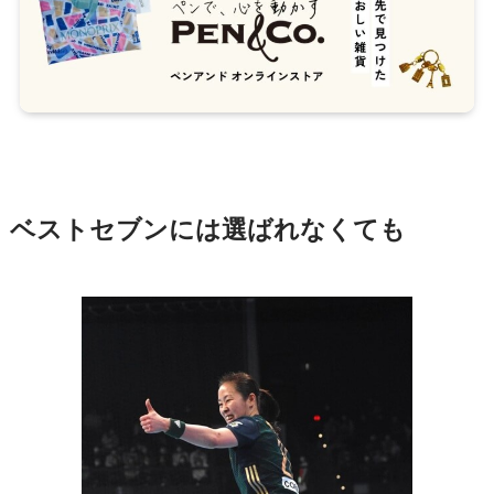
ベストセブンには選ばれなくても