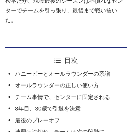
松本だが、現役最後のシーズンは不慣れなセン
ターでチームを引っ張り、最後まで戦い抜い
た。
目次
ハニービーとオールラウンダーの系譜
オールラウンダーの正しい使い方
チーム事情で、センターに固定される
8年目、30歳で引退を決意
最後のプレーオフ
連覇は途切れ、チームは次の段階に