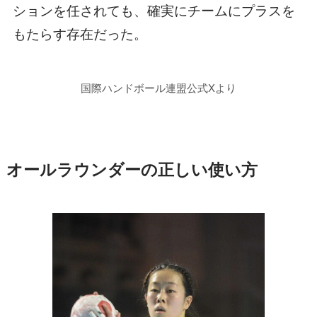
ションを任されても、確実にチームにプラスを
もたらす存在だった。
国際ハンドボール連盟公式Xより
オールラウンダーの正しい使い方