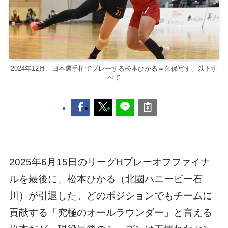
2024年12月、日本選手権でプレーする松本ひかる＝久保写す、以下す
べて
2025年6月15日のリーグHプレーオフファイナ
ルを最後に、松本ひかる（北國ハニービー石
川）が引退した。どのポジションでもチームに
貢献する「究極のオールラウンダー」と言える