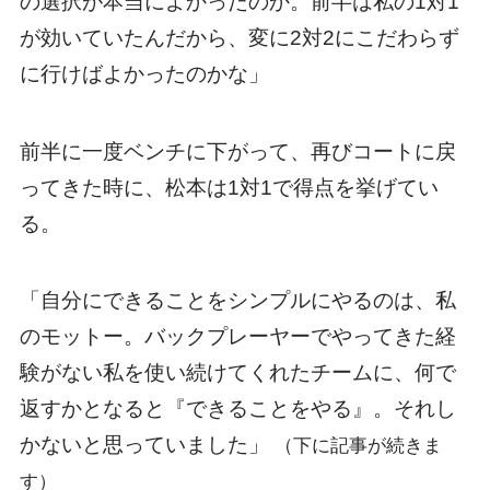
の選択が本当によかったのか。前半は私の1対1
が効いていたんだから、変に2対2にこだわらず
に行けばよかったのかな」
前半に一度ベンチに下がって、再びコートに戻
ってきた時に、松本は1対1で得点を挙げてい
る。
「自分にできることをシンプルにやるのは、私
のモットー。バックプレーヤーでやってきた経
験がない私を使い続けてくれたチームに、何で
返すかとなると『できることをやる』。それし
かないと思っていました」
（下に記事が続きま
す）