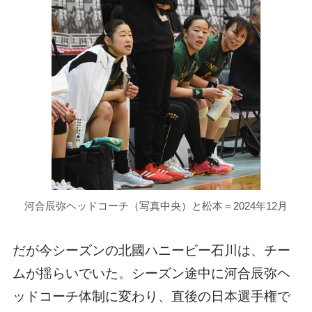
河合辰弥ヘッドコーチ（写真中央）と松本＝2024年12月
だが今シーズンの北國ハニービー石川は、チー
ムが揺らいでいた。シーズン途中に河合辰弥ヘ
ッドコーチ体制に変わり、直後の日本選手権で