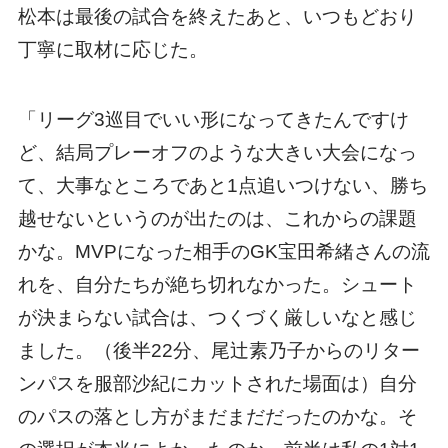
松本は最後の試合を終えたあと、いつもどおり
丁寧に取材に応じた。
「リーグ3巡目でいい形になってきたんですけ
ど、結局プレーオフのような大きい大会になっ
て、大事なところであと1点追いつけない、勝ち
越せないというのが出たのは、これからの課題
かな。MVPになった相手のGK宝田希緒さんの流
れを、自分たちが絶ち切れなかった。シュート
が決まらない試合は、つくづく厳しいなと感じ
ました。（後半22分、尾辻素乃子からのリター
ンパスを服部沙紀にカットされた場面は）自分
のパスの落とし方がまだまだだったのかな。そ