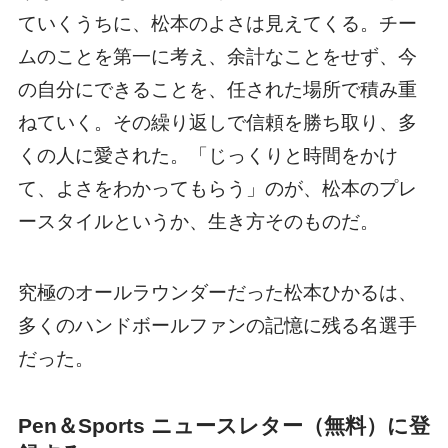
ていくうちに、松本のよさは見えてくる。チー
ムのことを第一に考え、余計なことをせず、今
の自分にできることを、任された場所で積み重
ねていく。その繰り返しで信頼を勝ち取り、多
くの人に愛された。「じっくりと時間をかけ
て、よさをわかってもらう」のが、松本のプレ
ースタイルというか、生き方そのものだ。
究極のオールラウンダーだった松本ひかるは、
多くのハンドボールファンの記憶に残る名選手
だった。
Pen＆Sports ニュースレター（無料）に登