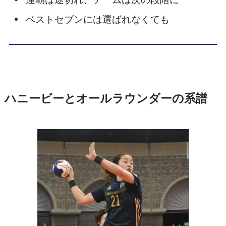
ベストセブンには選ばれなくても
ハニービーとオールラウンダーの系譜