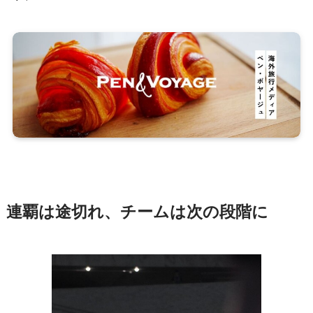
連覇は途切れ、チームは次の段階に