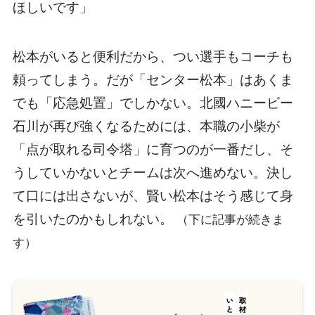
ほしいです」
松本がいると便利だから、つい選手もコーチも
頼ってしまう。だが「センター松本」はあくま
でも「応急処置」でしかない。北國ハニービー
石川が再び強くなるためには、本職の小柴が
「点が取れる司令塔」に育つのが一番だし、そ
うしていかないとチームは次へ進めない。決し
て口には出さないが、賢い松本はそう感じて身
を引いたのかもしれない。
（下に記事が続きま
す）