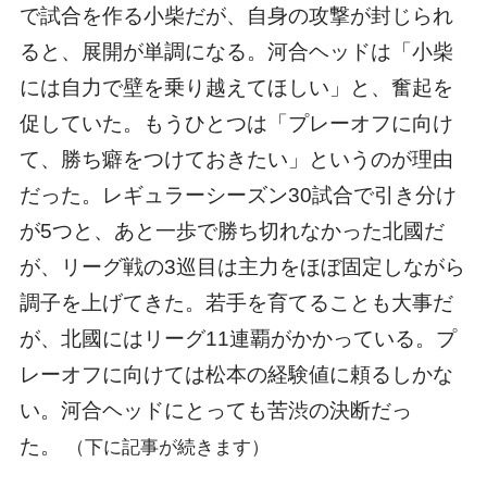
で試合を作る小柴だが、自身の攻撃が封じられ
ると、展開が単調になる。河合ヘッドは「小柴
には自力で壁を乗り越えてほしい」と、奮起を
促していた。もうひとつは「プレーオフに向け
て、勝ち癖をつけておきたい」というのが理由
だった。レギュラーシーズン30試合で引き分け
が5つと、あと一歩で勝ち切れなかった北國だ
が、リーグ戦の3巡目は主力をほぼ固定しながら
調子を上げてきた。若手を育てることも大事だ
が、北國にはリーグ11連覇がかかっている。プ
レーオフに向けては松本の経験値に頼るしかな
い。河合ヘッドにとっても苦渋の決断だっ
た。
（下に記事が続きます）