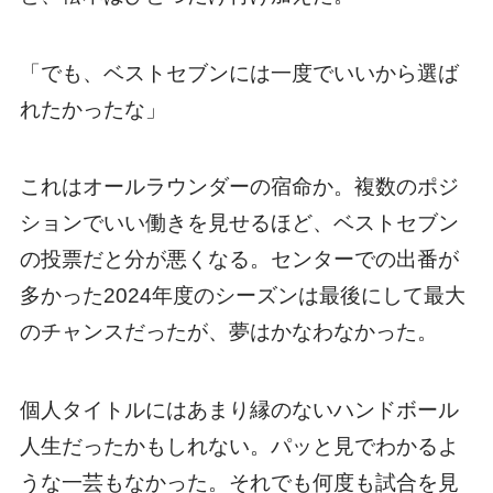
「でも、ベストセブンには一度でいいから選ば
れたかったな」
これはオールラウンダーの宿命か。複数のポジ
ションでいい働きを見せるほど、ベストセブン
の投票だと分が悪くなる。センターでの出番が
多かった2024年度のシーズンは最後にして最大
のチャンスだったが、夢はかなわなかった。
個人タイトルにはあまり縁のないハンドボール
人生だったかもしれない。パッと見でわかるよ
うな一芸もなかった。それでも何度も試合を見