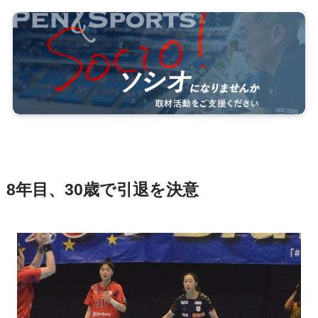
8年目、30歳で引退を決意