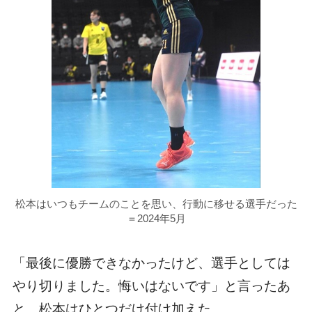
松本はいつもチームのことを思い、行動に移せる選手だった
＝2024年5月
「最後に優勝できなかったけど、選手としては
やり切りました。悔いはないです」と言ったあ
と、松本はひとつだけ付け加えた。