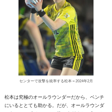
センターで攻撃を統率する松本＝2024年2月
松本は究極のオールラウンダーだから、ベンチ
にいるととても助かる。だが、オールラウンダ