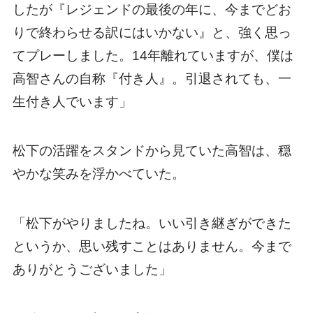
したが『レジェンドの最後の年に、今までどお
りで終わらせる訳にはいかない』と、強く思っ
てプレーしました。14年離れていますが、僕は
高智さんの自称『付き人』。引退されても、一
生付き人でいます」
松下の活躍をスタンドから見ていた高智は、穏
やかな笑みを浮かべていた。
「松下がやりましたね。いい引き継ぎができた
というか、思い残すことはありません。今まで
ありがとうございました」