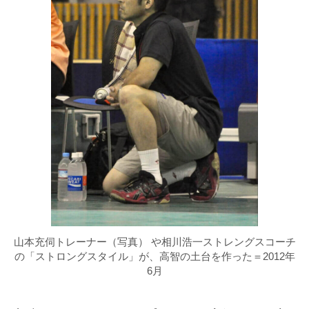
山本充伺トレーナー（写真） や相川浩一ストレングスコーチ
の「ストロングスタイル」が、高智の土台を作った＝2012年
6月