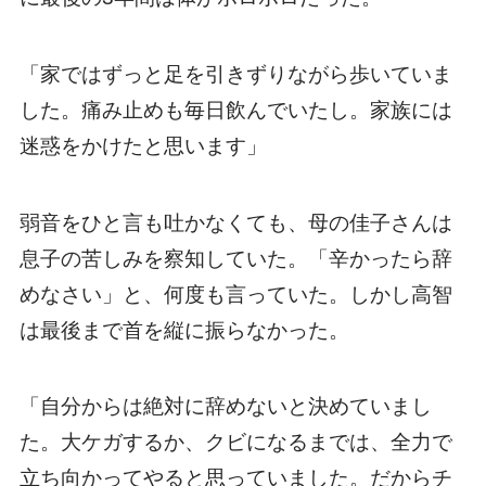
「家ではずっと足を引きずりながら歩いていま
した。痛み止めも毎日飲んでいたし。家族には
迷惑をかけたと思います」
弱音をひと言も吐かなくても、母の佳子さんは
息子の苦しみを察知していた。「辛かったら辞
めなさい」と、何度も言っていた。しかし高智
は最後まで首を縦に振らなかった。
「自分からは絶対に辞めないと決めていまし
た。大ケガするか、クビになるまでは、全力で
立ち向かってやると思っていました。だからチ