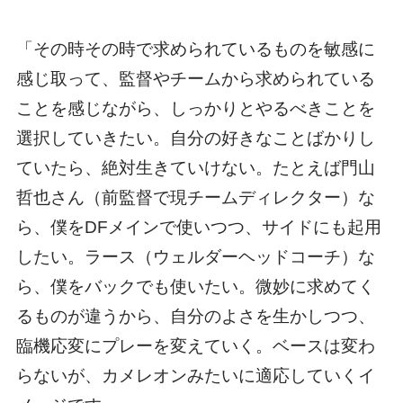
「その時その時で求められているものを敏感に
感じ取って、監督やチームから求められている
ことを感じながら、しっかりとやるべきことを
選択していきたい。自分の好きなことばかりし
ていたら、絶対生きていけない。たとえば門山
哲也さん（前監督で現チームディレクター）な
ら、僕をDFメインで使いつつ、サイドにも起用
したい。ラース（ウェルダーヘッドコーチ）な
ら、僕をバックでも使いたい。微妙に求めてく
るものが違うから、自分のよさを生かしつつ、
臨機応変にプレーを変えていく。ベースは変わ
らないが、カメレオンみたいに適応していくイ