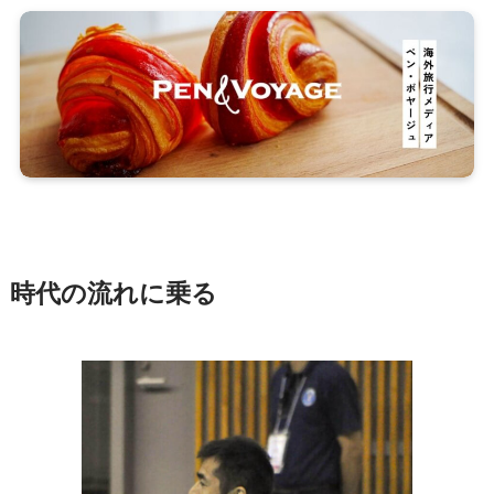
時代の流れに乗る