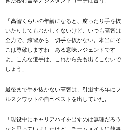
きた松村昌幸アシスタントコーチは言う。
「高智くらいの年齢になると、腐ったり手を抜
いたりしてもおかしくないけど、いつも高智は
全力で、練習から一切手を抜かない。本当にそ
こは尊敬しますね。ある意味レジェンドです
よ。こんな選手は、これから先も出てこないで
しょう」
最後まで手を抜かない高智は、引退する年にフ
ルスクワットの自己ベストを出していた。
「現役中にキャリアハイを出すのは無理だろう
なと思っていましたけど、チームメイトに鼓舞