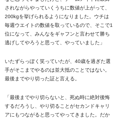
されながらやっていくうちに数値が上がって、
200kgを挙げられるようになりました。ウチは
毎週ウエイトの数値を取っているので、そこで1
位になって、みんなをギャフンと言わせて勝ち
逃げしてやろうと思って、やっていました」
いたずらっぽく笑っていたが、40歳を過ぎた選
手がそこまでやるのは並大抵のことではない。
最後までやり切った証と言える。
「最後までやり切らないと、死ぬ時に絶対後悔
するだろうし、やり切ることがセカンドキャリ
アにもつながると思ってやってきました。だか