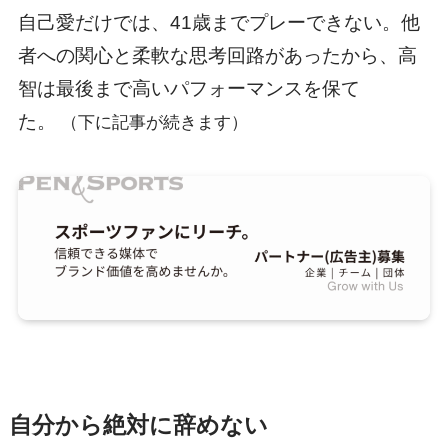
自己愛だけでは、41歳までプレーできない。他
者への関心と柔軟な思考回路があったから、高
智は最後まで高いパフォーマンスを保て
た。
（下に記事が続きます）
自分から絶対に辞めない