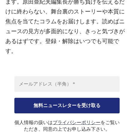
ます。原田亜紀夫編集長が勝ち負けを伝えるだ
けに終わらない、舞台裏のストーリーや本質に
焦点を当てたコラムをお届けします。読めばニ
ュースの見方が多面的になり、きっと気づきが
あるはずです。登録・解除はいつでも可能で
す。
個人情報の扱いは
プライバシーポリシー
をご覧い
ただき、同意の上でお申し込み下さい。