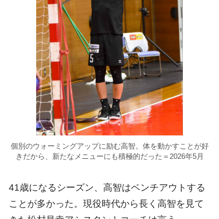
個別のウォーミングアップに励む高智。体を動かすことが好
きだから、新たなメニューにも積極的だった＝2026年5月
41歳になるシーズン、高智はベンチアウトする
ことが多かった。現役時代から長く高智を見て