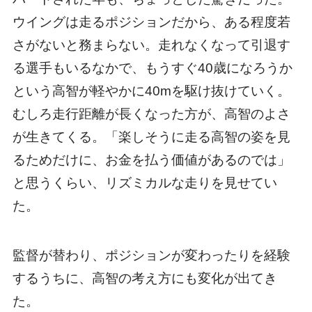
ウイングは走るポジションだから、ある程度若
さがないと務まらない。走れなくなって引退す
る選手もいるなかで、もうすぐ40歳になろうか
という高智が軽やかに40mを駆け抜けていく。
むしろ走行距離が長くなった方が、高智のよさ
が生きてくる。「楽しそうに走る高智の姿を見
るためだけに、お金を払う価値があるのでは」
と思うくらい、リズミカルな走りを見せてい
た。
監督が替わり、ポジションが変わったりを経験
するうちに、高智の考え方にも変化が出てき
た。