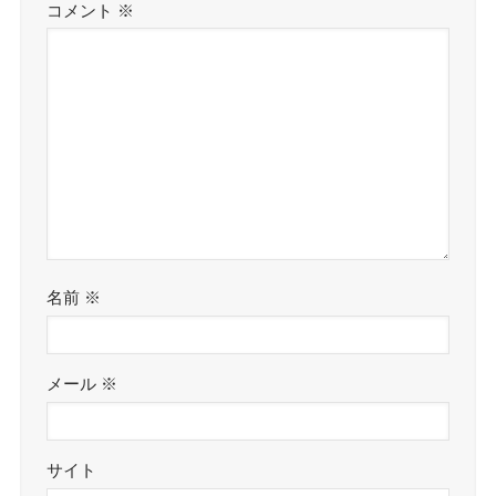
コメント
※
名前
※
メール
※
サイト