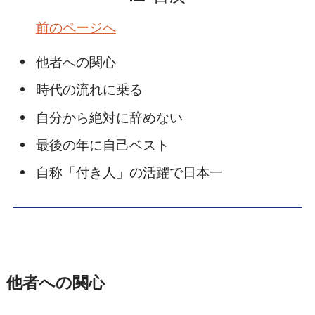
前のページへ
他者への関心
時代の流れに乗る
自分から絶対に辞めない
最後の年に自己ベスト
自称「付き人」の活躍で日本一
他者への関心