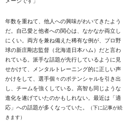
メージです」
年数を重ねて、他人への興味がわいてきたよう
だ。自己愛と他者への関心は、なかなか両立し
にくい。両方を兼ね備えた稀有な例が、プロ野
球の新庄剛志監督（北海道日本ハム）だと言わ
れている。派手な話題が先行しているように見
せかけて、メンタルトレーニング的に正しい声
かけをして、選手個々のポテンシャルを引き出
し、チームを強くしている。高智も同じような
進化を遂げていたのかもしれない。最近は「適
応」への話題が多くなっていた。
（下に記事が続
きます）