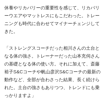
休養やリカバリーの重要性を感じて、リカバリ
ーウエアやマットレスにもこだわった。トレー
ニングも時代に合わせてマイナーチェンジして
きた。
「ストレングスコーチだった相川さんの土台と
なる体の強さ。トレーナーだった山本充伺さん
の基礎となる体の使い方。それに加えて、斎藤
裕子S&Cコーチや帆山彦沢S&Cコーチの最新の
動作など、全部が合わさった結果、長く続けら
れた。土台の強さもありつつ、トレンドにも乗
っかりますよ」