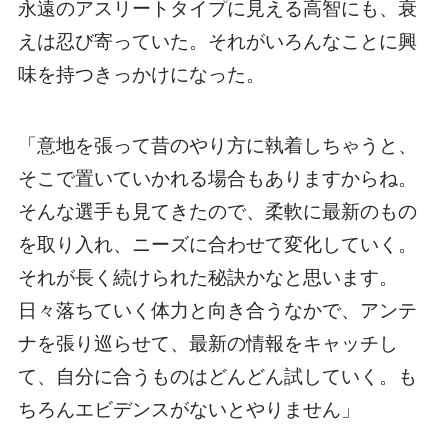
永遠のアスリートタイプに見える高智にも、衰
えは忍び寄っていた。それがいろんなことに興
味を持つきっかけになった。
「意地を張って昔のやり方に執着しちゃうと、
そこで置いていかれる場合もありますからね。
そんな選手も見てきたので、柔軟に最新のもの
を取り入れ、ニーズに合わせて変化していく。
それが長く続けられた秘訣かなと思います。
日々落ちていく体力と向き合うなかで、アンテ
ナを張り巡らせて、最新の情報をキャッチし
て、自分に合うものはどんどん試していく。も
ちろんエビデンスがないとやりません」