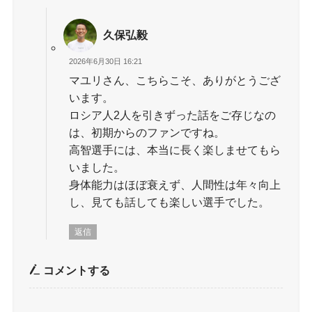
久保弘毅
2026年6月30日 16:21
マユリさん、こちらこそ、ありがとうござ
います。
ロシア人2人を引きずった話をご存じなの
は、初期からのファンですね。
高智選手には、本当に長く楽しませてもら
いました。
身体能力はほぼ衰えず、人間性は年々向上
し、見ても話しても楽しい選手でした。
返信
コメントする