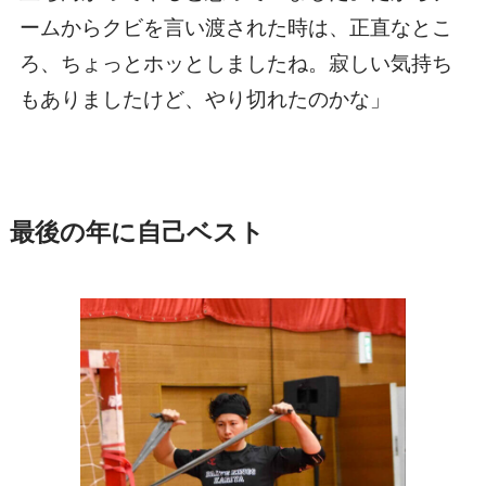
ームからクビを言い渡された時は、正直なとこ
ろ、ちょっとホッとしましたね。寂しい気持ち
もありましたけど、やり切れたのかな」
最後の年に自己ベスト