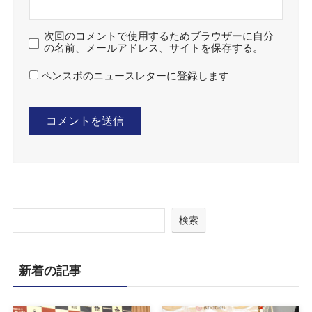
次回のコメントで使用するためブラウザーに自分
の名前、メールアドレス、サイトを保存する。
ペンスポのニュースレターに登録します
検索
新着の記事