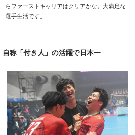
らファーストキャリアはクリアかな。大満足な
選手生活です」
自称「付き人」の活躍で日本一