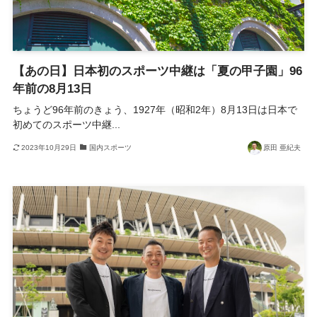
【あの日】日本初のスポーツ中継は「夏の甲子園」96
年前の8月13日
ちょうど96年前のきょう、1927年（昭和2年）8月13日は日本で
初めてのスポーツ中継...
2023年10月29日
国内スポーツ
原田 亜紀夫