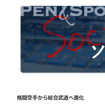
格闘空手から総合武道へ進化