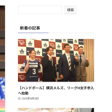
検索
新着の記事
【ハンドボール】横浜メルズ、リーグH女子参入
へ始動
2026年8月4日