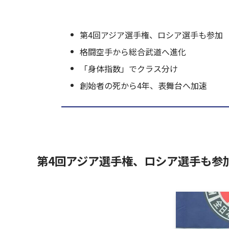
第4回アジア選手権、ロシア選手も参加
格闘空手から総合武道へ進化
「身体指数」でクラス分け
創始者の死から4年、表舞台へ加速
第4回アジア選手権、ロシア選手も参