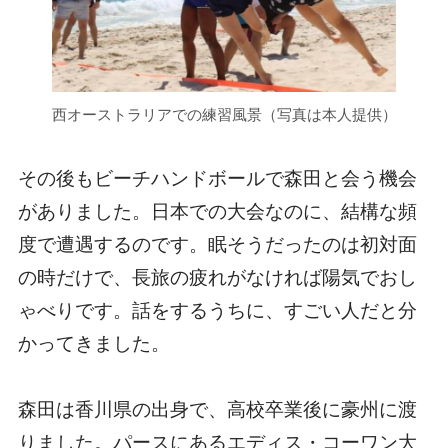
西オーストラリアでの練習風景（写真は本人提供）
その後もビーチハンドボールで森田と会う機会
がありました。日本での大会なのに、結構な頻
度で遭遇するのです。眠そうだったのは初対面
の時だけで、長旅の疲れがなければ陽気でおし
ゃべりです。話をするうちに、すごい人だと分
かってきました。
森田は香川県の出身で、高校卒業後に豪州に渡
りました。パースにあるエディス・コーワン大