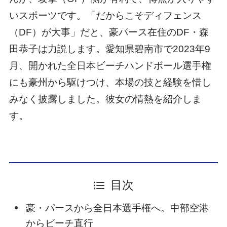
いスポーツです。「だからこそディフェンス
（DF）が大事」だと、豪パース在住のDF・森
田恭子は力説します。愛知県碧南市で2023年9
月、開かれた全日本ビーチハンドボール選手権
にも豪州から駆けつけ、本場の技と経験を惜し
みなく披露しました。彼女の情熱を紹介しま
す。
目次
豪・パースから全日本選手権へ。中部空港
からビーチ直行