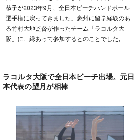
恭子が2023年9月、全日本ビーチハンドボール
選手権に戻ってきました。豪州に留学経験のあ
る竹村大地監督が作ったチーム「ラコルタ大
阪」に、縁あって参加するとのことでした。
ラコルタ大阪で全日本ビーチ出場。元日
本代表の望月が相棒