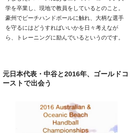
学を卒業し、現地で教員をしているとのこと。
豪州でビーチハンドボールに触れ、大柄な選手
を守るにはどうすればいいかを日々考えなが
ら、トレーニングに励んでいるというのです。
元日本代表・中谷と2016年、ゴールドコ
ーストで出会う