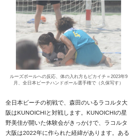
ルーズボールへの反応、体の入れ方もピカイチ＝2023年9
月、全日本ビーチハンドボール選手権で（久保写す）
全日本ビーチの初戦で、森田のいるラコルタ大
阪はKUNOICHIと対戦します。KUNOICHIの星
野美佳が開いた体験会がきっかけで、ラコルタ
大阪は2022年に作られた経緯があります。ある