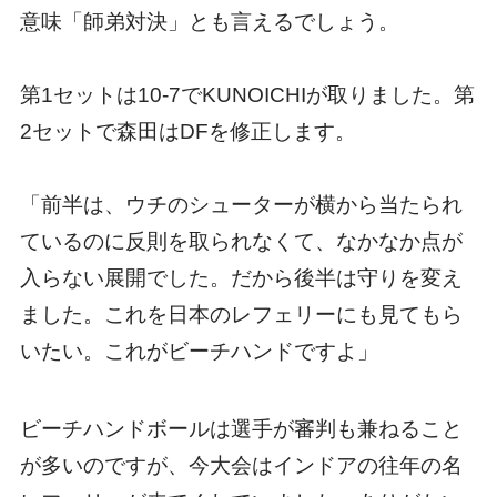
意味「師弟対決」とも言えるでしょう。
第1セットは10-7でKUNOICHIが取りました。第
2セットで森田はDFを修正します。
「前半は、ウチのシューターが横から当たられ
ているのに反則を取られなくて、なかなか点が
入らない展開でした。だから後半は守りを変え
ました。これを日本のレフェリーにも見てもら
いたい。これがビーチハンドですよ」
ビーチハンドボールは選手が審判も兼ねること
が多いのですが、今大会はインドアの往年の名