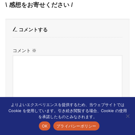
\ 感想をお寄せください /
コメントする
コメント
※
よりよいエクスペリエンスを提供するため、当ウェブサイトでは
Cookie を使用しています。引き続き閲覧する場合、Cookie の使用
を承諾したものとみなされます。
OK
プライバシーポリシー
名前
※