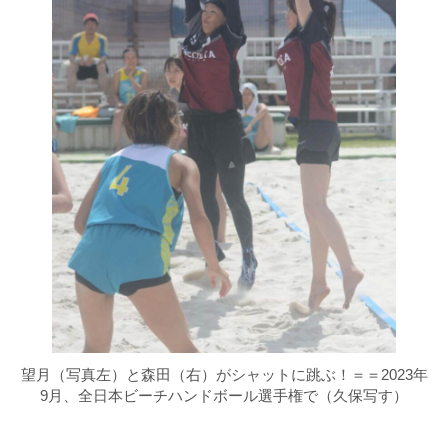
望月（写真左）と森田（右）がシャットに跳ぶ！＝＝2023年
9月、全日本ビーチハンドボール選手権で（久保写す）