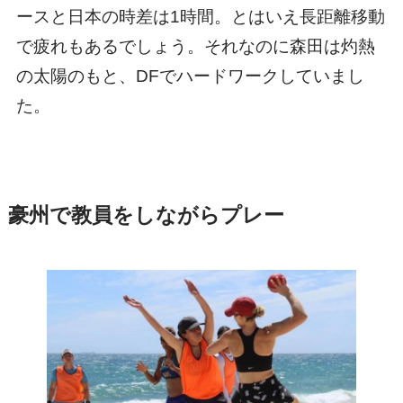
ースと日本の時差は1時間。とはいえ長距離移動
で疲れもあるでしょう。それなのに森田は灼熱
の太陽のもと、DFでハードワークしていまし
た。
豪州で教員をしながらプレー