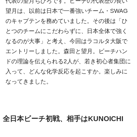
代表の望月ちひろです。ビーチの代表歴の長い
望月は、以前は日本で一番強いチーム・SWAG
のキャプテンを務めていました。その後は「ひ
とつのチームにこだわらずに、日本全体で強く
なるのが大事」と考え、今回はラコルタ大阪で
エントリーしました。森田と望月。ビーチハン
ドの理論を伝えられる2人が、若き初心者集団に
入って、どんな化学反応を起こすか。楽しみに
なってきました。
全日本ビーチ初戦、相手はKUNOICHI