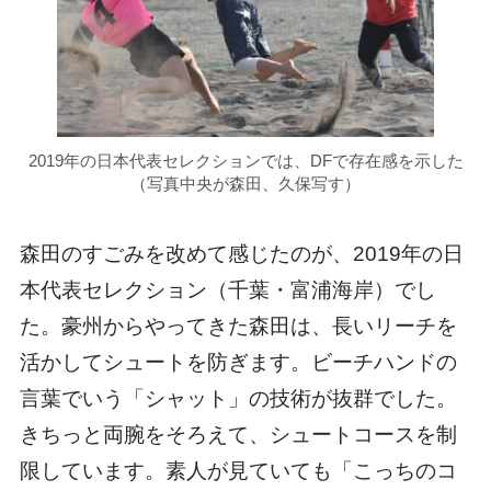
2019年の日本代表セレクションでは、DFで存在感を示した
（写真中央が森田、久保写す）
森田のすごみを改めて感じたのが、2019年の日
本代表セレクション（千葉・富浦海岸）でし
た。豪州からやってきた森田は、長いリーチを
活かしてシュートを防ぎます。ビーチハンドの
言葉でいう「シャット」の技術が抜群でした。
きちっと両腕をそろえて、シュートコースを制
限しています。素人が見ていても「こっちのコ