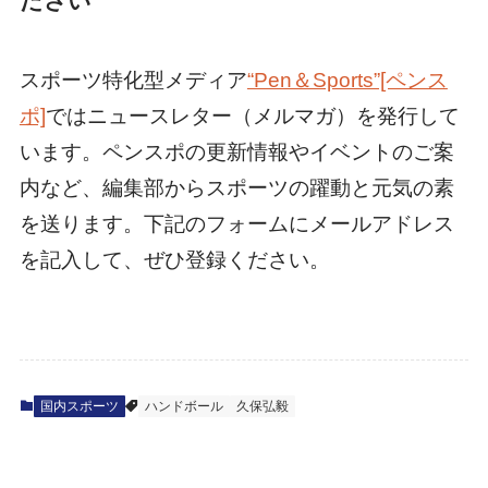
ださい
スポーツ特化型メディア
“Pen＆Sports”[ペンス
ポ]
ではニュースレター（メルマガ）を発行して
います。ペンスポの更新情報やイベントのご案
内など、編集部からスポーツの躍動と元気の素
を送ります。下記のフォームにメールアドレス
を記入して、ぜひ登録ください。
国内スポーツ
ハンドボール
久保弘毅