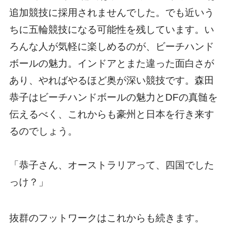
追加競技に採用されませんでした。でも近いう
ちに五輪競技になる可能性を残しています。い
ろんな人が気軽に楽しめるのが、ビーチハンド
ボールの魅力。インドアとまた違った面白さが
あり、やればやるほど奥が深い競技です。森田
恭子はビーチハンドボールの魅力とDFの真髄を
伝えるべく、これからも豪州と日本を行き来す
るのでしょう。
「恭子さん、オーストラリアって、四国でした
っけ？」
抜群のフットワークはこれからも続きます。