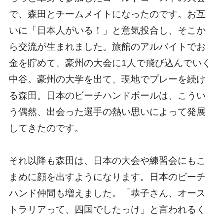
で、森田とチームメイトになったのです。お互
いに「日本人がいる！」と意気投合し、そこか
ら交流が生まれました。旅館のアルバイトでお
金を貯めて、豪州の大会に1人で飛び込んでいく
中谷。豪州の大学を出て、現地でプレーを続け
る森田。日本のビーチハンドボールは、こうい
う偶然、出会った選手の熱い思いによって発展
してきたのです。
それ以降も森田は、日本の大会や練習会にもこ
まめに顔を出すようになります。日本のビーチ
ハンド仲間も増えました。「恭子さん、オース
トラリアって、四国でしたっけ」と言われるく