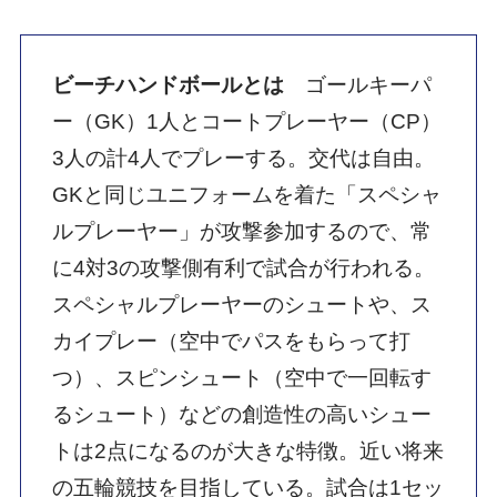
ビーチハンドボールとは
ゴールキーパ
ー（GK）1人とコートプレーヤー（CP）
3人の計4人でプレーする。交代は自由。
GKと同じユニフォームを着た「スペシャ
ルプレーヤー」が攻撃参加するので、常
に4対3の攻撃側有利で試合が行われる。
スペシャルプレーヤーのシュートや、ス
カイプレー（空中でパスをもらって打
つ）、スピンシュート（空中で一回転す
るシュート）などの創造性の高いシュー
トは2点になるのが大きな特徴。近い将来
の五輪競技を目指している。試合は1セッ