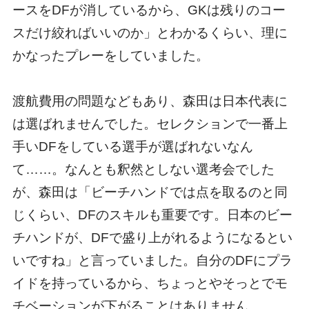
ースをDFが消しているから、GKは残りのコー
スだけ絞ればいいのか」とわかるくらい、理に
かなったプレーをしていました。
渡航費用の問題などもあり、森田は日本代表に
は選ばれませんでした。セレクションで一番上
手いDFをしている選手が選ばれないなん
て……。なんとも釈然としない選考会でした
が、森田は「ビーチハンドでは点を取るのと同
じくらい、DFのスキルも重要です。日本のビー
チハンドが、DFで盛り上がれるようになるとい
いですね」と言っていました。自分のDFにプラ
イドを持っているから、ちょっとやそっとでモ
チベーションが下がることはありません。