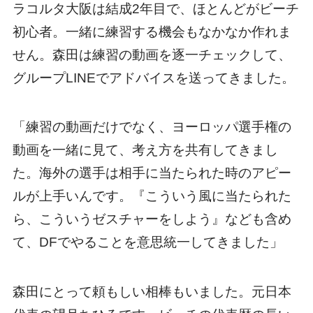
ラコルタ大阪は結成2年目で、ほとんどがビーチ
初心者。一緒に練習する機会もなかなか作れま
せん。森田は練習の動画を逐一チェックして、
グループLINEでアドバイスを送ってきました。
「練習の動画だけでなく、ヨーロッパ選手権の
動画を一緒に見て、考え方を共有してきまし
た。海外の選手は相手に当たられた時のアピー
ルが上手いんです。『こういう風に当たられた
ら、こういうゼスチャーをしよう』なども含め
て、DFでやることを意思統一してきました」
森田にとって頼もしい相棒もいました。元日本