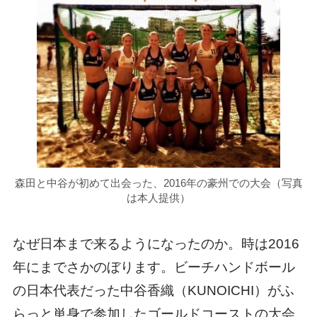
森田と中谷が初めて出会った、2016年の豪州での大会（写真
は本人提供）
なぜ日本まで来るようになったのか。時は2016
年にまでさかのぼります。ビーチハンドボール
の日本代表だった中谷香織（KUNOICHI）がふ
らっと単身で参加したゴールドコーストの大会