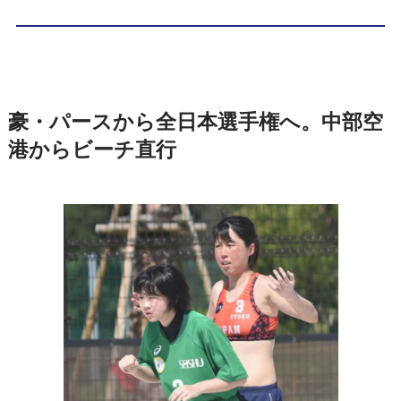
豪・パースから全日本選手権へ。中部空
港からビーチ直行