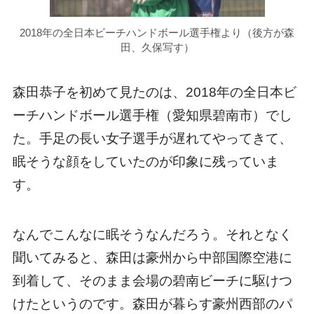
2018年の全日本ビーチハンドボール選手権より（後方が森
田、久保写す）
森田恭子を初めて見たのは、2018年の全日本ビ
ーチハンドボール選手権（愛知県碧南市）でし
た。手足の長い女子選手が遅れてやってきて、
眠そうな顔をしていたのが印象に残っていま
す。
なんでこんなに眠そうなんだろう。それとなく
聞いてみると、森田は豪州から中部国際空港に
到着して、そのまま会場の碧南ビーチに駆けつ
けたというのです。森田が暮らす豪州西部のパ