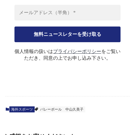
個人情報の扱いは
プライバシーポリシー
をご覧い
ただき、同意の上でお申し込み下さい。
海外スポーツ
バレーボール
中山久美子