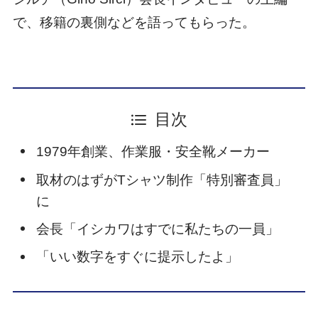
で、移籍の裏側などを語ってもらった。
目次
1979年創業、作業服・安全靴メーカー
取材のはずがTシャツ制作「特別審査員」
に
会長「イシカワはすでに私たちの一員」
「いい数字をすぐに提示したよ」