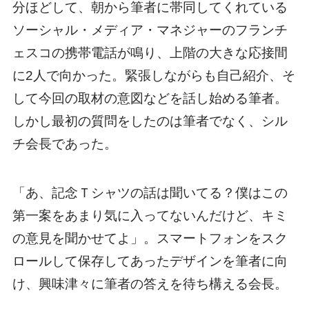
分ほどして、朝から筆者に帯同してくれている
ソーシャル・メディア・マネジャーのフランチ
ェスコの携帯電話が鳴り、上階の大きな応接間
に2人で向かった。緊張しながらも自己紹介、そ
して今回の取材の意図などを話し始める筆者。
しかし最初の質問をしたのは筆者でなく、シル
チ会長であった。
「あ、記念Ｔシャツの話は聞いてる？僕はこの
第一案をあまり気に入ってないんだけど、キミ
の意見を聞かせてよ」。スマートフォンをスク
ロールして保存してあったデザインを筆者に向
け、興味津々に筆者の答えを待ち構える会長。