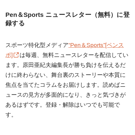
Pen＆Sports ニュースレター（無料）に登
録する
スポーツ特化型メディア
“Pen＆Sports”[ペンス
ポ]
は毎週、無料ニュースレターを配信してい
ます。原田亜紀夫編集長が勝ち負けを伝えるだ
けに終わらない、舞台裏のストーリーや本質に
焦点を当てたコラムをお届けします。読めばニ
ュースの見方が多面的になり、きっと気づきが
あるはずです。登録・解除はいつでも可能で
す。