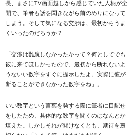
長、まさにTV画面越しから感じていた人柄が全
開で、筆者も話を聞きながら前のめりになって
しまう。そして気になる交渉は、最初からうま
くいったのだろうか？
「交渉は難航しなかったかって？何としてでも
彼に来てほしかったので、最初から断れないよ
うないい数字をすぐに提示したよ。実際に彼が
断ることができなかった数字をね」。
いい数字という言葉を発する際に筆者に目配せ
をしたため、具体的な数字を聞くのはなんとか
堪えた。しかしそれが聞けなくとも、期待を裏