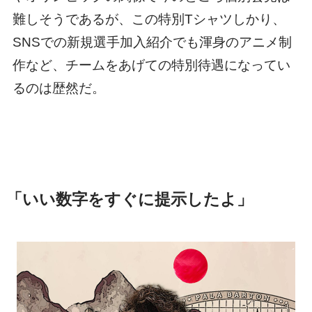
難しそうであるが、この特別Tシャツしかり、
SNSでの新規選手加入紹介でも渾身のアニメ制
作など、チームをあげての特別待遇になってい
るのは歴然だ。
「いい数字をすぐに提示したよ」