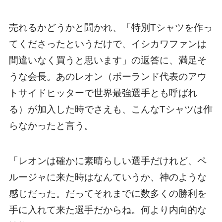
売れるかどうかと聞かれ、「特別Tシャツを作っ
てくださったというだけで、イシカワファンは
間違いなく買うと思います」の返答に、満足そ
うな会長。あのレオン（ポーランド代表のアウ
トサイドヒッターで世界最強選手とも呼ばれ
る）が加入した時でさえも、こんなTシャツは作
らなかったと言う。
「レオンは確かに素晴らしい選手だけれど、ペ
ルージャに来た時はなんていうか、神のような
感じだった。だってそれまでに数多くの勝利を
手に入れて来た選手だからね。何より内向的な