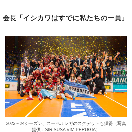
会長「イシカワはすでに私たちの一員」
2023－24シーズン、スーペルレガのスクデットも獲得（写真
提供：SIR SUSA VIM PERUGIA）