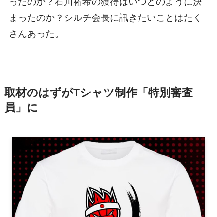
ったのか？石川祐希の獲得はいつどのように決
まったのか？シルチ会長に訊きたいことはたく
さんあった。
取材のはずがTシャツ制作「特別審査
員」に