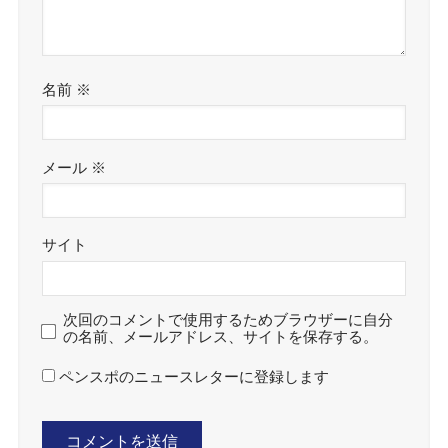
名前
※
メール
※
サイト
次回のコメントで使用するためブラウザーに自分
の名前、メールアドレス、サイトを保存する。
ペンスポのニュースレターに登録します