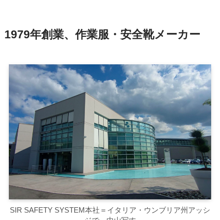
1979年創業、作業服・安全靴メーカー
SIR SAFETY SYSTEM本社＝イタリア・ウンブリア州アッシ