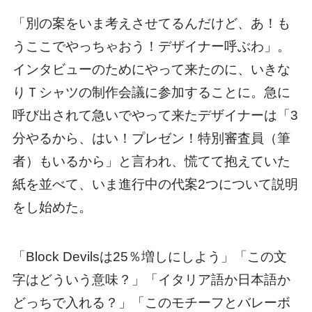
「別の案をいま考えさせてるんだけど、あ！も
うここでやっちゃおう！デザイナー呼ぶわ」。
インタビューのためにやって来たのに、いきな
りＴシャツの制作会議に参加することに。急に
呼び出されて急いでやって来たデザイナーは「3
分やるから、はい！プレゼン！特別審査員（筆
者）もいるから」と言われ、慌てて抱えていた
紙を並べて、いま進行中の代案2つについて説明
をし始めた。
「Block Devilsは25％増しにしよう」「この文
字はどういう意味？」「イタリア語か日本語か
どっちで入れる？」「このモチーフとバレーボ