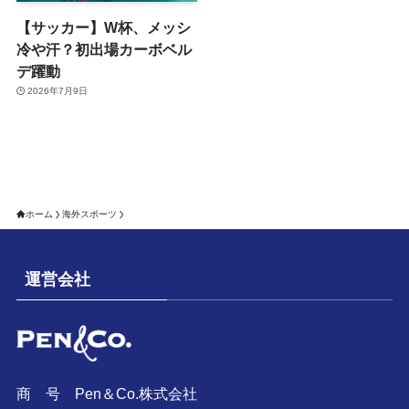
【サッカー】W杯、メッシ
冷や汗？初出場カーボベル
デ躍動
2026年7月9日
ホーム
海外スポーツ
運営会社
商 号 Pen＆Co.株式会社