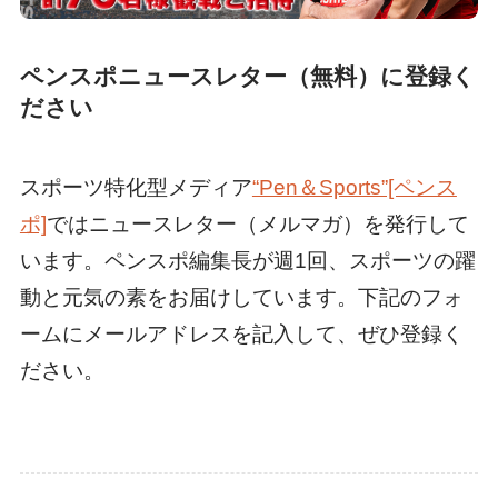
ペンスポニュースレター（無料）に登録く
ださい
スポーツ特化型メディア
“Pen＆Sports”[ペンス
ポ]
ではニュースレター（メルマガ）を発行して
います。ペンスポ編集長が週1回、スポーツの躍
動と元気の素をお届けしています。下記のフォ
ームにメールアドレスを記入して、ぜひ登録く
ださい。