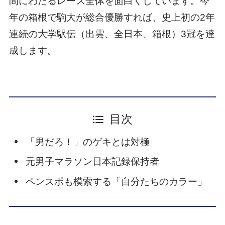
間にわたるレース全体を面白くしています。今
年の箱根で駒大が総合優勝すれば、史上初の2年
連続の大学駅伝（出雲、全日本、箱根）3冠を達
成します。
目次
「男だろ！」のゲキとは対極
元男子マラソン日本記録保持者
ペンスポも模索する「自分たちのカラー」