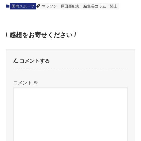
国内スポーツ
マラソン
原田亜紀夫
編集長コラム
陸上
\ 感想をお寄せください /
コメントする
コメント
※