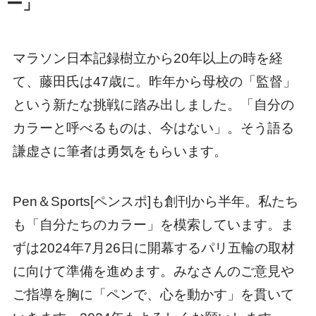
ー」
マラソン日本記録樹立から20年以上の時を経
て、藤田氏は47歳に。昨年から母校の「監督」
という新たな挑戦に踏み出しました。「自分の
カラーと呼べるものは、今はない」。そう語る
謙虚さに筆者は勇気をもらいます。
Pen＆Sports[ペンスポ]も創刊から半年。私たち
も「自分たちのカラー」を模索しています。ま
ずは2024年7月26日に開幕するパリ五輪の取材
に向けて準備を進めます。みなさんのご意見や
ご指導を胸に「ペンで、心を動かす」を貫いて