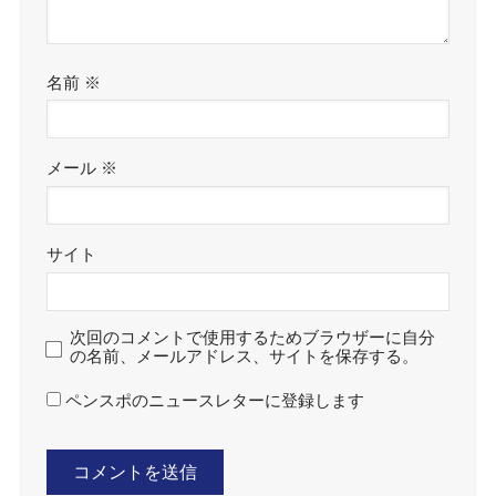
名前
※
メール
※
サイト
次回のコメントで使用するためブラウザーに自分
の名前、メールアドレス、サイトを保存する。
ペンスポのニュースレターに登録します