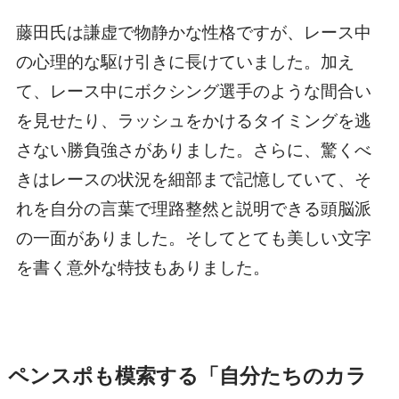
藤田氏は謙虚で物静かな性格ですが、レース中
の心理的な駆け引きに長けていました。加え
て、レース中にボクシング選手のような間合い
を見せたり、ラッシュをかけるタイミングを逃
さない勝負強さがありました。さらに、驚くべ
きはレースの状況を細部まで記憶していて、そ
れを自分の言葉で理路整然と説明できる頭脳派
の一面がありました。そしてとても美しい文字
を書く意外な特技もありました。
ペンスポも模索する「自分たちのカラ