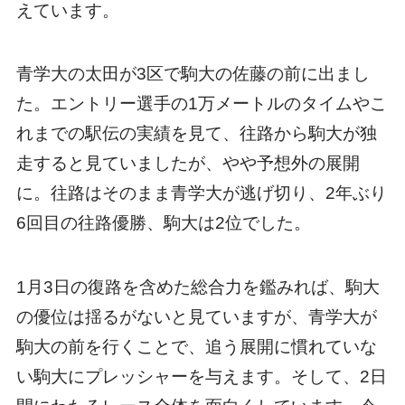
えています。
青学大の太田が3区で駒大の佐藤の前に出まし
た。エントリー選手の1万メートルのタイムやこ
れまでの駅伝の実績を見て、往路から駒大が独
走すると見ていましたが、やや予想外の展開
に。往路はそのまま青学大が逃げ切り、2年ぶり
6回目の往路優勝、駒大は2位でした。
1月3日の復路を含めた総合力を鑑みれば、駒大
の優位は揺るがないと見ていますが、青学大が
駒大の前を行くことで、追う展開に慣れていな
い駒大にプレッシャーを与えます。そして、2日