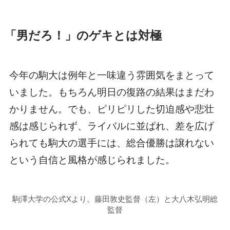
「男だろ！」のゲキとは対極
今年の駒大は例年と一味違う雰囲気をまとって
いました。もちろん明日の復路の結果はまだわ
かりません。でも、ピリピリした切迫感や悲壮
感は感じられず、ライバルに並ばれ、差を広げ
られても駒大の選手には、総合優勝は譲れない
という自信と風格が感じられました。
駒澤大学の公式Xより。藤田敦史監督（左）と大八木弘明総
監督