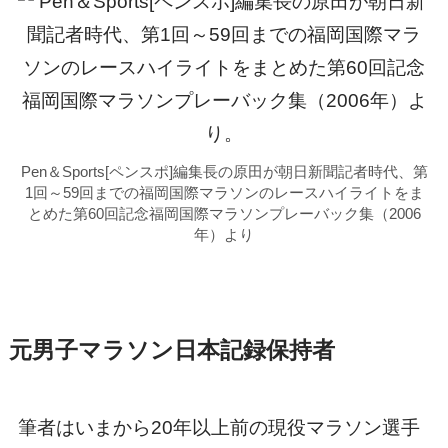
Pen＆Sports[ペンスポ]編集長の原田が朝日新聞記者時代、第
1回～59回までの福岡国際マラソンのレースハイライトをま
とめた第60回記念福岡国際マラソンプレーバック集（2006
年）より
元男子マラソン日本記録保持者
筆者はいまから20年以上前の現役マラソン選手