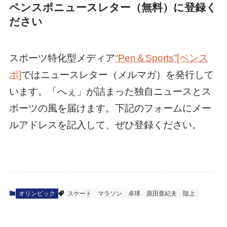
ペンスポニュースレター（無料）に登録く
ださい
スポーツ特化型メディア
“Pen＆Sports”[ペンス
ポ]
ではニュースレター（メルマガ）を発行して
います。「へぇ」が詰まった独自ニュースとス
ポーツの風を届けます。下記のフォームにメー
ルアドレスを記入して、ぜひ登録ください。
オリンピック
スケート
マラソン
卓球
原田亜紀夫
陸上