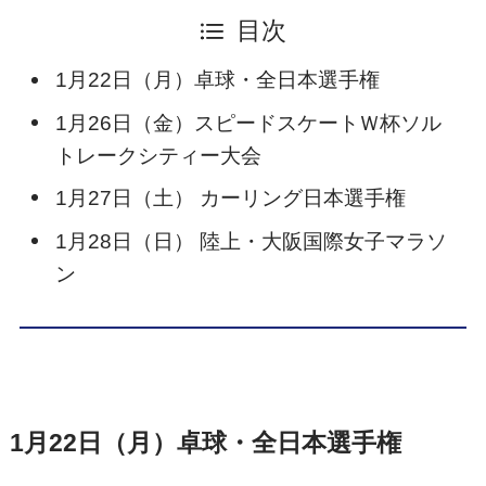
目次
1月22日（月）卓球・全日本選手権
1月26日（金）スピードスケートＷ杯ソル
トレークシティー大会
1月27日（土） カーリング日本選手権
1月28日（日） 陸上・大阪国際女子マラソ
ン
1月22日（月）卓球・全日本選手権