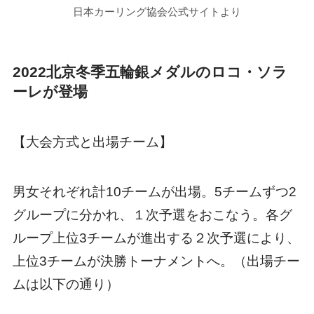
日本カーリング協会公式サイトより
2022北京冬季五輪銀メダルのロコ・ソラ
ーレが登場
【大会方式と出場チーム】
男女それぞれ計10チームが出場。5チームずつ2
グループに分かれ、１次予選をおこなう。各グ
ループ上位3チームが進出する２次予選により、
上位3チームが決勝トーナメントへ。（出場チー
ムは以下の通り）