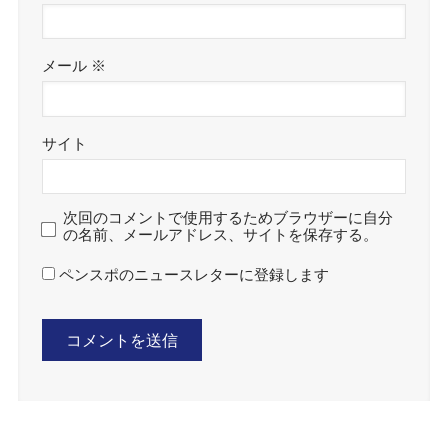
メール
※
サイト
次回のコメントで使用するためブラウザーに自分
の名前、メールアドレス、サイトを保存する。
ペンスポのニュースレターに登録します