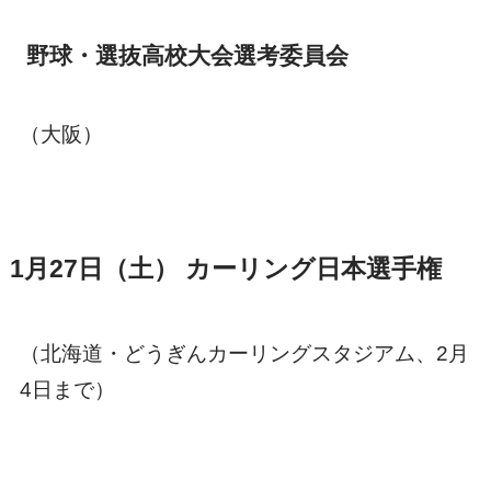
野球・選抜高校大会選考委員会
（大阪）
1月27日（土） カーリング日本選手権
（北海道・どうぎんカーリングスタジアム、2月
4日まで）