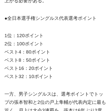
上がる必要がある。
●全日本選手権シングルス代表選考ポイント
1位：120ポイント
2位：100ポイント
ベスト4：80ポイント
ベスト8：50ポイント
ベスト16：20ポイント
ベスト32：10ポイント
一方、男子シングルスは、選考ポイントでトッ
プの張本智和と2位の戸上隼輔が代表内定に最も
近く、戸上は大会3連覇を、張本は6年ぶり2度