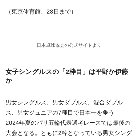
（東京体育館、28日まで）
日本卓球協会の公式サイトより
女子シングルスの「2枠目」は平野か伊藤
か
男女シングルス、男女ダブルス、混合ダブル
ス、男女ジュニアの7種目で日本一を争う。
2024年夏のパリ五輪代表選考レースでは最後の
大会となる。ともに2枠となっている男女シング