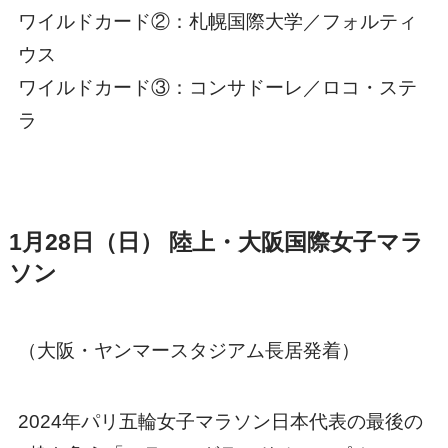
ワイルドカード②：札幌国際大学／フォルティ
ウス
ワイルドカード③：コンサドーレ／ロコ・ステ
ラ
1月28日（日） 陸上・大阪国際女子マラ
ソン
（大阪・ヤンマースタジアム長居発着）
2024年パリ五輪女子マラソン日本代表の最後の