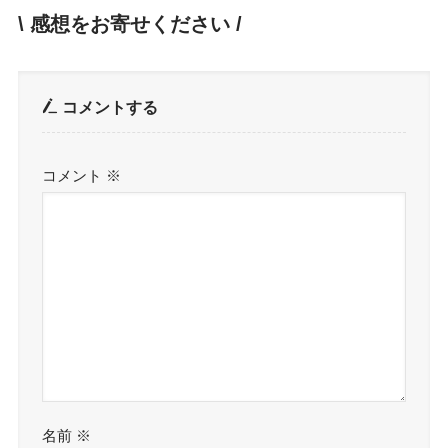
\ 感想をお寄せください /
コメントする
コメント
※
名前
※