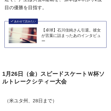
目の優勝を目指す。
あわせて読みたい
【卓球】石川佳純さん引退。彼女
が言葉に詰まったあのインタビュ
ー
1月26日（金）スピードスケートＷ杯ソ
ルトレークシティー大会
（米ユタ州、28日まで）