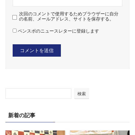
次回のコメントで使用するためブラウザーに自分
の名前、メールアドレス、サイトを保存する。
ペンスポのニュースレターに登録します
検索
新着の記事