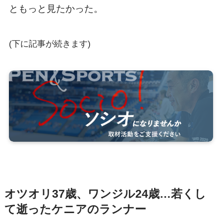
ともっと見たかった。
(下に記事が続きます)
オツオリ37歳、ワンジル24歳…若くし
て逝ったケニアのランナー