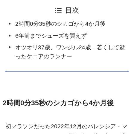
目次
2時間0分35秒のシカゴから4か月後
6年前までシューズを買えず
オツオリ37歳、ワンジル24歳…若くして逝
ったケニアのランナー
2時間0分35秒のシカゴから4か月後
初マラソンだった2022年12月のバレンシア・マ