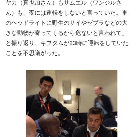
ヤカ（真也加さん）もサムエル（ワンジルさ
ん）も、夜には運転をしないと言っていた。車
のヘッドライトに野生のサイやゼブラなどの大
きな動物が寄ってくるから危ないと言われて」
と振り返り、キプタムが23時に運転をしていた
ことを不思議がった。