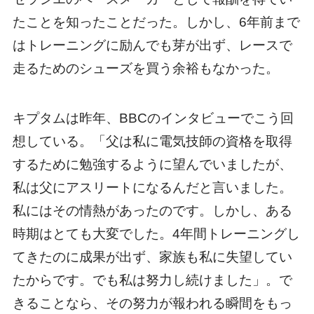
たことを知ったことだった。しかし、6年前まで
はトレーニングに励んでも芽が出ず、レースで
走るためのシューズを買う余裕もなかった。
キプタムは昨年、BBCのインタビューでこう回
想している。「父は私に電気技師の資格を取得
するために勉強するように望んでいましたが、
私は父にアスリートになるんだと言いました。
私にはその情熱があったのです。しかし、ある
時期はとても大変でした。4年間トレーニングし
てきたのに成果が出ず、家族も私に失望してい
たからです。でも私は努力し続けました」。で
きることなら、その努力が報われる瞬間をもっ