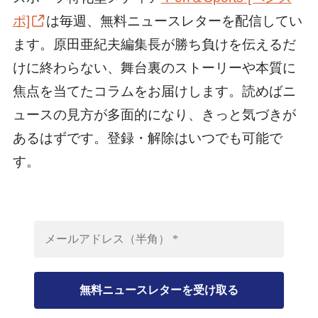
ポ]
は毎週、無料ニュースレターを配信してい
ます。原田亜紀夫編集長が勝ち負けを伝えるだ
けに終わらない、舞台裏のストーリーや本質に
焦点を当てたコラムをお届けします。読めばニ
ュースの見方が多面的になり、きっと気づきが
あるはずです。登録・解除はいつでも可能で
す。