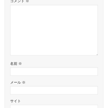
コメント
※
名前
※
メール
※
サイト