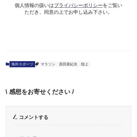
個人情報の扱いは
プライバシーポリシー
をご覧い
ただき、同意の上でお申し込み下さい。
海外スポーツ
マラソン
原田亜紀夫
陸上
\ 感想をお寄せください /
コメントする