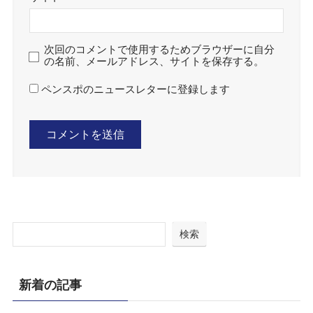
次回のコメントで使用するためブラウザーに自分
の名前、メールアドレス、サイトを保存する。
ペンスポのニュースレターに登録します
検索
新着の記事