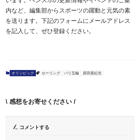
います。ペンスポの更新情報やイベントのご案
内など、編集部からスポーツの躍動と元気の素
を送ります。下記のフォームにメールアドレス
を記入して、ぜひ登録ください。
オリンピック
セーリング
パリ五輪
原田亜紀夫
\ 感想をお寄せください /
コメントする