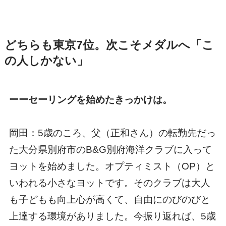
どちらも東京7位。次こそメダルへ「こ
の人しかない」
ーーセーリングを始めたきっかけは。
岡田：5歳のころ、父（正和さん）の転勤先だっ
た大分県別府市のB&G別府海洋クラブに入って
ヨットを始めました。オプティミスト（OP）と
いわれる小さなヨットです。そのクラブは大人
も子どもも向上心が高くて、自由にのびのびと
上達する環境がありました。今振り返れば、5歳