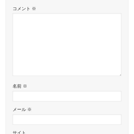
コメント
※
名前
※
メール
※
サイト