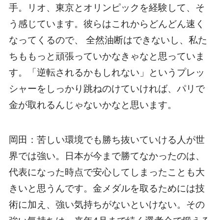
手。リオ、東京とオリンピックを経験して、そ
う感じています。彼らはこれからどんどん速く
なってくるので、 全然油断はできないし、私た
ちももっと頑張っていかなきゃなと思っていま
す。「逆転されるかもしれない」というプレッ
シャーをしっかり跳ねのけていければ、パリで
金が取れるんじゃないかなと思います。
岡田：苦しい環境でも勝ち抜いていける人が世
界では強い。日本が今まで勝てなかったのは、
代表になった時点で安心してしまったことも大
きいと思うんです。金メダルを取るためには技
術に加え、強い気持ちがないといけない。その