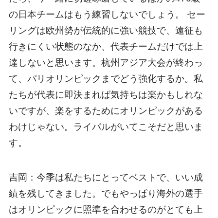
の日本チームはもう練習しないでしょう。 セー
リングは欧州勢が伝統的に強い競技で、遠征も
行きにくい状態のなか、代表チームだけでは上
達しないと思います。杭州アジア大会が終わっ
て、パリオリンピックまでどう強化するか。私
たちが代表に即決まれば気持ちは楽かもしれな
いですが、楽をするためにオリンピックがある
わけじゃない。ライバルがいてこそだと思いま
す。
吉岡：今季は私たちにとってベストで、いい成
績を残してきました。でもやっぱり海外の選手
はオリンピックに照準を合わせるのがとても上