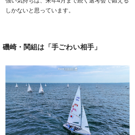
強い気持ちは、来年4月まで続く選考会で鍛える
しかないと思っています。
磯崎・関組は「手ごわい相手」