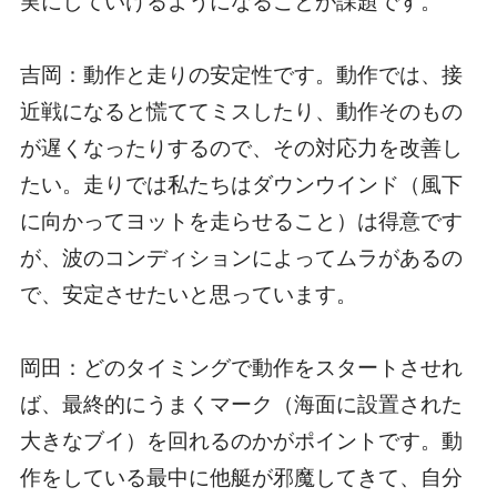
実にしていけるようになることが課題です。
吉岡：動作と走りの安定性です。動作では、接
近戦になると慌ててミスしたり、動作そのもの
が遅くなったりするので、その対応力を改善し
たい。走りでは私たちはダウンウインド（風下
に向かってヨットを走らせること）は得意です
が、波のコンディションによってムラがあるの
で、安定させたいと思っています。
岡田：どのタイミングで動作をスタートさせれ
ば、最終的にうまくマーク（海面に設置された
大きなブイ）を回れるのかがポイントです。動
作をしている最中に他艇が邪魔してきて、自分