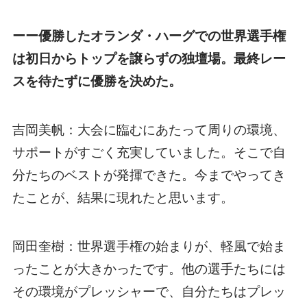
ーー優勝したオランダ・ハーグでの世界選手権
は初日からトップを譲らずの独壇場。最終レー
スを待たずに優勝を決めた。
吉岡美帆：大会に臨むにあたって周りの環境、
サポートがすごく充実していました。そこで自
分たちのベストが発揮できた。今までやってき
たことが、結果に現れたと思います。
岡田奎樹：世界選手権の始まりが、軽風で始ま
ったことが大きかったです。他の選手たちには
その環境がプレッシャーで、自分たちはプレッ