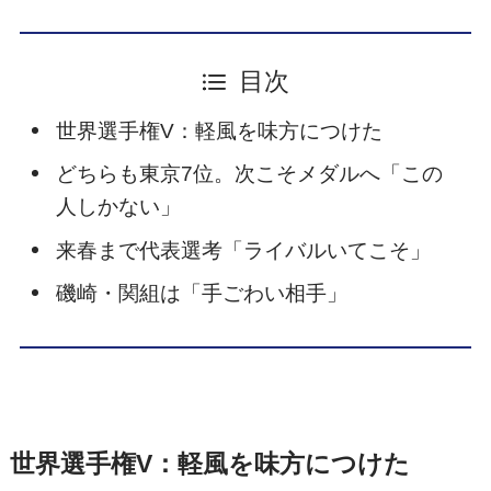
目次
世界選手権V：軽風を味方につけた
どちらも東京7位。次こそメダルへ「この
人しかない」
来春まで代表選考「ライバルいてこそ」
磯崎・関組は「手ごわい相手」
世界選手権V：軽風を味方につけた