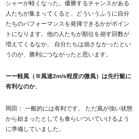
シャーが軽くなった。優勝するチャンスがある
人たちが集まってくると、どういうふうに自分
たちのパフォーマンスを発揮できるかがポイン
トになります。他の人たちが順位を崩す回数が
増えてくるなか、 自分たちは崩さなかったとい
うのが、勝利につながったと思います。
ーー軽風（※風速2m/s程度の微風）は先行艇に
有利なのか
。
岡田： 一般的には有利です。 ただ風が強い状態
から始まったとしても食らいついていけるよう
に準備していました。