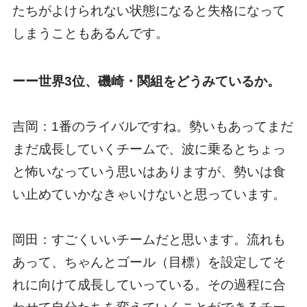
たちがよけられない状態になると失格になって
しまうこともあるんです。
ーー世界3位、磯崎・関組をどうみているか。
吉岡：1番のライバルですね。勢いもあってまだ
まだ成長していくチームで、波に乗るとちょっ
と怖いなっていう思いはありますが、勢いは食
い止めていかなきゃいけないと思っています。
岡田：すごくいいチームだと思います。流れも
あって、ちゃんとゴール（目標）を設定してそ
れに向けて成長していっている。その過程に合