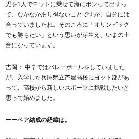
児を1人でヨットに乗せて海にポンって出すっ
て、なかなかあり得ないことですが、自分には
合っていましたね。そのころに「オリンピック
でも勝ちたい」という思いが芽生え、いまの土
台になっています。
吉岡： 中学ではバレーボールをしていました
が、入学した兵庫県立芦屋高校にヨット部があ
って、高校から新しいスポーツに挑戦したいと
思って始めました。
ーーペア結成の経緯は。